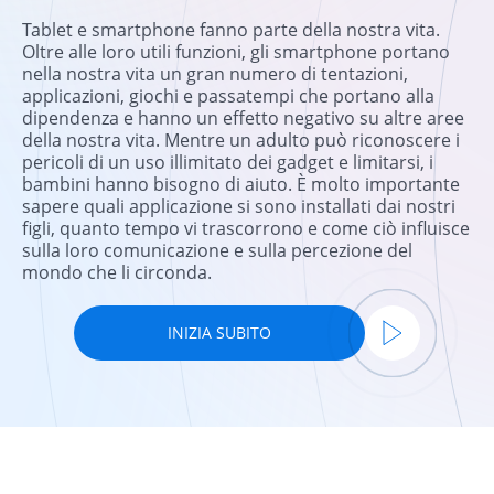
Tablet e smartphone fanno parte della nostra vita.
Oltre alle loro utili funzioni, gli smartphone portano
nella nostra vita un gran numero di tentazioni,
applicazioni, giochi e passatempi che portano alla
dipendenza e hanno un effetto negativo su altre aree
della nostra vita. Mentre un adulto può riconoscere i
pericoli di un uso illimitato dei gadget e limitarsi, i
bambini hanno bisogno di aiuto. È molto importante
sapere quali applicazione si sono installati dai nostri
figli, quanto tempo vi trascorrono e come ciò influisce
sulla loro comunicazione e sulla percezione del
mondo che li circonda.
INIZIA SUBITO