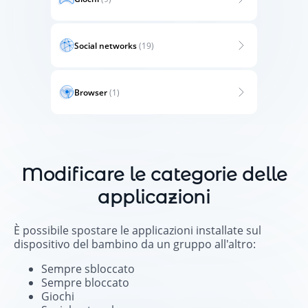
Social networks
(19)
Browser
(1)
Modificare le categorie delle
applicazioni
È possibile spostare le applicazioni installate sul
dispositivo del bambino da un gruppo all'altro:
Sempre sbloccato
Sempre bloccato
Giochi