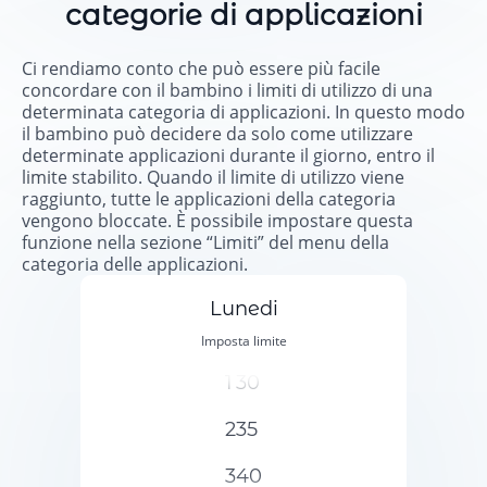
categorie di applicazioni
Ci rendiamo conto che può essere più facile
concordare con il bambino i limiti di utilizzo di una
determinata categoria di applicazioni. In questo modo
il bambino può decidere da solo come utilizzare
determinate applicazioni durante il giorno, entro il
limite stabilito. Quando il limite di utilizzo viene
raggiunto, tutte le applicazioni della categoria
vengono bloccate. È possibile impostare questa
funzione nella sezione “Limiti” del menu della
categoria delle applicazioni.
Lunedi
Imposta limite
1
30
2
35
3
40