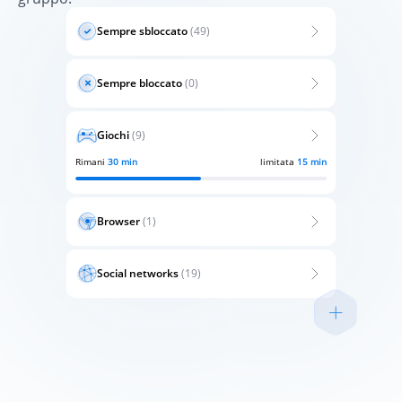
Sempre sbloccato
(49)
Sempre bloccato
(0)
Giochi
(9)
Rimani
30 min
limitata
15 min
Browser
(1)
Social networks
(19)