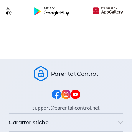
support@parental-control.net
Caratteristiche