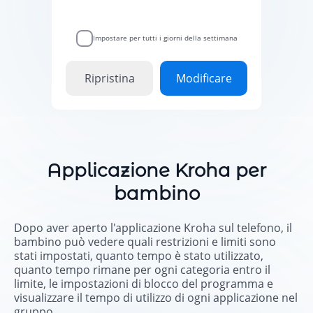
Impostare per tutti i giorni della settimana
Ripristina
Modificare
Applicazione Kroha per
bambino
Dopo aver aperto l'applicazione Kroha sul telefono, il
bambino può vedere quali restrizioni e limiti sono
stati impostati, quanto tempo è stato utilizzato,
quanto tempo rimane per ogni categoria entro il
limite, le impostazioni di blocco del programma e
visualizzare il tempo di utilizzo di ogni applicazione nel
gruppo.