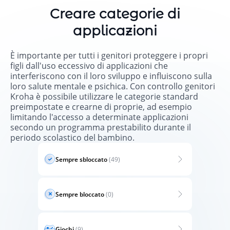
Creare categorie di
applicazioni
È importante per tutti i genitori proteggere i propri
figli dall'uso eccessivo di applicazioni che
interferiscono con il loro sviluppo e influiscono sulla
loro salute mentale e psichica. Con controllo genitori
Kroha è possibile utilizzare le categorie standard
preimpostate e crearne di proprie, ad esempio
limitando l'accesso a determinate applicazioni
secondo un programma prestabilito durante il
periodo scolastico del bambino.
Sempre sbloccato
(49)
Sempre bloccato
(0)
Giochi
(9)