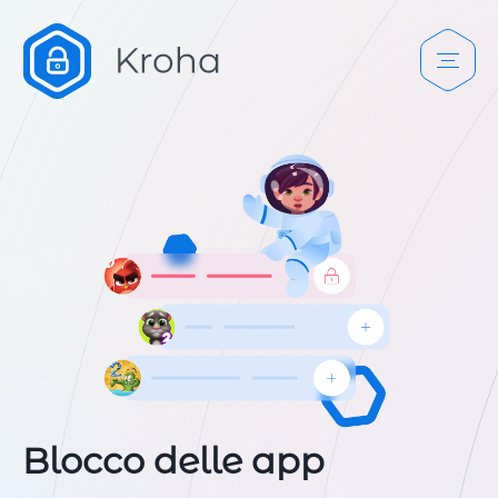
Blocco delle app