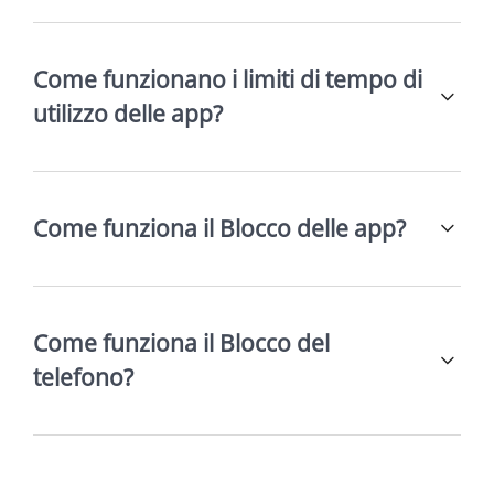
Come funzionano i limiti di tempo di
utilizzo delle app?
Come funziona il Blocco delle app?
Come funziona il Blocco del
telefono?