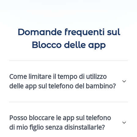
Domande frequenti sul
Blocco delle app
Come limitare il tempo di utilizzo
delle app sul telefono del bambino?
Posso bloccare le app sul telefono
di mio figlio senza disinstallarle?