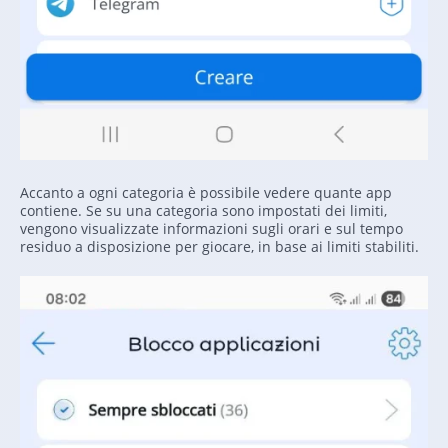
Accanto a ogni categoria è possibile vedere quante app
contiene. Se su una categoria sono impostati dei limiti,
vengono visualizzate informazioni sugli orari e sul tempo
residuo a disposizione per giocare, in base ai limiti stabiliti.