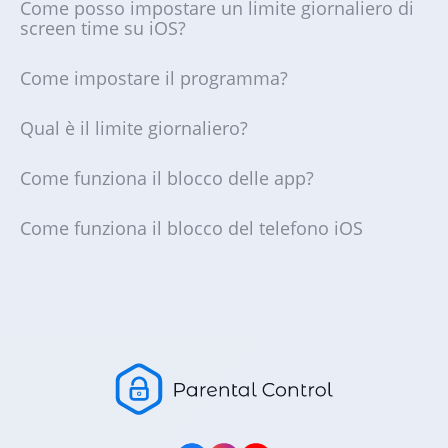
Come posso impostare un limite giornaliero di
screen time su iOS?
Come impostare il programma?
Qual è il limite giornaliero?
Come funziona il blocco delle app?
Come funziona il blocco del telefono iOS