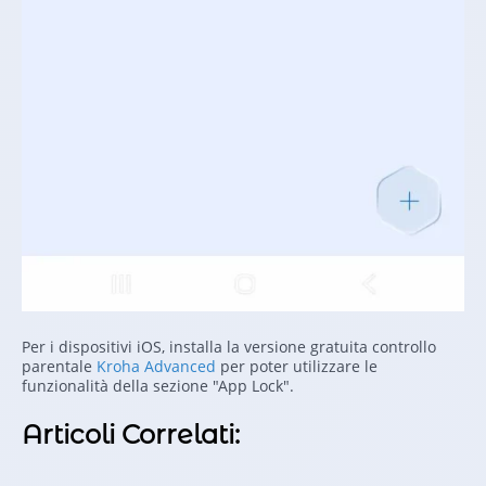
Per i dispositivi iOS, installa la versione gratuita controllo
parentale
Kroha Advanced
per poter utilizzare le
funzionalità della sezione "App Lock".
Articoli Correlati: