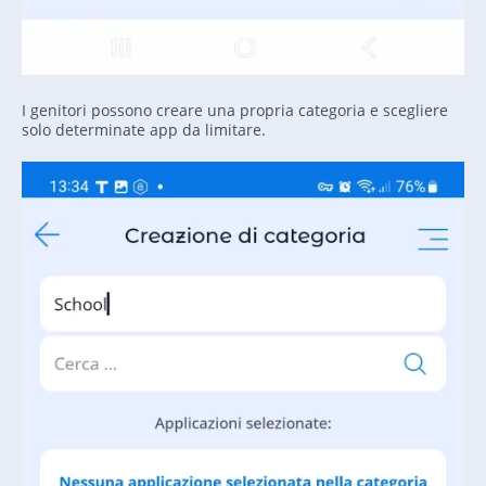
I genitori possono creare una propria categoria e scegliere
solo determinate app da limitare.