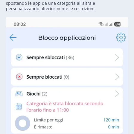
spostando le app da una categoria all'altra e
personalizzando ulteriormente le restrizioni.