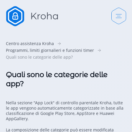
Centro assistenza Kroha
Programmi, limiti giornalieri e funzioni timer
Quali sono le categorie delle app?
Quali sono le categorie delle
app?
Nella sezione "App Lock" di controllo parentale Kroha, tutte
le app vengono automaticamente categorizzate in base alla
classificazione di Google Play Store, AppStore e Huawei
AppGallery.
La composizione delle categorie può essere modificata