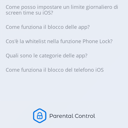
Come posso impostare un limite giornaliero di
screen time su iOS?
Come funziona il blocco delle app?
Cos'è la whitelist nella funzione Phone Lock?
Quali sono le categorie delle app?
Come funziona il blocco del telefono iOS