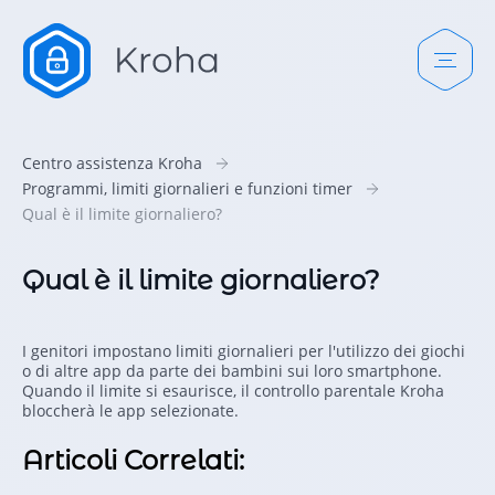
Centro assistenza Kroha
Programmi, limiti giornalieri e funzioni timer
Qual è il limite giornaliero?
Qual è il limite giornaliero?
I genitori impostano limiti giornalieri per l'utilizzo dei giochi
o di altre app da parte dei bambini sui loro smartphone.
Quando il limite si esaurisce, il controllo parentale Kroha
bloccherà le app selezionate.
Articoli Correlati: