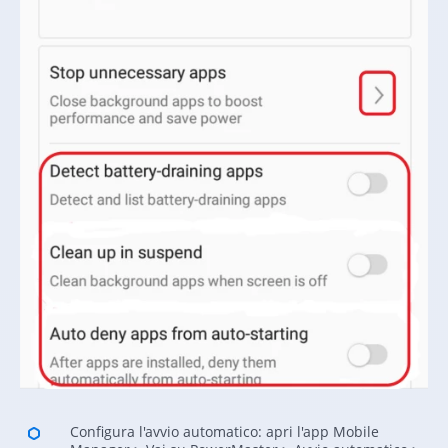
Configura l'avvio automatico: apri l'app Mobile