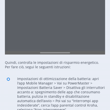
Quindi, controlla le impostazioni di risparmio energetico.
Per fare ciò, segui le seguenti istruzioni:
Impostazioni di ottimizzazione della batteria: apri
l'app Mobile Manager > Vai su PowerMaster >
Impostazioni Batteria Saver > Disattiva gli interruttori
accanto a: spegnimento delle app che consumano
batteria, pulizia in standby e disabilitazione
automatica dell'avvio > Poi vai su “Interrompi app
indesiderate”, cerca l'app parental control Kroha,
seleziona “Non interrompere”.