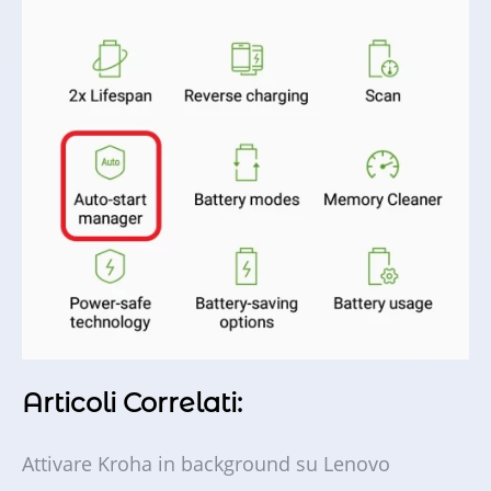
Articoli Correlati:
Attivare Kroha in background su Lenovo