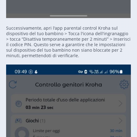
Successivamente, apri l'app parental control Kroha sul
dispositivo del tuo bambino > Tocca l'icona dell'ingranaggio
> tocca “Disattiva temporaneamente per 2 minuti” > Inserisci
il codice PIN. Questo serve a garantire che le impostazioni
sul dispositivo del tuo bambino non siano bloccate per 2
minuti, permettendoti di verificarle.