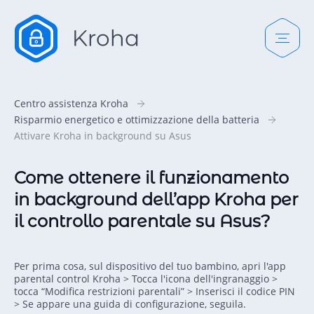
Centro assistenza Kroha
Risparmio energetico e ottimizzazione della batteria
Attivare Kroha in background su Asus
Come ottenere il funzionamento
in background dell’app Kroha per
il controllo parentale su Asus?
Per prima cosa, sul dispositivo del tuo bambino, apri l'app
parental control Kroha > Tocca l'icona dell'ingranaggio >
tocca “Modifica restrizioni parentali” > Inserisci il codice PIN
> Se appare una guida di configurazione, seguila.