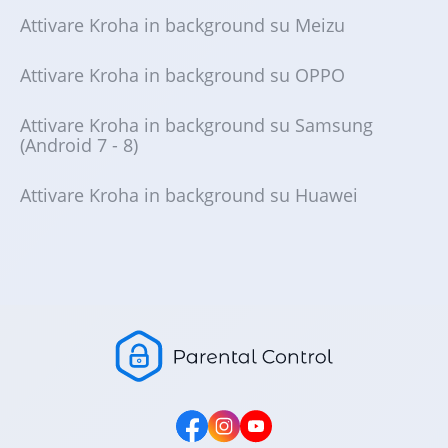
Attivare Kroha in background su Meizu
Attivare Kroha in background su OPPO
Attivare Kroha in background su Samsung
(Android 7 - 8)
Attivare Kroha in background su Huawei