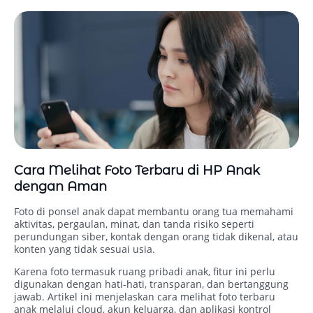
Cara Melihat Foto Terbaru di HP Anak
dengan Aman
Foto di ponsel anak dapat membantu orang tua memahami
aktivitas, pergaulan, minat, dan tanda risiko seperti
perundungan siber, kontak dengan orang tidak dikenal, atau
konten yang tidak sesuai usia.
Karena foto termasuk ruang pribadi anak, fitur ini perlu
digunakan dengan hati-hati, transparan, dan bertanggung
jawab. Artikel ini menjelaskan cara melihat foto terbaru
anak melalui cloud, akun keluarga, dan aplikasi kontrol