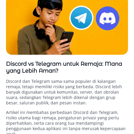
Discord vs Telegram untuk Remaja: Mana
yang Lebih Aman?
Discord dan Telegram sama-sama populer di kalangan
remaja, tetapi memiliki risiko yang berbeda. Discord lebih
banyak digunakan untuk komunitas, server, dan obrolan
suara, sedangkan Telegram lebih dikenal dengan grup
besar, saluran publik, dan pesan instan.
Artikel ini membahas perbedaan Discord dan Telegram,
risiko utama bagi remaja, pengaturan privasi yang perlu
diperhatikan, serta cara orang tua mendampingi
penggunaan kedua aplikasi ini tanpa merusak kepercayaan
anak.