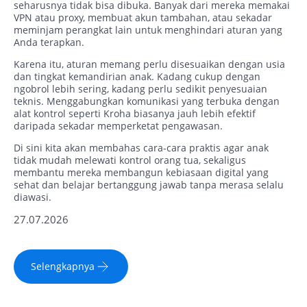
seharusnya tidak bisa dibuka. Banyak dari mereka memakai
VPN atau proxy, membuat akun tambahan, atau sekadar
meminjam perangkat lain untuk menghindari aturan yang
Anda terapkan.
Karena itu, aturan memang perlu disesuaikan dengan usia
dan tingkat kemandirian anak. Kadang cukup dengan
ngobrol lebih sering, kadang perlu sedikit penyesuaian
teknis. Menggabungkan komunikasi yang terbuka dengan
alat kontrol seperti Kroha biasanya jauh lebih efektif
daripada sekadar memperketat pengawasan.
Di sini kita akan membahas cara-cara praktis agar anak
tidak mudah melewati kontrol orang tua, sekaligus
membantu mereka membangun kebiasaan digital yang
sehat dan belajar bertanggung jawab tanpa merasa selalu
diawasi.
27.07.2026
Selengkapnya