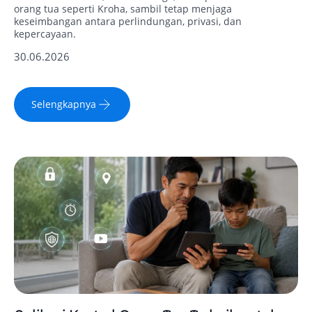
orang tua seperti Kroha, sambil tetap menjaga
keseimbangan antara perlindungan, privasi, dan
kepercayaan.
30.06.2026
Selengkapnya