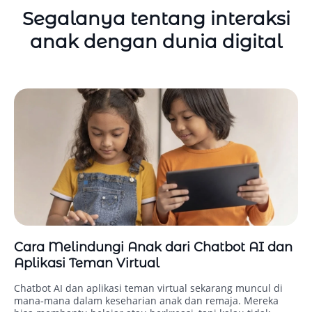
Segalanya tentang interaksi
anak dengan dunia digital
Cara Melindungi Anak dari Chatbot AI dan
Aplikasi Teman Virtual
Chatbot AI dan aplikasi teman virtual sekarang muncul di
mana‑mana dalam keseharian anak dan remaja. Mereka