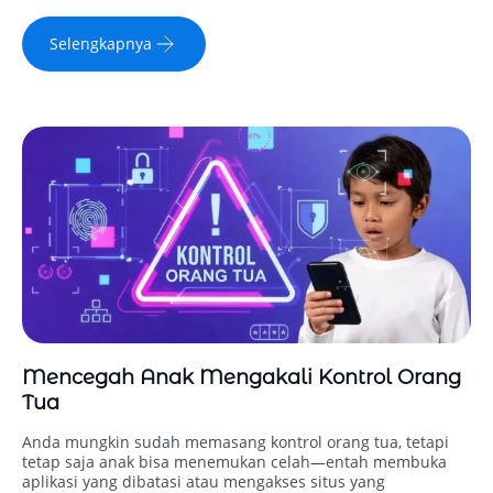
Selengkapnya
Mencegah Anak Mengakali Kontrol Orang
Tua
Anda mungkin sudah memasang kontrol orang tua, tetapi
tetap saja anak bisa menemukan celah—entah membuka
aplikasi yang dibatasi atau mengakses situs yang