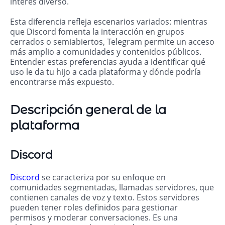
interés diverso.
Esta diferencia refleja escenarios variados: mientras
que Discord fomenta la interacción en grupos
cerrados o semiabiertos, Telegram permite un acceso
más amplio a comunidades y contenidos públicos.
Entender estas preferencias ayuda a identificar qué
uso le da tu hijo a cada plataforma y dónde podría
encontrarse más expuesto.
Descripción general de la
plataforma
Discord
Discord
se caracteriza por su enfoque en
comunidades segmentadas, llamadas servidores, que
contienen canales de voz y texto. Estos servidores
pueden tener roles definidos para gestionar
permisos y moderar conversaciones. Es una