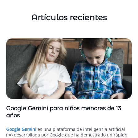
Artículos recientes
Google Gemini para niños menores de 13
años
Google Gemini
es una plataforma de inteligencia artificial
(IA) desarrollada por Google que ha demostrado un rápido