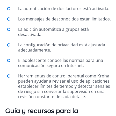
La autenticación de dos factores está activada.
Los mensajes de desconocidos están limitados.
La adición automática a grupos está
desactivada.
La configuración de privacidad está ajustada
adecuadamente.
El adolescente conoce las normas para una
comunicación segura en Internet.
Herramientas de control parental como Kroha
pueden ayudar a revisar el uso de aplicaciones,
establecer límites de tiempo y detectar señales
de riesgo sin convertir la supervisión en una
revisión constante de cada detalle.
Guía y recursos para la