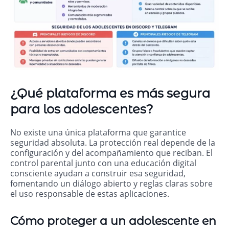
¿Qué plataforma es más segura
para los adolescentes?
No existe una única plataforma que garantice
seguridad absoluta. La protección real depende de la
configuración y del acompañamiento que reciban. El
control parental junto con una educación digital
consciente ayudan a construir esa seguridad,
fomentando un diálogo abierto y reglas claras sobre
el uso responsable de estas aplicaciones.
Cómo proteger a un adolescente en