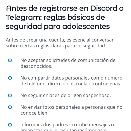
Antes de registrarse en Discord o
Telegram: reglas básicas de
seguridad para adolescentes
Antes de crear una cuenta, es esencial conversar
sobre ciertas reglas claras para su seguridad:
No aceptar solicitudes de comunicación de
desconocidos.
No compartir datos personales como número
de teléfono, dirección, escuela o contraseñas.
No seguir enlaces de origen sospechoso.
No enviar fotos personales a personas que no
conoce bien.
Informar a los padres si recibe mensajes o
amenazas que le resulten incómodas o