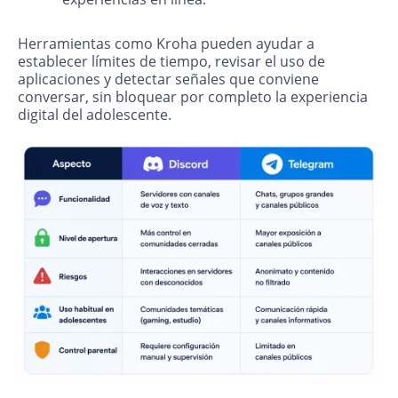
Herramientas como Kroha pueden ayudar a
establecer límites de tiempo, revisar el uso de
aplicaciones y detectar señales que conviene
conversar, sin bloquear por completo la experiencia
digital del adolescente.