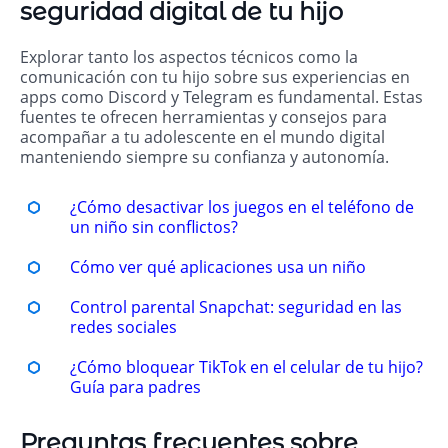
seguridad digital de tu hijo
Explorar tanto los aspectos técnicos como la
comunicación con tu hijo sobre sus experiencias en
apps como Discord y Telegram es fundamental. Estas
fuentes te ofrecen herramientas y consejos para
acompañar a tu adolescente en el mundo digital
manteniendo siempre su confianza y autonomía.
¿Cómo desactivar los juegos en el teléfono de
un niño sin conflictos?
Cómo ver qué aplicaciones usa un niño
Control parental Snapchat: seguridad en las
redes sociales
¿Cómo bloquear TikTok en el celular de tu hijo?
Guía para padres
Preguntas frecuentes sobre