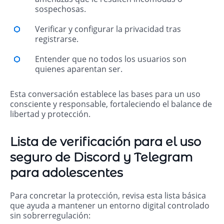
sospechosas.
Verificar y configurar la privacidad tras
registrarse.
Entender que no todos los usuarios son
quienes aparentan ser.
Esta conversación establece las bases para un uso
consciente y responsable, fortaleciendo el balance de
libertad y protección.
Lista de verificación para el uso
seguro de Discord y Telegram
para adolescentes
Para concretar la protección, revisa esta lista básica
que ayuda a mantener un entorno digital controlado
sin sobrerregulación: