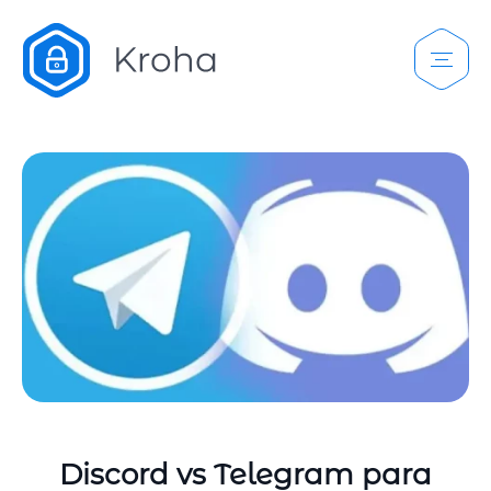
Discord vs Telegram para