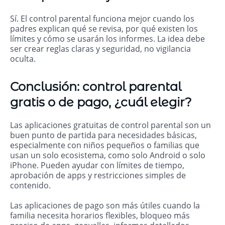
Sí. El control parental funciona mejor cuando los
padres explican qué se revisa, por qué existen los
límites y cómo se usarán los informes. La idea debe
ser crear reglas claras y seguridad, no vigilancia
oculta.
Conclusión: control parental
gratis o de pago, ¿cuál elegir?
Las aplicaciones gratuitas de control parental son un
buen punto de partida para necesidades básicas,
especialmente con niños pequeños o familias que
usan un solo ecosistema, como solo Android o solo
iPhone. Pueden ayudar con límites de tiempo,
aprobación de apps y restricciones simples de
contenido.
Las aplicaciones de pago son más útiles cuando la
familia necesita horarios flexibles, bloqueo más