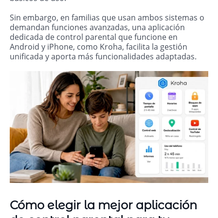
Sin embargo, en familias que usan ambos sistemas o
demandan funciones avanzadas, una aplicación
dedicada de control parental que funcione en
Android y iPhone, como Kroha, facilita la gestión
unificada y aporta más funcionalidades adaptadas.
Cómo elegir la mejor aplicación