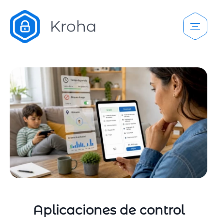
Aplicaciones de control