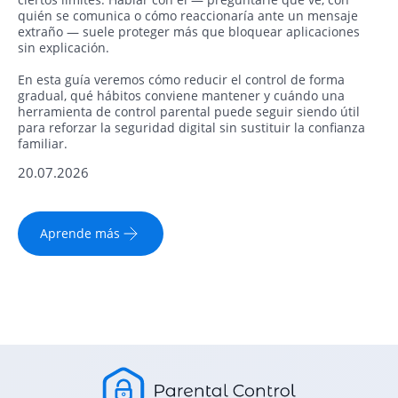
quién se comunica o cómo reaccionaría ante un mensaje
extraño — suele proteger más que bloquear aplicaciones
sin explicación.
En esta guía veremos cómo reducir el control de forma
gradual, qué hábitos conviene mantener y cuándo una
herramienta de control parental puede seguir siendo útil
para reforzar la seguridad digital sin sustituir la confianza
familiar.
20.07.2026
Aprende más