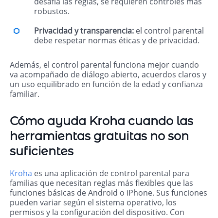
desafía las reglas, se requieren controles más
robustos.
Privacidad y transparencia:
el control parental
debe respetar normas éticas y de privacidad.
Además, el control parental funciona mejor cuando
va acompañado de diálogo abierto, acuerdos claros y
un uso equilibrado en función de la edad y confianza
familiar.
Cómo ayuda Kroha cuando las
herramientas gratuitas no son
suficientes
Kroha
es una aplicación de control parental para
familias que necesitan reglas más flexibles que las
funciones básicas de Android o iPhone. Sus funciones
pueden variar según el sistema operativo, los
permisos y la configuración del dispositivo. Con