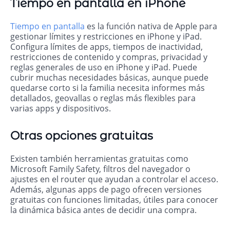
Tiempo en pantalla en iPhone
Tiempo en pantalla
es la función nativa de Apple para
gestionar límites y restricciones en iPhone y iPad.
Configura límites de apps, tiempos de inactividad,
restricciones de contenido y compras, privacidad y
reglas generales de uso en iPhone y iPad. Puede
cubrir muchas necesidades básicas, aunque puede
quedarse corto si la familia necesita informes más
detallados, geovallas o reglas más flexibles para
varias apps y dispositivos.
Otras opciones gratuitas
Existen también herramientas gratuitas como
Microsoft Family Safety, filtros del navegador o
ajustes en el router que ayudan a controlar el acceso.
Además, algunas apps de pago ofrecen versiones
gratuitas con funciones limitadas, útiles para conocer
la dinámica básica antes de decidir una compra.