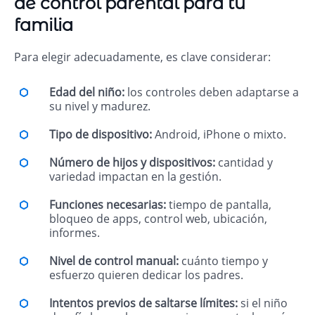
de control parental para tu
familia
Para elegir adecuadamente, es clave considerar:
Edad del niño:
los controles deben adaptarse a
su nivel y madurez.
Tipo de dispositivo:
Android, iPhone o mixto.
Número de hijos y dispositivos:
cantidad y
variedad impactan en la gestión.
Funciones necesarias:
tiempo de pantalla,
bloqueo de apps, control web, ubicación,
informes.
Nivel de control manual:
cuánto tiempo y
esfuerzo quieren dedicar los padres.
Intentos previos de saltarse límites:
si el niño