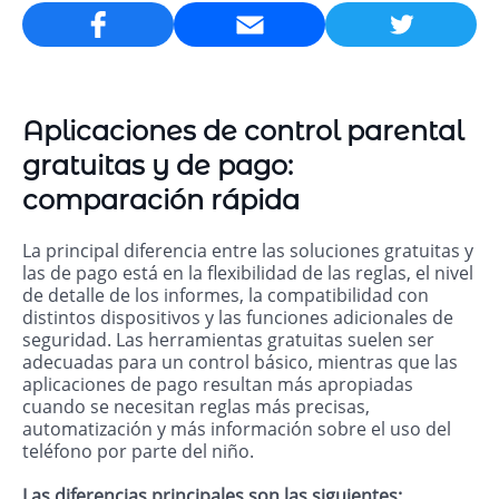
Email
Aplicaciones de control parental
gratuitas y de pago:
comparación rápida
La principal diferencia entre las soluciones gratuitas y
las de pago está en la flexibilidad de las reglas, el nivel
de detalle de los informes, la compatibilidad con
distintos dispositivos y las funciones adicionales de
seguridad. Las herramientas gratuitas suelen ser
adecuadas para un control básico, mientras que las
aplicaciones de pago resultan más apropiadas
cuando se necesitan reglas más precisas,
automatización y más información sobre el uso del
teléfono por parte del niño.
Las diferencias principales son las siguientes: