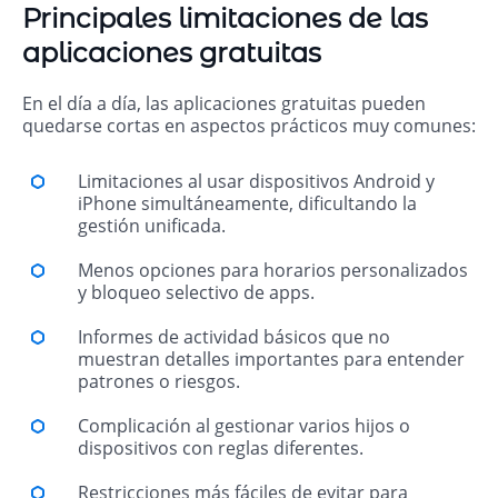
Principales limitaciones de las
aplicaciones gratuitas
En el día a día, las aplicaciones gratuitas pueden
quedarse cortas en aspectos prácticos muy comunes:
Limitaciones al usar dispositivos Android y
iPhone simultáneamente, dificultando la
gestión unificada.
Menos opciones para horarios personalizados
y bloqueo selectivo de apps.
Informes de actividad básicos que no
muestran detalles importantes para entender
patrones o riesgos.
Complicación al gestionar varios hijos o
dispositivos con reglas diferentes.
Restricciones más fáciles de evitar para