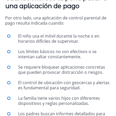
una aplicación de pago
Por otro lado, una aplicación de control parental de
pago resulta indicada cuando:
El niño usa el móvil durante la noche o en
horarios difíciles de supervisar.
Los límites básicos no son efectivos o se
intentan saltar constantemente.
Se requiere bloquear aplicaciones concretas
que pueden provocar distracción o riesgos.
El control de ubicación con geocercas y alertas
es fundamental para seguridad.
La familia tiene varios hijos con diferentes
dispositivos y reglas personalizadas.
Los padres buscan informes detallados para