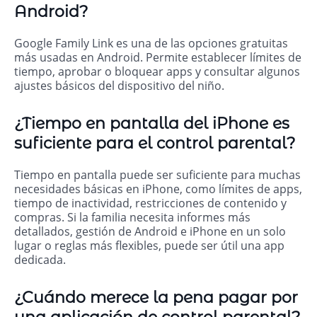
Android?
Google Family Link es una de las opciones gratuitas
más usadas en Android. Permite establecer límites de
tiempo, aprobar o bloquear apps y consultar algunos
ajustes básicos del dispositivo del niño.
¿Tiempo en pantalla del iPhone es
suficiente para el control parental?
Tiempo en pantalla puede ser suficiente para muchas
necesidades básicas en iPhone, como límites de apps,
tiempo de inactividad, restricciones de contenido y
compras. Si la familia necesita informes más
detallados, gestión de Android e iPhone en un solo
lugar o reglas más flexibles, puede ser útil una app
dedicada.
¿Cuándo merece la pena pagar por