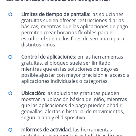
Límites de tiempo de pantalla
: las soluciones
gratuitas suelen ofrecer restricciones diarias
básicas, mientras que las aplicaciones de pago
permiten crear horarios flexibles para el
estudio, el sueño, los fines de semana o para
distintos niños.
Control de aplicaciones
: en las herramientas
gratuitas, el bloqueo suele ser limitado,
mientras que en las soluciones de pago es
posible ajustar con mayor precisión el acceso a
aplicaciones individuales o categorías.
Ubicación:
las soluciones gratuitas pueden
mostrar la ubicación básica del niño, mientras
que las aplicaciones de pago pueden añadir
geovallas, alertas e historial de movimientos,
según la app y el dispositivo.
Informes de actividad
: las herramientas
gratuitas suelen mostrar estadísticas breves,