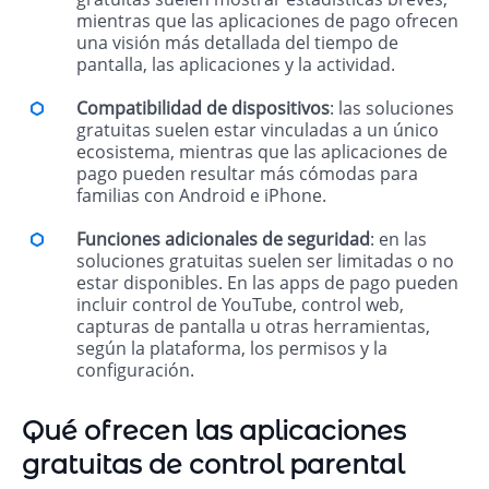
mientras que las aplicaciones de pago ofrecen
una visión más detallada del tiempo de
pantalla, las aplicaciones y la actividad.
Compatibilidad de dispositivos
: las soluciones
gratuitas suelen estar vinculadas a un único
ecosistema, mientras que las aplicaciones de
pago pueden resultar más cómodas para
familias con Android e iPhone.
Funciones adicionales de seguridad
: en las
soluciones gratuitas suelen ser limitadas o no
estar disponibles. En las apps de pago pueden
incluir control de YouTube, control web,
capturas de pantalla u otras herramientas,
según la plataforma, los permisos y la
configuración.
Qué ofrecen las aplicaciones
gratuitas de control parental