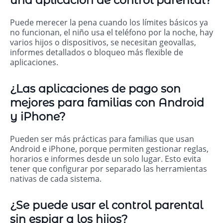
una aplicación de control parental?
Puede merecer la pena cuando los límites básicos ya
no funcionan, el niño usa el teléfono por la noche, hay
varios hijos o dispositivos, se necesitan geovallas,
informes detallados o bloqueo más flexible de
aplicaciones.
¿Las aplicaciones de pago son
mejores para familias con Android
y iPhone?
Pueden ser más prácticas para familias que usan
Android e iPhone, porque permiten gestionar reglas,
horarios e informes desde un solo lugar. Esto evita
tener que configurar por separado las herramientas
nativas de cada sistema.
¿Se puede usar el control parental
sin espiar a los hijos?