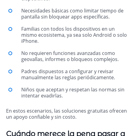
Necesidades básicas como limitar tiempo de
pantalla sin bloquear apps específicas.
Familias con todos los dispositivos en un
mismo ecosistema, ya sea solo Android o solo
iPhone.
No requieren funciones avanzadas como
geovallas, informes o bloqueos complejos.
Padres dispuestos a configurar y revisar
manualmente las reglas periódicamente.
Niños que aceptan y respetan las normas sin
intentar evadirlas.
En estos escenarios, las soluciones gratuitas ofrecen
un apoyo confiable y sin costo.
Cuándo merece la pena pasar a