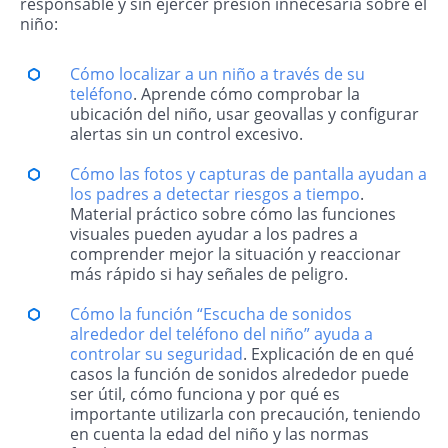
responsable y sin ejercer presión innecesaria sobre el
niño:
Cómo localizar a un niño a través de su
teléfono
. Aprende cómo comprobar la
ubicación del niño, usar geovallas y configurar
alertas sin un control excesivo.
Cómo las fotos y capturas de pantalla ayudan a
los padres a detectar riesgos a tiempo
.
Material práctico sobre cómo las funciones
visuales pueden ayudar a los padres a
comprender mejor la situación y reaccionar
más rápido si hay señales de peligro.
Cómo la función “Escucha de sonidos
alrededor del teléfono del niño” ayuda a
controlar su seguridad
. Explicación de en qué
casos la función de sonidos alrededor puede
ser útil, cómo funciona y por qué es
importante utilizarla con precaución, teniendo
en cuenta la edad del niño y las normas