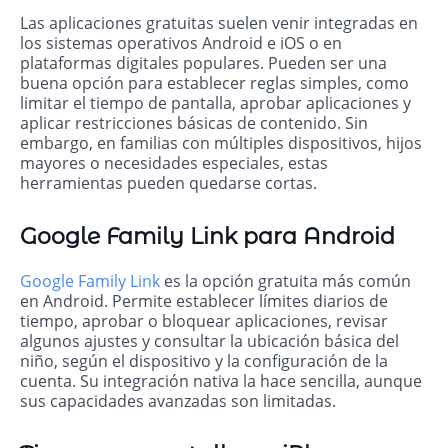
Las aplicaciones gratuitas suelen venir integradas en
los sistemas operativos Android e iOS o en
plataformas digitales populares. Pueden ser una
buena opción para establecer reglas simples, como
limitar el tiempo de pantalla, aprobar aplicaciones y
aplicar restricciones básicas de contenido. Sin
embargo, en familias con múltiples dispositivos, hijos
mayores o necesidades especiales, estas
herramientas pueden quedarse cortas.
Google Family Link para Android
Google Family Link
es la opción gratuita más común
en Android. Permite establecer límites diarios de
tiempo, aprobar o bloquear aplicaciones, revisar
algunos ajustes y consultar la ubicación básica del
niño, según el dispositivo y la configuración de la
cuenta. Su integración nativa la hace sencilla, aunque
sus capacidades avanzadas son limitadas.