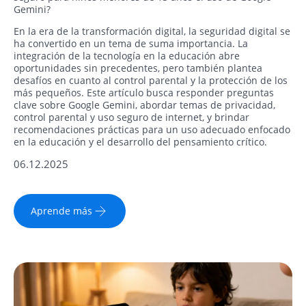
Gemini?
En la era de la transformación digital, la seguridad digital se
ha convertido en un tema de suma importancia. La
integración de la tecnología en la educación abre
oportunidades sin precedentes, pero también plantea
desafíos en cuanto al control parental y la protección de los
más pequeños. Este artículo busca responder preguntas
clave sobre Google Gemini, abordar temas de privacidad,
control parental y uso seguro de internet, y brindar
recomendaciones prácticas para un uso adecuado enfocado
en la educación y el desarrollo del pensamiento crítico.
06.12.2025
Aprende más