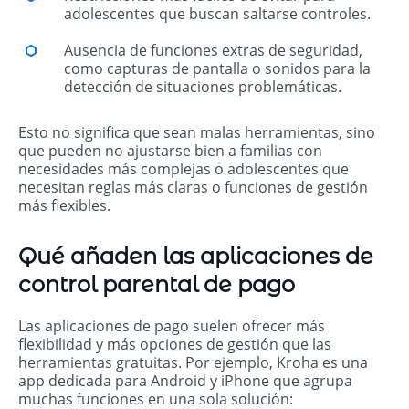
adolescentes que buscan saltarse controles.
Ausencia de funciones extras de seguridad,
como capturas de pantalla o sonidos para la
detección de situaciones problemáticas.
Esto no significa que sean malas herramientas, sino
que pueden no ajustarse bien a familias con
necesidades más complejas o adolescentes que
necesitan reglas más claras o funciones de gestión
más flexibles.
Qué añaden las aplicaciones de
control parental de pago
Las aplicaciones de pago suelen ofrecer más
flexibilidad y más opciones de gestión que las
herramientas gratuitas. Por ejemplo, Kroha es una
app dedicada para Android y iPhone que agrupa
muchas funciones en una sola solución: