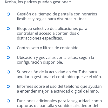
Kroha, los padres pueden gestionar:
Gestión del tiempo de pantalla con horarios
flexibles y reglas para distintas rutinas.
Bloqueo selectivo de aplicaciones para
controlar el acceso a contenidos o
distracciones específicas.
Control web y filtros de contenido.
Ubicación y geovallas con alertas, según la
configuración disponible.
Supervisión de la actividad en YouTube para
ayudar a gestionar el contenido que ve el niño.
Informes sobre el uso del teléfono que ayudan
a entender mejor la actividad digital del niño.
Funciones adicionales para la seguridad, como
capturas de pantalla y sonidos alrededor del