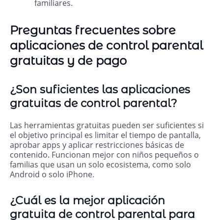
familiares.
Preguntas frecuentes sobre
aplicaciones de control parental
gratuitas y de pago
¿Son suficientes las aplicaciones
gratuitas de control parental?
Las herramientas gratuitas pueden ser suficientes si
el objetivo principal es limitar el tiempo de pantalla,
aprobar apps y aplicar restricciones básicas de
contenido. Funcionan mejor con niños pequeños o
familias que usan un solo ecosistema, como solo
Android o solo iPhone.
¿Cuál es la mejor aplicación
gratuita de control parental para