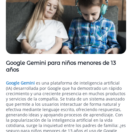
Google Gemini para niños menores de 13
años
Google Gemini
es una plataforma de inteligencia artificial
(IA) desarrollada por Google que ha demostrado un rápido
crecimiento y una creciente presencia en muchos productos
y servicios de la compañía. Se trata de un sistema avanzado
que permite a los usuarios interactuar de forma natural y
efectiva mediante lenguaje escrito, ofreciendo respuestas,
generando ideas y apoyando procesos de aprendizaje. Con
la popularización de la inteligencia artificial en la vida
cotidiana, surge la inquietud entre los padres de familia: ¿es
seguro para niños menores de 13 años el uso de Google