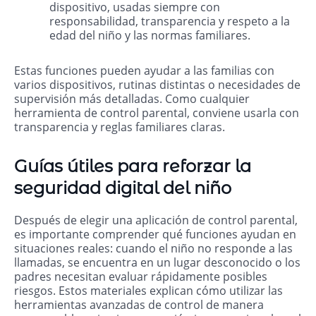
dispositivo, usadas siempre con
responsabilidad, transparencia y respeto a la
edad del niño y las normas familiares.
Estas funciones pueden ayudar a las familias con
varios dispositivos, rutinas distintas o necesidades de
supervisión más detalladas. Como cualquier
herramienta de control parental, conviene usarla con
transparencia y reglas familiares claras.
Guías útiles para reforzar la
seguridad digital del niño
Después de elegir una aplicación de control parental,
es importante comprender qué funciones ayudan en
situaciones reales: cuando el niño no responde a las
llamadas, se encuentra en un lugar desconocido o los
padres necesitan evaluar rápidamente posibles
riesgos. Estos materiales explican cómo utilizar las
herramientas avanzadas de control de manera