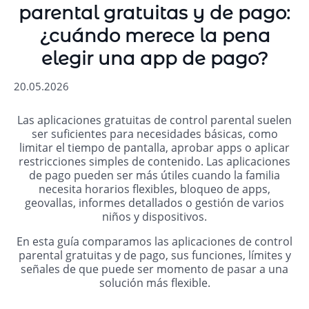
parental gratuitas y de pago:
¿cuándo merece la pena
elegir una app de pago?
20.05.2026
Las aplicaciones gratuitas de control parental suelen
ser suficientes para necesidades básicas, como
limitar el tiempo de pantalla, aprobar apps o aplicar
restricciones simples de contenido. Las aplicaciones
de pago pueden ser más útiles cuando la familia
necesita horarios flexibles, bloqueo de apps,
geovallas, informes detallados o gestión de varios
niños y dispositivos.
En esta guía comparamos las aplicaciones de control
parental gratuitas y de pago, sus funciones, límites y
señales de que puede ser momento de pasar a una
solución más flexible.