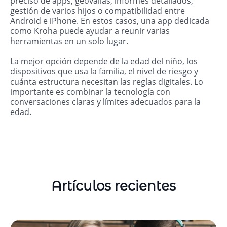
preciso de apps, geovallas, informes detallados,
gestión de varios hijos o compatibilidad entre
Android e iPhone. En estos casos, una app dedicada
como Kroha puede ayudar a reunir varias
herramientas en un solo lugar.
La mejor opción depende de la edad del niño, los
dispositivos que usa la familia, el nivel de riesgo y
cuánta estructura necesitan las reglas digitales. Lo
importante es combinar la tecnología con
conversaciones claras y límites adecuados para la
edad.
Artículos recientes