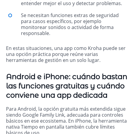
entender mejor el uso y detectar problemas.
Se necesitan funciones extras de seguridad
para casos específicos, por ejemplo
monitorear sonidos o actividad de forma
responsable.
En estas situaciones, una app como Kroha puede ser
una opción práctica porque reúne varias
herramientas de gestión en un solo lugar.
Android e iPhone: cuándo bastan
las funciones gratuitas y cuándo
conviene una app dedicada
Para Android, la opción gratuita más extendida sigue
siendo Google Family Link, adecuada para controles
básicos en ese ecosistema. En iPhone, la herramienta
nativa Tiempo en pantalla también cubre límites
básicos de uso.