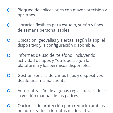
Bloqueo de aplicaciones con mayor precisión y
opciones.
Horarios flexibles para estudio, sueño y fines
de semana personalizables.
Ubicación, geovallas y alertas, según la app, el
dispositivo y la configuración disponible.
Informes de uso del teléfono, incluyendo
actividad de apps y YouTube, según la
plataforma y los permisos disponibles.
Gestión sencilla de varios hijos y dispositivos
desde una misma cuenta.
Automatización de algunas reglas para reducir
la gestión manual de los padres.
Opciones de protección para reducir cambios
no autorizados o intentos de desactivar