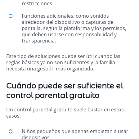
restricciones.
Funciones adicionales, como sonidos
alrededor del dispositivo o capturas de
pantalla, según la plataforma y los permisos,
que deben usarse con responsabilidad y
transparencia.
Este tipo de soluciones puede ser útil cuando las
reglas básicas ya no son suficientes y la familia
necesita una gestión más organizada.
Cuándo puede ser suficiente el
control parental gratuito
Un control parental gratuito suele bastar en estos
casos:
Niños pequeños que apenas empiezan a usar
dispositivos.