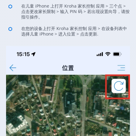
在儿童 iPhone 上打开 Kroha 家长控制 应用 > 三个点 >
点击更改家长限制 > 输入 PIN 码 > 若出现设置向导，请按
指引操作。
在您的设备上打开 Kroha 家长控制 应用 > 在设备列表中
选择儿童 iPhone > 进入位置 > 点击更新.