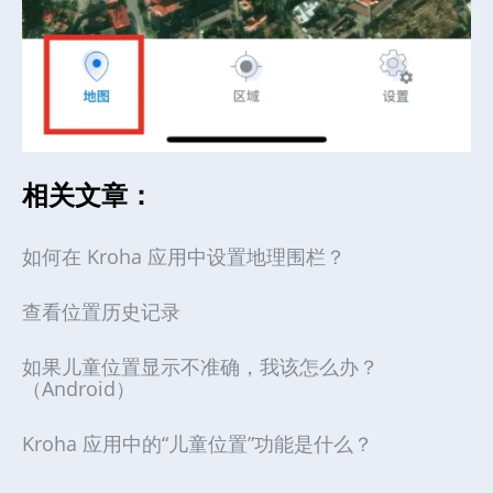
相关文章：
如何在 Kroha 应用中设置地理围栏？
查看位置历史记录
如果儿童位置显示不准确，我该怎么办？
（Android）
Kroha 应用中的“儿童位置”功能是什么？