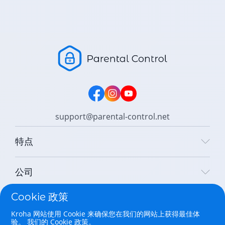
support@parental-control.net
特点
公司
Cookie 政策
法律
Kroha 网站使用 Cookie 来确保您在我们的网站上获得最佳体
验。
我们的 Cookie 政策。