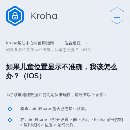
Kroha帮助中心与使用指南
位置追踪
如果儿童位置显示不准确，我该怎么办？（iOS）
如果儿童位置显示不准确，我该怎么
办？（iOS）
为了获取地理数据并提高定位准确性，请检查以下设置：
检查儿童 iPhone 是否已连接互联网。
在儿童 iPhone 上打开设置 > 向下滚动 > Kroha 家长控制
> 应用权限 > 位置 > 始终允许。