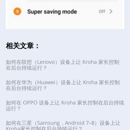
相关文章：
如何在联想（Lenovo）设备上让 Kroha 家长控制
在后台持续运行？
如何在华为（Huawei）设备上让 Kroha 家长控制
在后台持续运行？
如何在 OPPO 设备上让 Kroha 家长控制在后台持续
运行？
如何在三星（Samsung，Android 7–8）设备上让
Kroha家长控制在后台持续运行？