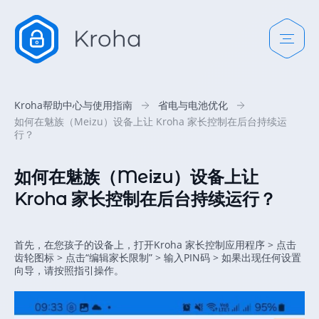
Kroha帮助中心与使用指南
省电与电池优化
如何在魅族（Meizu）设备上让 Kroha 家长控制在后台持续运
行？
如何在魅族（Meizu）设备上让
Kroha 家长控制在后台持续运行？
首先，在您孩子的设备上，打开Kroha 家长控制应用程序 > 点击
齿轮图标 > 点击“编辑家长限制” > 输入PIN码 > 如果出现任何设置
向导，请按照指引操作。