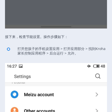
接下来，检查节能设置。操作步骤如下：
打开您孩子的手机设置应用 > 打开应用部分 > 找到Kroha
家长控制应用程序 > 后台运行 > 允许。