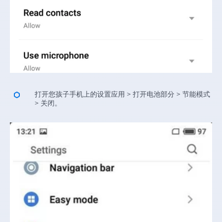
打开您孩子手机上的设置应用 > 打开电池部分 > 节能模式
> 关闭。