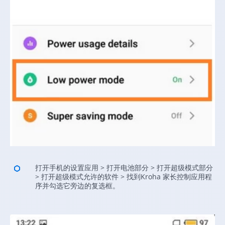
打开手机的设置应用 > 打开电池部分 > 打开超级模式部分
> 打开超级模式允许的软件 > 找到Kroha 家长控制应用程
序并勾选它旁边的复选框。