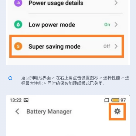
返回到电池界面 > 在右上角点击设置图标 > 选择性能 > 选
择最大性能 > 同时确保智能睡眠模式已关闭。