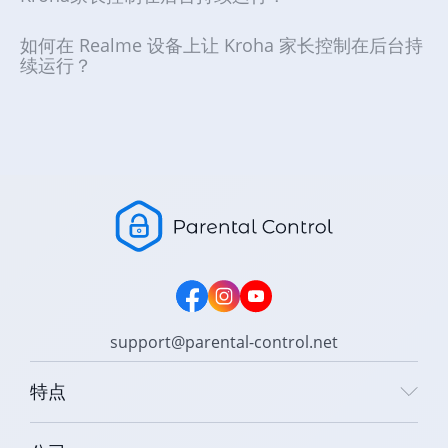
如何在 Realme 设备上让 Kroha 家长控制在后台持
续运行？
support@parental-control.net
特点