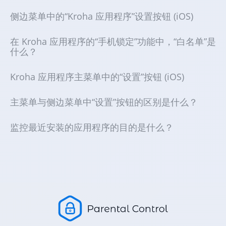
侧边菜单中的“Kroha 应用程序”设置按钮 (iOS)
在 Kroha 应用程序的“手机锁定”功能中，“白名单”是
什么？
Kroha 应用程序主菜单中的“设置”按钮 (iOS)
主菜单与侧边菜单中“设置”按钮的区别是什么？
监控最近安装的应用程序的目的是什么？