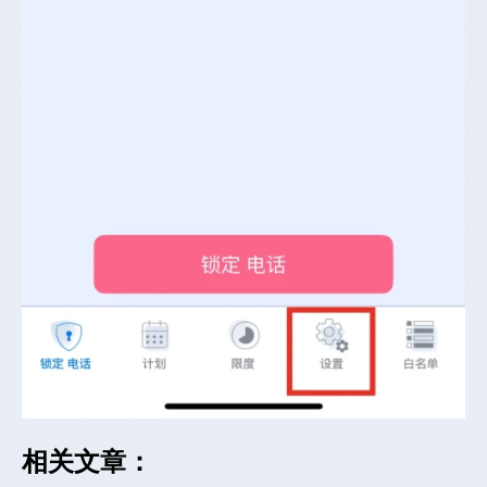
相关文章：