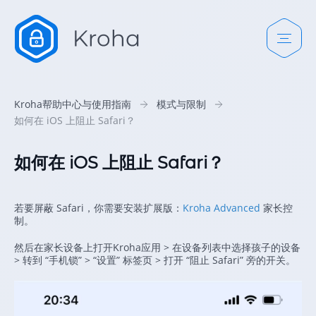
Kroha帮助中心与使用指南
模式与限制
如何在 iOS 上阻止 Safari？
如何在 iOS 上阻止 Safari？
若要屏蔽 Safari，你需要安装扩展版：
Kroha Advanced
家长控
制。
然后在家长设备上打开Kroha应用 > 在设备列表中选择孩子的设备
> 转到 “手机锁” > “设置” 标签页 > 打开 “阻止 Safari” 旁的开关。