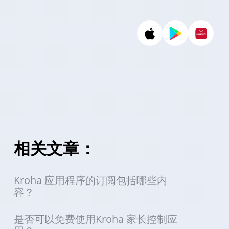
相关文章：
Kroha 应用程序的订阅包括哪些内
容？
是否可以免费使用Kroha 家长控制应