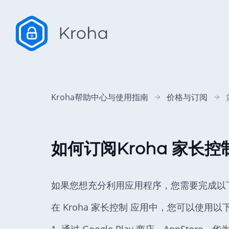
Kroha帮助中心与使用指南
价格与订阅
如何订阅Kroha 家长
如果您想充分利用应用程序，您需要完成以
在 Kroha 家长控制 应用中，您可以使用