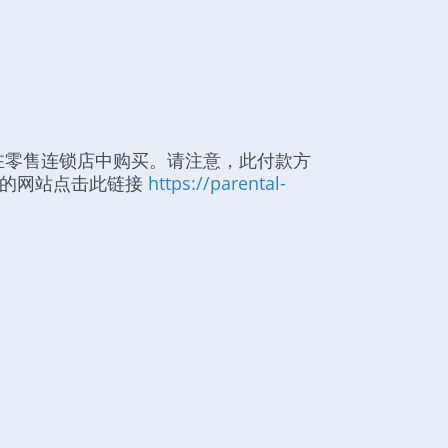
码可在零售连锁店中购买。请注意，此付款方
我们的网站点击此链接
https://parental-