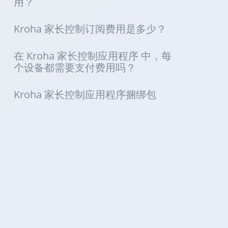
用？
Kroha 家长控制订阅费用是多少？
在 Kroha 家长控制应用程序 中，每
个设备都需要支付费用吗？
Kroha 家长控制应用程序捆绑包