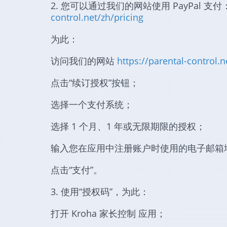
2. 您可以通过我们的网站使用 PayPal 支付
control.net/zh/pricing
为此：
访问我们的网站
https://parental-control.n
点击“续订授权”按钮；
选择一个支付系统；
选择 1 个月、1 年或无限期限的授权；
输入您在应用中注册账户时使用的电子邮箱
点击“支付”。
3. 使用“授权码”，为此：
打开 Kroha 家长控制 应用；