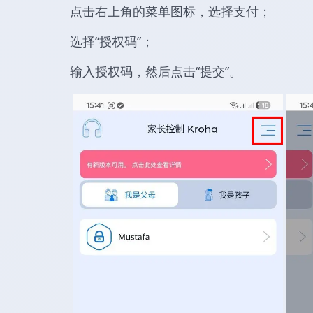
点击右上角的菜单图标，选择支付；
选择“授权码”；
输入授权码，然后点击“提交”。