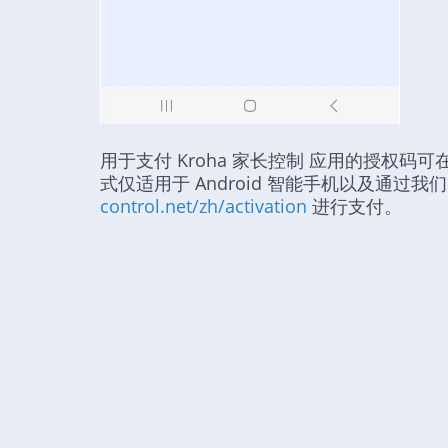
用于支付 Kroha 家长控制 应用的授权
式仅适用于 Android 智能手机以及通过
control.net/zh/activation
进行支付。