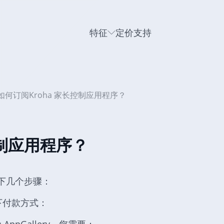
特征
定价
支持
如何订阅Kroha 家长控制应用程序？
控制应用程序？
下几个步骤：
以下付款方式：