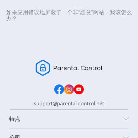
如果应用错误地屏蔽了一个非“恶意”网站，我该怎么
办？
support@parental-control.net
特点
公司