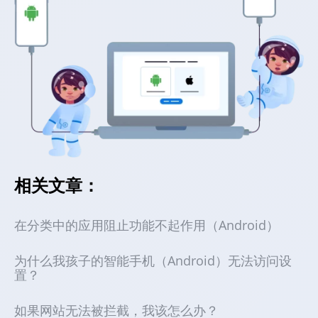
相关文章：
在分类中的应用阻止功能不起作用（Android）
为什么我孩子的智能手机（Android）无法访问设
置？
如果网站无法被拦截，我该怎么办？