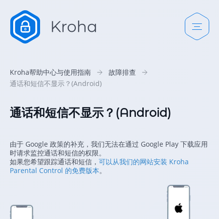
Kroha帮助中心与使用指南
故障排查
通话和短信不显示？(Android)
通话和短信不显示？(Android)
由于 Google 政策的补充，我们无法在通过 Google Play 下载应用
时请求监控通话和短信的权限。
如果您希望跟踪通话和短信，
可以从我们的网站安装 Kroha
Parental Control 的免费版本
。