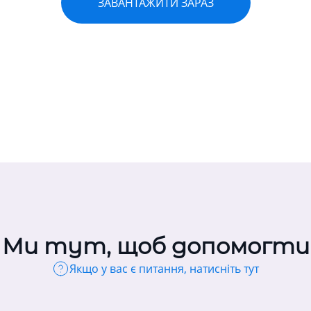
ЗАВАНТАЖИТИ ЗАРАЗ
Ми тут, щоб допомогти
Якщо у вас є питання, натисніть тут