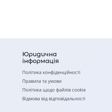
Юридична
інформація
Політика конфіденційності
Правила та умови
Політика щодо файлів cookie
Відмова від відповідальності