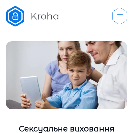
Сексуальне виховання