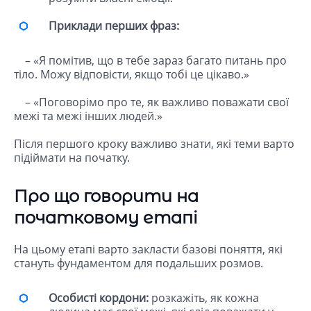
Приклади перших фраз:
– «Я помітив, що в тебе зараз багато питань про
тіло. Можу відповісти, якщо тобі це цікаво.»
– «Поговорімо про те, як важливо поважати свої
межі та межі інших людей.»
Після першого кроку важливо знати, які теми варто
підіймати на початку.
Про що говорити на
початковому етапі
На цьому етапі варто закласти базові поняття, які
стануть фундаментом для подальших розмов.
Особисті кордони:
розкажіть, як кожна