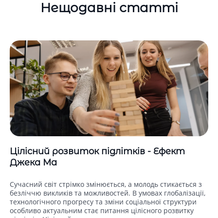
Нещодавні статті
Цілісний розвиток підлітків - Ефект
Джека Ма
Сучасний світ стрімко змінюється, а молодь стикається з
безліччю викликів та можливостей. В умовах глобалізації,
технологічного прогресу та зміни соціальної структури
особливо актуальним стає питання цілісного розвитку