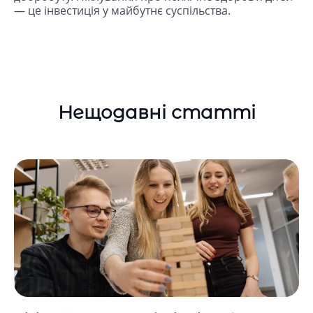
— це інвестиція у майбутнє суспільства.
Нещодавні статті