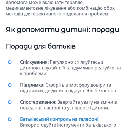
допомога може включати терапію,
медикаментозне лікування або комбінацію обох
методів для ефективного подолання проблем.
Як допомогти дитині: поради
Поради для батьків
Спілкування:
Регулярно спілкуйтесь з
дитиною, слухайте її та вдумливо реагуйте на
її проблеми.
Підтримка:
Створіть атмосферу довіри та
підтримки, де дитина відчує себе безпечно.
Спостереження:
Звертайте увагу на зміни в
поведінці, настрої та успішності дитини.
Батьківський контроль на телефоні
:
Використовуйте інструменти батьківського