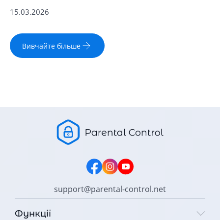
15.03.2026
Вивчайте більше
support@parental-control.net
Функції