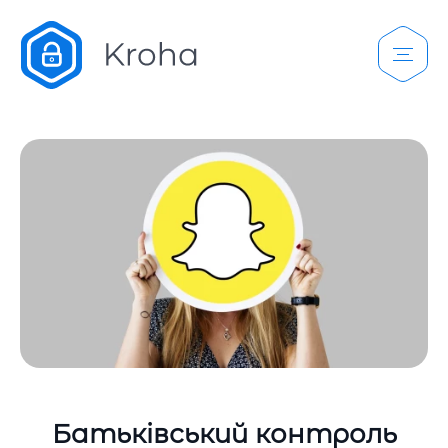
Батьківський контроль