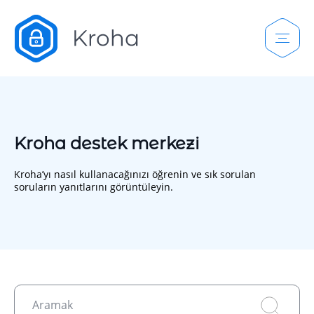
Kroha destek merkezi
Kroha’yı nasıl kullanacağınızı öğrenin ve sık sorulan
soruların yanıtlarını görüntüleyin.
Aramak