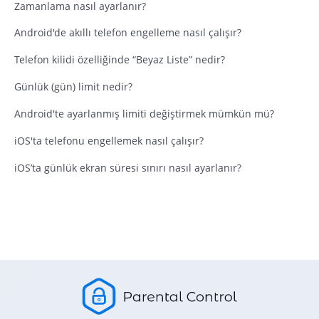
Zamanlama nasıl ayarlanır?
Android'de akıllı telefon engelleme nasıl çalışır?
Telefon kilidi özelliğinde “Beyaz Liste” nedir?
Günlük (gün) limit nedir?
Android'te ayarlanmış limiti değiştirmek mümkün mü?
iOS'ta telefonu engellemek nasıl çalışır?
iOS’ta günlük ekran süresi sınırı nasıl ayarlanır?