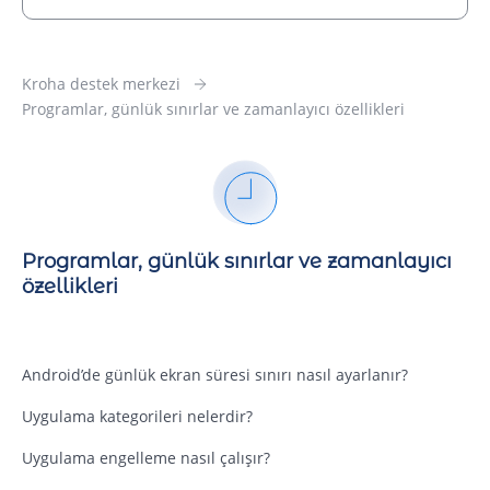
Kroha destek merkezi
Programlar, günlük sınırlar ve zamanlayıcı özellikleri
Programlar, günlük sınırlar ve zamanlayıcı
özellikleri
Android’de günlük ekran süresi sınırı nasıl ayarlanır?
Uygulama kategorileri nelerdir?
Uygulama engelleme nasıl çalışır?