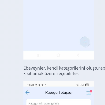
Ebeveynler, kendi kategorilerini oluşturab
kısıtlamak üzere seçebilirler.