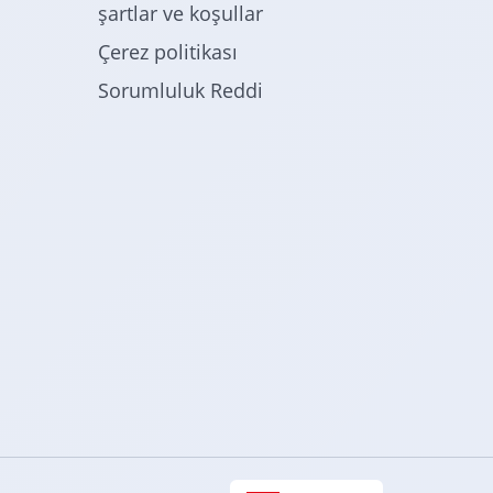
şartlar ve koşullar
Çerez politikası
Sorumluluk Reddi