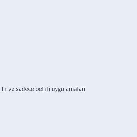
ilir ve sadece belirli uygulamaları