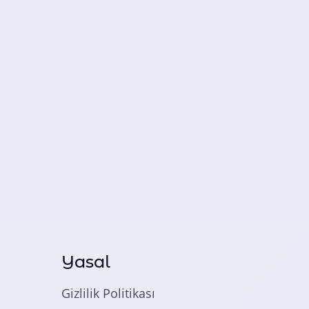
Yasal
Gizlilik Politikası