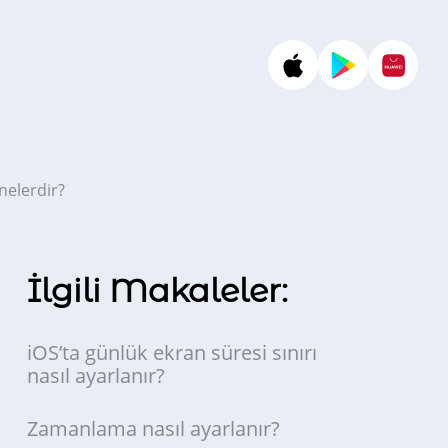
nelerdir?
İlgili Makaleler:
iOS’ta günlük ekran süresi sınırı
nasıl ayarlanır?
Zamanlama nasıl ayarlanır?