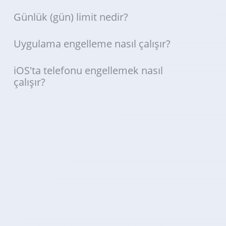
Günlük (gün) limit nedir?
Uygulama engelleme nasıl çalışır?
iOS'ta telefonu engellemek nasıl
çalışır?