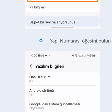
Yapı Numarası öğesini bulun v