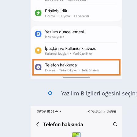
Yazılım Bilgileri öğesini seçin;