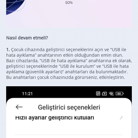
Nasıl devam etmeli?
1.
Çocuk cihazında geliştirici seçeneklerini açın ve “USB ile
hata ayıklama” anahtarının etkin olduğundan emin olun.
Bazı cihazlarda, “USB ile hata ayıklama” anahtarına ek olarak,
geliştirici seçeneklerinde “USB ile kurulum” ve “USB ile hata
ayıklama (güvenlik ayarları)” anahtarları da bulunmaktadır.
Bu anahtarları çocuk cihazınızda görürseniz, etkinleştirin.