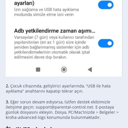
2.
Çocuk cihazında, geliştirici ayarlarında, “USB ile hata
ayıklama” anahtarını kapatıp tekrar açın.
3.
Eğer sorun devam ediyorsa, lütfen destek ekibimizle
iletişime geçin: support@parental-control.net. E-postaya
günlük dosyasını ekleyin. Dosya, PC/Mac’inizde > Belgeler >
kroha-advanced-logs konumunda bulunmaktadır.