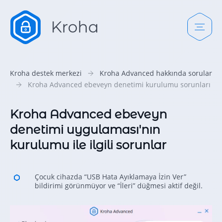
Kroha destek merkezi
Kroha Advanced hakkında sorular
Kroha Advanced ebeveyn denetimi kurulumu sorunları
Kroha Advanced ebeveyn
denetimi uygulaması'nın
kurulumu ile ilgili sorunlar
Çocuk cihazda “USB Hata Ayıklamaya İzin Ver”
bildirimi görünmüyor ve “İleri” düğmesi aktif değil.