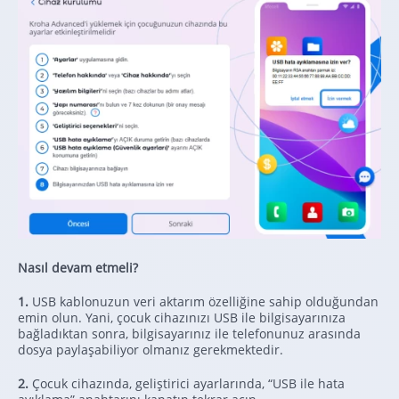
Nasıl devam etmeli?
1.
USB kablonuzun veri aktarım özelliğine sahip olduğundan
emin olun. Yani, çocuk cihazınızı USB ile bilgisayarınıza
bağladıktan sonra, bilgisayarınız ile telefonunuz arasında
dosya paylaşabiliyor olmanız gerekmektedir.
2.
Çocuk cihazında, geliştirici ayarlarında, “USB ile hata