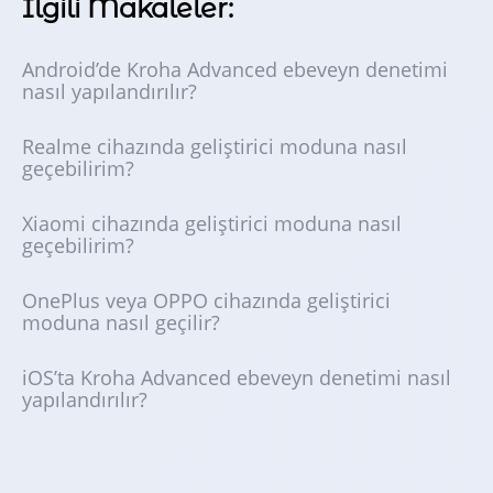
İlgili Makaleler:
Android’de Kroha Advanced ebeveyn denetimi
nasıl yapılandırılır?
Realme cihazında geliştirici moduna nasıl
geçebilirim?
Xiaomi cihazında geliştirici moduna nasıl
geçebilirim?
OnePlus veya OPPO cihazında geliştirici
moduna nasıl geçilir?
iOS’ta Kroha Advanced ebeveyn denetimi nasıl
yapılandırılır?