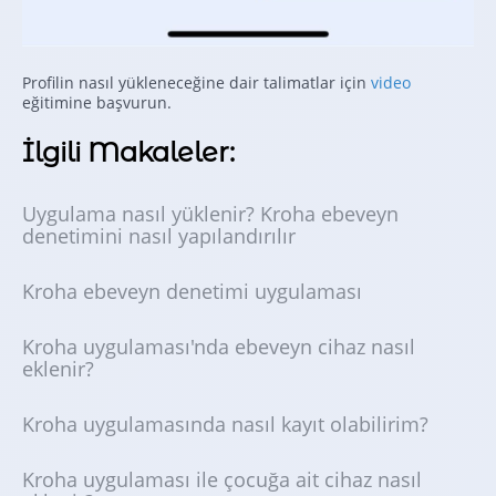
Profilin nasıl yükleneceğine dair talimatlar için
video
eğitimine başvurun.
İlgili Makaleler:
Uygulama nasıl yüklenir? Kroha ebeveyn
denetimini nasıl yapılandırılır
Kroha ebeveyn denetimi uygulaması
Kroha uygulaması'nda ebeveyn cihaz nasıl
eklenir?
Kroha uygulamasında nasıl kayıt olabilirim?
Kroha uygulaması ile çocuğa ait cihaz nasıl