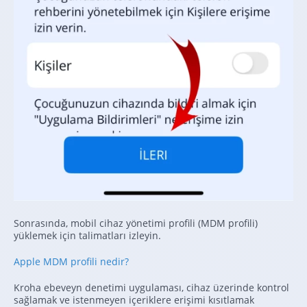
Sonrasında, mobil cihaz yönetimi profili (MDM profili)
yüklemek için talimatları izleyin.
Apple MDM profili nedir?
Kroha ebeveyn denetimi uygulaması, cihaz üzerinde kontrol
sağlamak ve istenmeyen içeriklere erişimi kısıtlamak