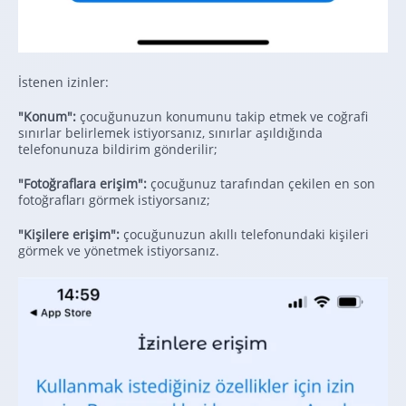
İstenen izinler:
"Konum":
çocuğunuzun konumunu takip etmek ve coğrafi
sınırlar belirlemek istiyorsanız, sınırlar aşıldığında
telefonunuza bildirim gönderilir;
"Fotoğraflara erişim":
çocuğunuz tarafından çekilen en son
fotoğrafları görmek istiyorsanız;
"Kişilere erişim":
çocuğunuzun akıllı telefonundaki kişileri
görmek ve yönetmek istiyorsanız.