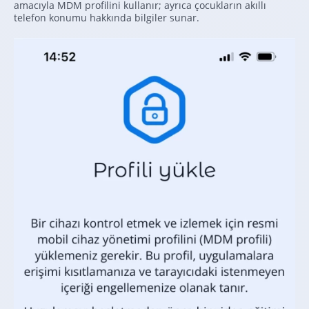
amacıyla MDM profilini kullanır; ayrıca çocukların akıllı
telefon konumu hakkında bilgiler sunar.