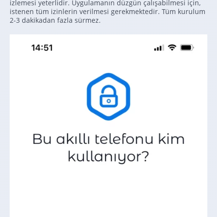
izlemesi yeterlidir. Uygulamanın düzgün çalışabilmesi için,
istenen tüm izinlerin verilmesi gerekmektedir. Tüm kurulum
2-3 dakikadan fazla sürmez.