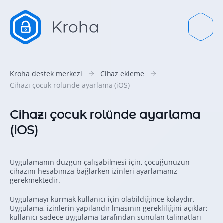
Kroha destek merkezi
Cihaz ekleme
Cihazı çocuk rolünde ayarlama (iOS)
Cihazı çocuk rolünde ayarlama
(iOS)
Uygulamanın düzgün çalışabilmesi için, çocuğunuzun
cihazını hesabınıza bağlarken izinleri ayarlamanız
gerekmektedir.
Uygulamayı kurmak kullanıcı için olabildiğince kolaydır.
Uygulama, izinlerin yapılandırılmasının gerekliliğini açıklar;
kullanıcı sadece uygulama tarafından sunulan talimatları