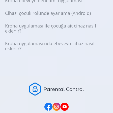
Kroha ebeveyn denetimi uygulaması
Cihazı çocuk rolünde ayarlama (Android)
Kroha uygulaması ile çocuğa ait cihaz nasıl
eklenir?
Kroha uygulaması'nda ebeveyn cihaz nasıl
eklenir?