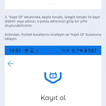
3. “Kayıt Ol” ekranında, Apple hesabı, Google hesabı ile kayıt
olabilir veya adınızı, e-posta adresinizi girip bir şifre
oluşturabilirsiniz.
Ardından, hizmet kurallarını inceleyin ve “Kayıt Ol” butonuna
tıklayın;