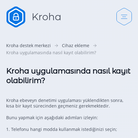
Kroha destek merkezi
Cihaz ekleme
Kroha uygulamasında nasıl kayıt olabilirim?
Kroha uygulamasında nasıl kayıt
olabilirim?
Kroha ebeveyn denetimi uygulaması yüklendikten sonra,
kısa bir kayıt sürecinden geçmeniz gerekmektedir.
Bunu yapmak için aşağıdaki adımları izleyin:
1. Telefonu hangi modda kullanmak istediğinizi seçin;