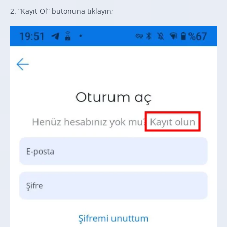
2. “Kayıt Ol” butonuna tıklayın;