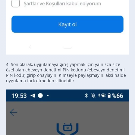
4. Son olarak, uygulamaya giriş yapmak için yalnızca size
özel olan ebeveyn denetimi PIN kodunu (ebeveyn denetimi
PIN kodu) girip onaylayın. Kimseyle paylaşmayın, aksi halde
uygulama fark etmeden silinebilir.