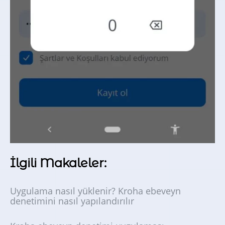
İlgili Makaleler:
Uygulama nasıl yüklenir? Kroha ebeveyn
denetimini nasıl yapılandırılır