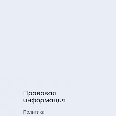
Правовая
информация
Политика