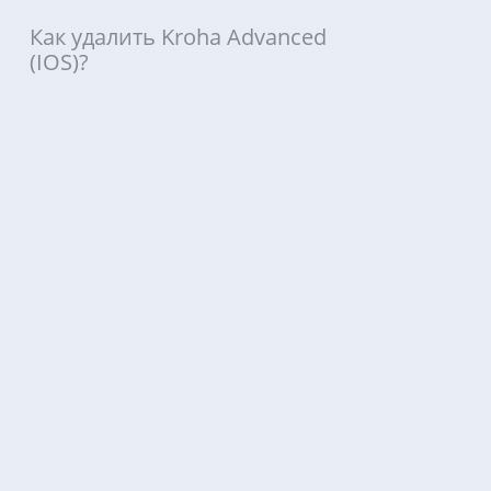
Как удалить Kroha Advanced
(IOS)?