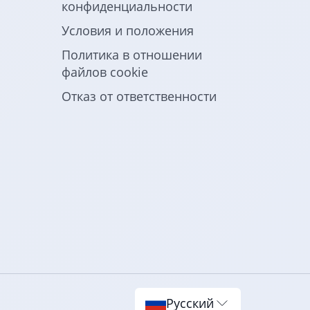
конфиденциальности
Условия и положения
Политика в отношении
файлов cookie
Отказ от ответственности
Русский