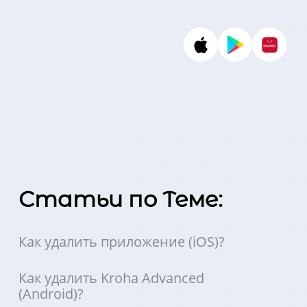
Статьи по Теме:
Как удалить приложение (iOS)?
Как удалить Kroha Advanced
(Android)?