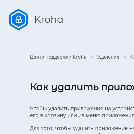
Центр поддержки Kroha
Удаление
К
Как удалить прилож
Чтобы удалить приложение на устройс
его в корзину или из меню приложения
Для того, чтобы удалить приложение н