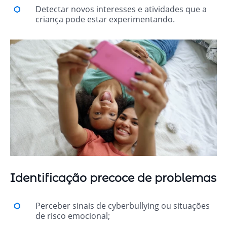
Detectar novos interesses e atividades que a
criança pode estar experimentando.
Identificação precoce de problemas
Perceber sinais de cyberbullying ou situações
de risco emocional;