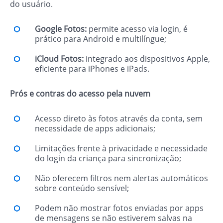
do usuário.
Google Fotos:
permite acesso via login, é
prático para Android e multilíngue;
iCloud Fotos:
integrado aos dispositivos Apple,
eficiente para iPhones e iPads.
Prós e contras do acesso pela nuvem
Acesso direto às fotos através da conta, sem
necessidade de apps adicionais;
Limitações frente à privacidade e necessidade
do login da criança para sincronização;
Não oferecem filtros nem alertas automáticos
sobre conteúdo sensível;
Podem não mostrar fotos enviadas por apps
de mensagens se não estiverem salvas na