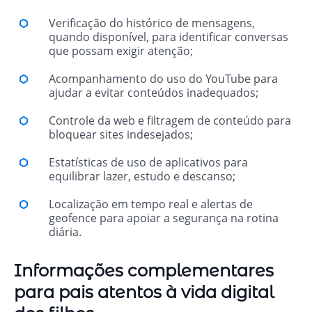
Verificação do histórico de mensagens,
quando disponível, para identificar conversas
que possam exigir atenção;
Acompanhamento do uso do YouTube para
ajudar a evitar conteúdos inadequados;
Controle da web e filtragem de conteúdo para
bloquear sites indesejados;
Estatísticas de uso de aplicativos para
equilibrar lazer, estudo e descanso;
Localização em tempo real e alertas de
geofence para apoiar a segurança na rotina
diária.
Informações complementares
para pais atentos à vida digital