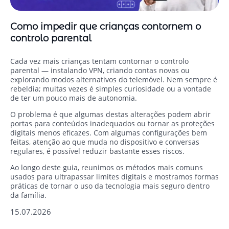
Como impedir que crianças contornem o
controlo parental
Cada vez mais crianças tentam contornar o controlo
parental — instalando VPN, criando contas novas ou
explorando modos alternativos do telemóvel. Nem sempre é
rebeldia; muitas vezes é simples curiosidade ou a vontade
de ter um pouco mais de autonomia.
O problema é que algumas destas alterações podem abrir
portas para conteúdos inadequados ou tornar as proteções
digitais menos eficazes. Com algumas configurações bem
feitas, atenção ao que muda no dispositivo e conversas
regulares, é possível reduzir bastante esses riscos.
Ao longo deste guia, reunimos os métodos mais comuns
usados para ultrapassar limites digitais e mostramos formas
práticas de tornar o uso da tecnologia mais seguro dentro
da família.
15.07.2026