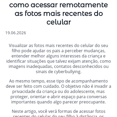
como acessar remotamente
as fotos mais recentes do
celular
19.06.2026
Visualizar as fotos mais recentes do celular do seu
filho pode ajudar os pais a perceber mudanças,
entender melhor alguns interesses da criança e
identificar situações que talvez exijam atenção, como
imagens inadequadas, contatos desconhecidos ou
sinais de cyberbullying.
Ao mesmo tempo, esse tipo de acompanhamento
deve ser feito com cuidado. O objetivo não é invadir a
privacidade da criança ou do adolescente, mas
proteger, orientar e abrir espaço para conversas
importantes quando algo parecer preocupante.
Neste artigo, você verá formas de acessar fotos
recentes do celular do seu filho à distância, os