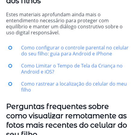
dos filhos
Estes materiais aprofundam ainda mais o
entendimento necessário para proteger com
equilíbrio e manter um diálogo construtivo sobre o
uso digital responsável.
Como configurar o controle parental no celular
do seu filho: guia para Android e iPhone
Como Limitar o Tempo de Tela da Criança no
Android e iOS?
Como rastrear a localização do celular do meu
filho
Perguntas frequentes sobre
como visualizar remotamente as
fotos mais recentes do celular do
seu filho