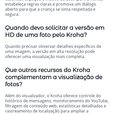
estabeleça regras claras e promova um diálogo
aberto para que a criança se sinta respeitada e
segura.
Quando devo solicitar a versão em
HD de uma foto pelo Kroha?
Quando precisar observar detalhes específicos de
uma imagem, a versão em alta resolução pode
oferecer uma visualização mais completa.
Que outros recursos do Kroha
complementam a visualização de
fotos?
Além do visualizador, o Kroha oferece controle do
histórico de mensagens, monitoramento do YouTube,
filtragem de conteúdo web, estatísticas detalhadas e
rastreamento de localização para ampliar a