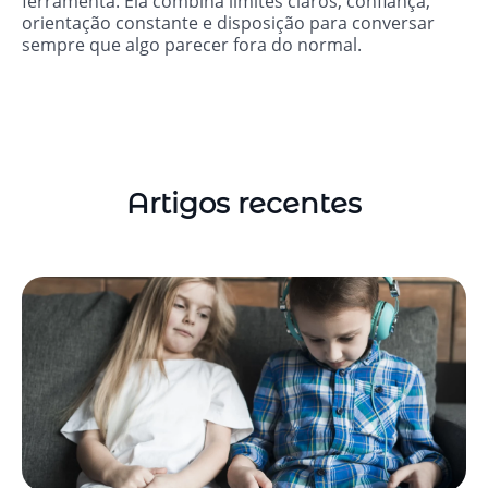
ferramenta. Ela combina limites claros, confiança,
orientação constante e disposição para conversar
sempre que algo parecer fora do normal.
Artigos recentes