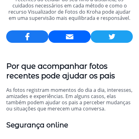
cuidados necessários em cada método e como o
recurso Visualizador de Fotos do Kroha pode ajudar
em uma supervisão mais equilibrada e responsável.
Email
Por que acompanhar fotos
recentes pode ajudar os pais
As fotos registram momentos do dia a dia, interesses,
amizades e experiências. Em alguns casos, elas
também podem ajudar os pais a perceber mudanças
ou situações que merecem uma conversa.
Segurança online