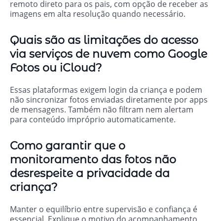
remoto direto para os pais, com opção de receber as
imagens em alta resolução quando necessário.
Quais são as limitações do acesso
via serviços de nuvem como Google
Fotos ou iCloud?
Essas plataformas exigem login da criança e podem
não sincronizar fotos enviadas diretamente por apps
de mensagens. Também não filtram nem alertam
para conteúdo impróprio automaticamente.
Como garantir que o
monitoramento das fotos não
desrespeite a privacidade da
criança?
Manter o equilíbrio entre supervisão e confiança é
essencial. Explique o motivo do acompanhamento,