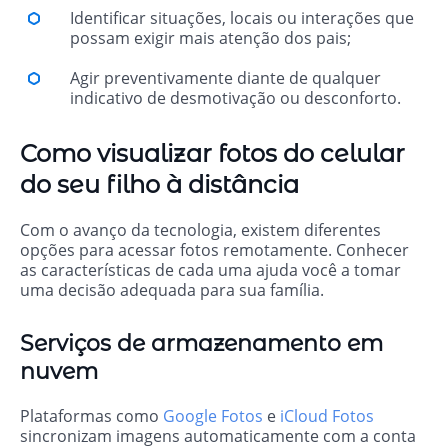
Identificar situações, locais ou interações que
possam exigir mais atenção dos pais;
Agir preventivamente diante de qualquer
indicativo de desmotivação ou desconforto.
Como visualizar fotos do celular
do seu filho à distância
Com o avanço da tecnologia, existem diferentes
opções para acessar fotos remotamente. Conhecer
as características de cada uma ajuda você a tomar
uma decisão adequada para sua família.
Serviços de armazenamento em
nuvem
Plataformas como
Google Fotos
e
iCloud Fotos
sincronizam imagens automaticamente com a conta