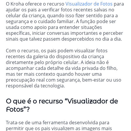
O Kroha oferece o recurso
Visualizador de Fotos
para
ajudar os pais a verificar fotos recentes salvas no
celular da criança, quando isso fizer sentido para a
segurança e o cuidado familiar. A função pode ser
usada como apoio para entender situações
específicas, iniciar conversas importantes e perceber
sinais que talvez passem despercebidos no dia a dia.
Com o recurso, os pais podem visualizar fotos
recentes da galeria do dispositivo da criança
diretamente pelo próprio celular. A ideia não é
acompanhar cada detalhe da vida privada do filho,
mas ter mais contexto quando houver uma
preocupação real com segurança, bem-estar ou uso
responsável da tecnologia.
O que é o recurso “Visualizador de
Fotos”?
Trata-se de uma ferramenta desenvolvida para
permitir que os pais visualizem as imagens mais