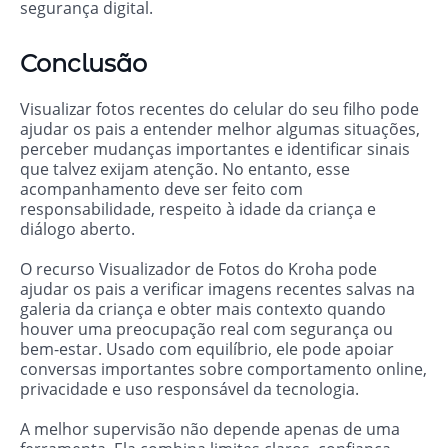
segurança digital.
Conclusão
Visualizar fotos recentes do celular do seu filho pode
ajudar os pais a entender melhor algumas situações,
perceber mudanças importantes e identificar sinais
que talvez exijam atenção. No entanto, esse
acompanhamento deve ser feito com
responsabilidade, respeito à idade da criança e
diálogo aberto.
O recurso Visualizador de Fotos do Kroha pode
ajudar os pais a verificar imagens recentes salvas na
galeria da criança e obter mais contexto quando
houver uma preocupação real com segurança ou
bem-estar. Usado com equilíbrio, ele pode apoiar
conversas importantes sobre comportamento online,
privacidade e uso responsável da tecnologia.
A melhor supervisão não depende apenas de uma