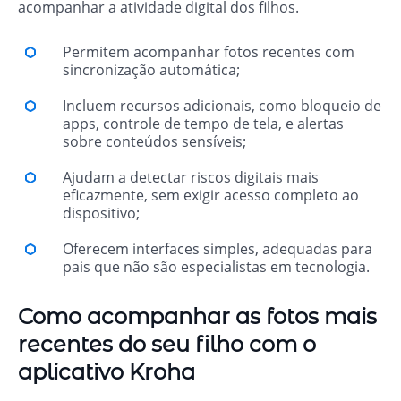
acompanhar a atividade digital dos filhos.
Permitem acompanhar fotos recentes com
sincronização automática;
Incluem recursos adicionais, como bloqueio de
apps, controle de tempo de tela, e alertas
sobre conteúdos sensíveis;
Ajudam a detectar riscos digitais mais
eficazmente, sem exigir acesso completo ao
dispositivo;
Oferecem interfaces simples, adequadas para
pais que não são especialistas em tecnologia.
Como acompanhar as fotos mais
recentes do seu filho com o
aplicativo Kroha