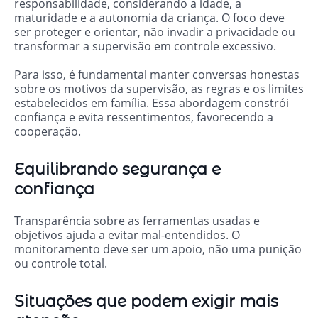
responsabilidade, considerando a idade, a
maturidade e a autonomia da criança. O foco deve
ser proteger e orientar, não invadir a privacidade ou
transformar a supervisão em controle excessivo.
Para isso, é fundamental manter conversas honestas
sobre os motivos da supervisão, as regras e os limites
estabelecidos em família. Essa abordagem constrói
confiança e evita ressentimentos, favorecendo a
cooperação.
Equilibrando segurança e
confiança
Transparência sobre as ferramentas usadas e
objetivos ajuda a evitar mal-entendidos. O
monitoramento deve ser um apoio, não uma punição
ou controle total.
Situações que podem exigir mais