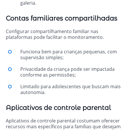
galeria.
Contas familiares compartilhadas
Configurar compartilhamento familiar nas
plataformas pode facilitar o monitoramento.
Funciona bem para crianças pequenas, com
supervisão simples;
Privacidade da criança pode ser impactada
conforme as permissões;
Limitado para adolescentes que buscam mais
autonomia.
Aplicativos de controle parental
Aplicativos de controle parental costumam oferecer
recursos mais específicos para famílias que desejam