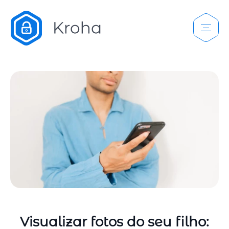
Visualizar fotos do seu filho: