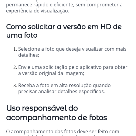
permanece rápido e eficiente, sem comprometer a
experiência de visualização.
Como solicitar a versão em HD de
uma foto
Selecione a foto que deseja visualizar com mais
detalhes;
Envie uma solicitação pelo aplicativo para obter
a versão original da imagem;
Receba a foto em alta resolução quando
precisar analisar detalhes específicos.
Uso responsável do
acompanhamento de fotos
O acompanhamento das fotos deve ser feito com