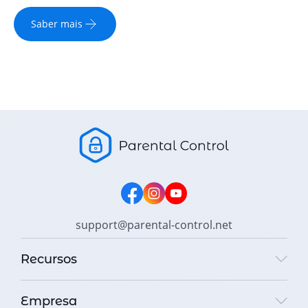
Saber mais
support@parental-control.net
Recursos
Empresa