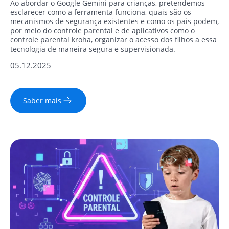
Ao abordar o Google Gemini para crianças, pretendemos
esclarecer como a ferramenta funciona, quais são os
mecanismos de segurança existentes e como os pais podem,
por meio do controle parental e de aplicativos como o
controle parental kroha, organizar o acesso dos filhos a essa
tecnologia de maneira segura e supervisionada.
05.12.2025
Saber mais