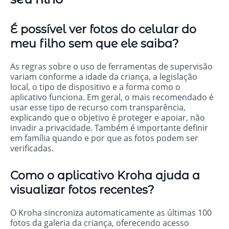
É possível ver fotos do celular do
meu filho sem que ele saiba?
As regras sobre o uso de ferramentas de supervisão
variam conforme a idade da criança, a legislação
local, o tipo de dispositivo e a forma como o
aplicativo funciona. Em geral, o mais recomendado é
usar esse tipo de recurso com transparência,
explicando que o objetivo é proteger e apoiar, não
invadir a privacidade. Também é importante definir
em família quando e por que as fotos podem ser
verificadas.
Como o aplicativo Kroha ajuda a
visualizar fotos recentes?
O Kroha sincroniza automaticamente as últimas 100
fotos da galeria da criança, oferecendo acesso