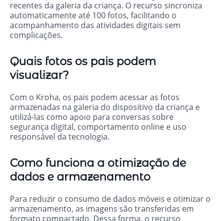
recentes da galeria da criança. O recurso sincroniza
automaticamente até 100 fotos, facilitando o
acompanhamento das atividades digitais sem
complicações.
Quais fotos os pais podem
visualizar?
Com o Kroha, os pais podem acessar as fotos
armazenadas na galeria do dispositivo da criança e
utilizá-las como apoio para conversas sobre
segurança digital, comportamento online e uso
responsável da tecnologia.
Como funciona a otimização de
dados e armazenamento
Para reduzir o consumo de dados móveis e otimizar o
armazenamento, as imagens são transferidas em
formato compactado. Dessa forma, o recurso