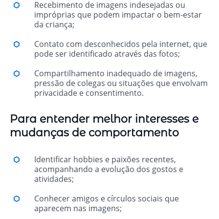
Recebimento de imagens indesejadas ou
impróprias que podem impactar o bem-estar
da criança;
Contato com desconhecidos pela internet, que
pode ser identificado através das fotos;
Compartilhamento inadequado de imagens,
pressão de colegas ou situações que envolvam
privacidade e consentimento.
Para entender melhor interesses e
mudanças de comportamento
Identificar hobbies e paixões recentes,
acompanhando a evolução dos gostos e
atividades;
Conhecer amigos e círculos sociais que
aparecem nas imagens;