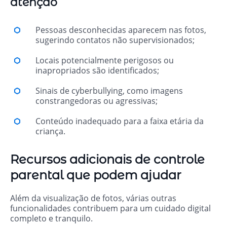
atenção
Pessoas desconhecidas aparecem nas fotos,
sugerindo contatos não supervisionados;
Locais potencialmente perigosos ou
inapropriados são identificados;
Sinais de cyberbullying, como imagens
constrangedoras ou agressivas;
Conteúdo inadequado para a faixa etária da
criança.
Recursos adicionais de controle
parental que podem ajudar
Além da visualização de fotos, várias outras
funcionalidades contribuem para um cuidado digital
completo e tranquilo.