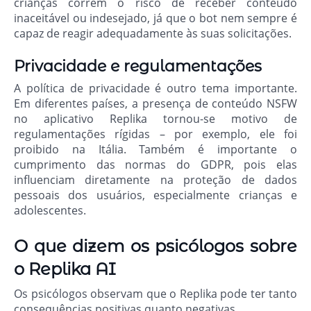
crianças correm o risco de receber conteúdo
inaceitável ou indesejado, já que o bot nem sempre é
capaz de reagir adequadamente às suas solicitações.
Privacidade e regulamentações
A política de privacidade é outro tema importante.
Em diferentes países, a presença de conteúdo NSFW
no aplicativo Replika tornou-se motivo de
regulamentações rígidas – por exemplo, ele foi
proibido na Itália. Também é importante o
cumprimento das normas do GDPR, pois elas
influenciam diretamente na proteção de dados
pessoais dos usuários, especialmente crianças e
adolescentes.
O que dizem os psicólogos sobre
o Replika AI
Os psicólogos observam que o Replika pode ter tanto
consequências positivas quanto negativas.