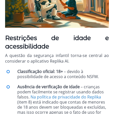
Restrições de idade e
acessibilidade
A questão da segurança infantil torna-se central ao
considerar o aplicativo Replika AI.
Classificação oficial: 18+
– devido à
possibilidade de acesso a conteúdo NSFW.
Ausência de verificação de idade
– crianças
podem facilmente se registrar usando dados
falsos.
Na política de privacidade do Replika
(item 8) está indicado que contas de menores
de 18 anos devem ser bloqueadas e excluídas,
mas isso ocorre apenas se o fato de uso for