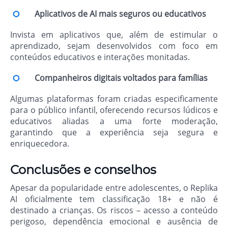
Aplicativos de AI mais seguros ou educativos
Invista em aplicativos que, além de estimular o
aprendizado, sejam desenvolvidos com foco em
conteúdos educativos e interações monitadas.
Companheiros digitais voltados para famílias
Algumas plataformas foram criadas especificamente
para o público infantil, oferecendo recursos lúdicos e
educativos aliadas a uma forte moderação,
garantindo que a experiência seja segura e
enriquecedora.
Conclusões e conselhos
Apesar da popularidade entre adolescentes, o Replika
AI oficialmente tem classificação 18+ e não é
destinado a crianças. Os riscos – acesso a conteúdo
perigoso, dependência emocional e ausência de