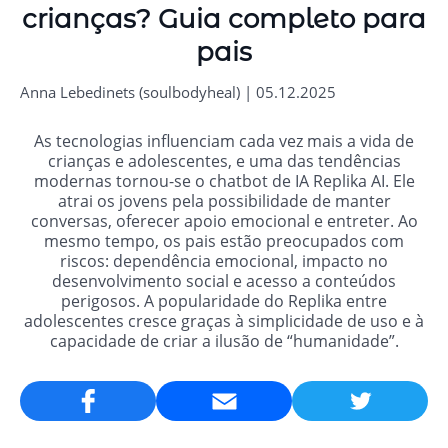
crianças? Guia completo para
pais
Anna Lebedinets (soulbodyheal) | 05.12.2025
As tecnologias influenciam cada vez mais a vida de
crianças e adolescentes, e uma das tendências
modernas tornou-se o chatbot de IA Replika AI. Ele
atrai os jovens pela possibilidade de manter
conversas, oferecer apoio emocional e entreter. Ao
mesmo tempo, os pais estão preocupados com
riscos: dependência emocional, impacto no
desenvolvimento social e acesso a conteúdos
perigosos. A popularidade do Replika entre
adolescentes cresce graças à simplicidade de uso e à
capacidade de criar a ilusão de “humanidade”.
Email