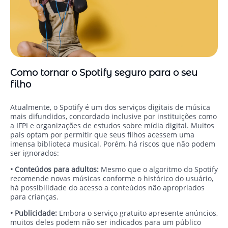
Como tornar o Spotify seguro para o seu
filho
Atualmente, o Spotify é um dos serviços digitais de música
mais difundidos, concordado inclusive por instituições como
a IFPI e organizações de estudos sobre mídia digital. Muitos
pais optam por permitir que seus filhos acessem uma
imensa biblioteca musical. Porém, há riscos que não podem
ser ignorados:
• Conteúdos para adultos:
Mesmo que o algoritmo do Spotify
recomende novas músicas conforme o histórico do usuário,
há possibilidade do acesso a conteúdos não apropriados
para crianças.
• Publicidade:
Embora o serviço gratuito apresente anúncios,
muitos deles podem não ser indicados para um público