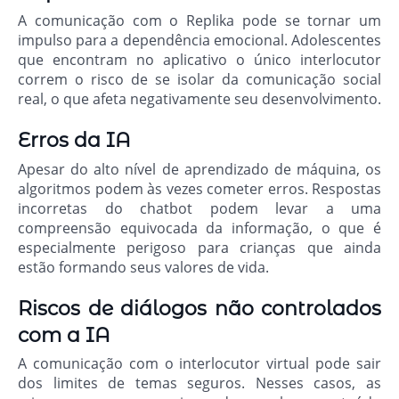
A comunicação com o Replika pode se tornar um
impulso para a dependência emocional. Adolescentes
que encontram no aplicativo o único interlocutor
correm o risco de se isolar da comunicação social
real, o que afeta negativamente seu desenvolvimento.
Erros da IA
Apesar do alto nível de aprendizado de máquina, os
algoritmos podem às vezes cometer erros. Respostas
incorretas do chatbot podem levar a uma
compreensão equivocada da informação, o que é
especialmente perigoso para crianças que ainda
estão formando seus valores de vida.
Riscos de diálogos não controlados
com a IA
A comunicação com o interlocutor virtual pode sair
dos limites de temas seguros. Nesses casos, as