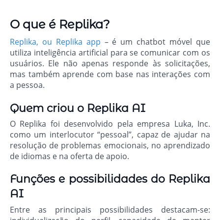
O que é Replika?
Replika, ou Replika app
– é um chatbot móvel que
utiliza inteligência artificial para se comunicar com os
usuários. Ele não apenas responde às solicitações,
mas também aprende com base nas interações com
a pessoa.
Quem criou o Replika AI
O Replika foi desenvolvido pela empresa Luka, Inc.
como um interlocutor “pessoal”, capaz de ajudar na
resolução de problemas emocionais, no aprendizado
de idiomas e na oferta de apoio.
Funções e possibilidades do Replika
AI
Entre as principais possibilidades destacam-se: