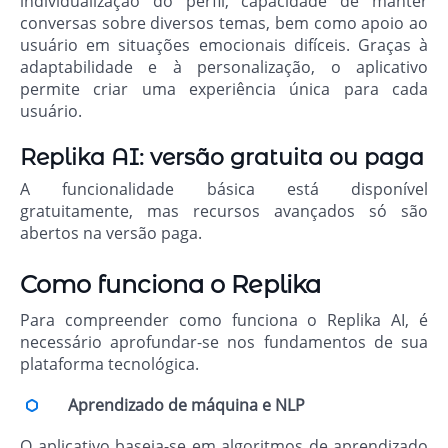
individualização do perfil, capacidade de manter
conversas sobre diversos temas, bem como apoio ao
usuário em situações emocionais difíceis. Graças à
adaptabilidade e à personalização, o aplicativo
permite criar uma experiência única para cada
usuário.
Replika AI: versão gratuita ou paga
A funcionalidade básica está disponível
gratuitamente, mas recursos avançados só são
abertos na versão paga.
Como funciona o Replika
Para compreender como funciona o Replika AI, é
necessário aprofundar-se nos fundamentos de sua
plataforma tecnológica.
Aprendizado de máquina e NLP
O aplicativo baseia-se em algoritmos de aprendizado