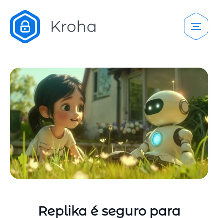
Replika é seguro para