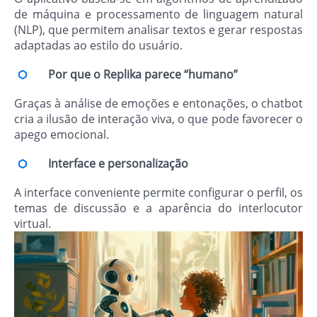
de máquina e processamento de linguagem natural
(NLP), que permitem analisar textos e gerar respostas
adaptadas ao estilo do usuário.
Por que o Replika parece “humano”
Graças à análise de emoções e entonações, o chatbot
cria a ilusão de interação viva, o que pode favorecer o
apego emocional.
Interface e personalização
A interface conveniente permite configurar o perfil, os
temas de discussão e a aparência do interlocutor
virtual.