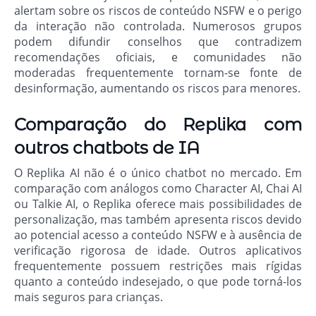
alertam sobre os riscos de conteúdo NSFW e o perigo
da interação não controlada. Numerosos grupos
podem difundir conselhos que contradizem
recomendações oficiais, e comunidades não
moderadas frequentemente tornam-se fonte de
desinformação, aumentando os riscos para menores.
Comparação do Replika com
outros chatbots de IA
O Replika AI não é o único chatbot no mercado. Em
comparação com análogos como Character AI, Chai AI
ou Talkie AI, o Replika oferece mais possibilidades de
personalização, mas também apresenta riscos devido
ao potencial acesso a conteúdo NSFW e à ausência de
verificação rigorosa de idade. Outros aplicativos
frequentemente possuem restrições mais rígidas
quanto a conteúdo indesejado, o que pode torná-los
mais seguros para crianças.