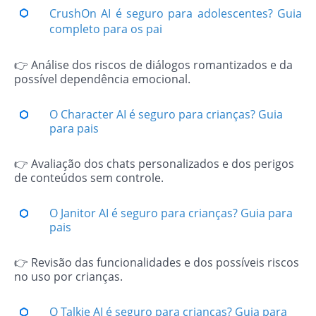
CrushOn AI é seguro para adolescentes? Guia
completo para os pai
👉 Análise dos riscos de diálogos romantizados e da
possível dependência emocional.
O Character AI é seguro para crianças? Guia
para pais
👉 Avaliação dos chats personalizados e dos perigos
de conteúdos sem controle.
O Janitor AI é seguro para crianças? Guia para
pais
👉 Revisão das funcionalidades e dos possíveis riscos
no uso por crianças.
O Talkie AI é seguro para crianças? Guia para