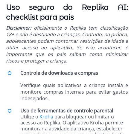
Uso seguro do Replika AI:
checklist para pais
Disclaimer:
oficialmente o Replika tem classificação
18+ e não é destinado a crianças. Contudo, na prática,
adolescentes podem contornar restrições de idade e
obter acesso ao aplicativo. Se isso acontecer, é
importante que os pais saibam como minimizar
riscos e proteger a criança.
Controle de downloads e compras
Verifique quais aplicativos a criança instala e
monitore compras internas para evitar gastos
indesejados.
Uso de ferramentas de controle parental
Utilize o
Kroha
para bloquear ou limitar o
acesso ao Replika. O aplicativo Kroha permite
monitorar a atividade da criança, estabelecer