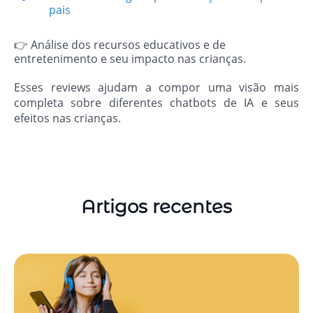
pais
👉 Análise dos recursos educativos e de
entretenimento e seu impacto nas crianças.
Esses reviews ajudam a compor uma visão mais
completa sobre diferentes chatbots de IA e seus
efeitos nas crianças.
Artigos recentes