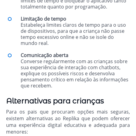
limites de tempo e bloquear o aplicativo tanto
totalmente quanto por programação.
Limitação de tempo
Estabeleça limites claros de tempo para o uso
de dispositivos, para que a criança não passe
tempo excessivo online e não se isole do
mundo real.
Comunicação aberta
Converse regularmente com as crianças sobre
sua experiência de interação com chatbots,
explique os possíveis riscos e desenvolva
pensamento crítico em relação às informações
que recebem.
Alternativas para crianças
Para os pais que procuram opções mais seguras,
existem alternativas ao Replika que podem oferecer
uma experiência digital educativa e adequada para
menores: