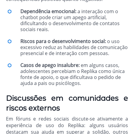
Dependência emocional:
a interação com o
chatbot pode criar um apego artificial,
dificultando o desenvolvimento de contatos
sociais reais.
Riscos para o desenvolvimento social:
o uso
excessivo reduz as habilidades de comunicação
presencial e de interação com pessoas.
Casos de apego insalubre:
em alguns casos,
adolescentes percebiam o Replika como única
fonte de apoio, o que dificultava o pedido de
ajuda a pais ou psicólogos.
Discussões em comunidades e
riscos externos
Em fóruns e redes sociais discute-se ativamente a
experiência de uso do Replika: alguns usuários
destacam sua ajuda em superar a solidão, outros