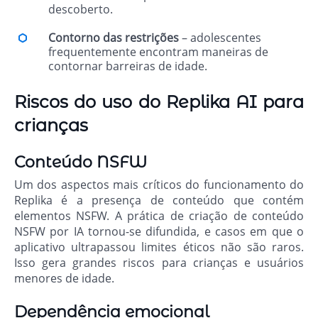
descoberto.
Contorno das restrições
– adolescentes
frequentemente encontram maneiras de
contornar barreiras de idade.
Riscos do uso do Replika AI para
crianças
Conteúdo NSFW
Um dos aspectos mais críticos do funcionamento do
Replika é a presença de conteúdo que contém
elementos NSFW. A prática de criação de conteúdo
NSFW por IA tornou-se difundida, e casos em que o
aplicativo ultrapassou limites éticos não são raros.
Isso gera grandes riscos para crianças e usuários
menores de idade.
Dependência emocional