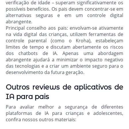
verificação de idade – superam significativamente os
possíveis benefícios. Os pais devem concentrar-se em
alternativas seguras e em um controle digital
abrangente.
Principal conselho aos pais: envolvam-se ativamente
na vida digital das crianças, utilizem ferramentas de
controle parental (como o Kroha), estabeleçam
limites de tempo e discutam abertamente os riscos
dos chatbots de IA. Apenas uma abordagem
abrangente ajudará a minimizar o impacto negativo
das tecnologias e a criar um ambiente seguro para o
desenvolvimento da futura geração.
Outros reviews de aplicativos de
IA para pais
Para avaliar melhor a segurança de diferentes
plataformas de IA para crianças e adolescentes,
confira nossos outros materiais: