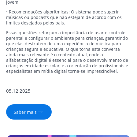
jovem.
• Recomendações algorítmicas: O sistema pode sugerir
músicas ou podcasts que não estejam de acordo com os
limites desejados pelos pais.
Essas questões reforçam a importância de usar o controle
parental e configurar o ambiente para crianças, garantindo
que elas desfrutem de uma experiência de música para
crianças segura e educativa. O que torna esta conversa
ainda mais relevante é o contexto atual, onde a
alfabetização digital é essencial para o desenvolvimento de
crianças em idade escolar, e a orientação de profissionais e
especialistas em mídia digital torna-se imprescindível.
05.12.2025
Saber mais