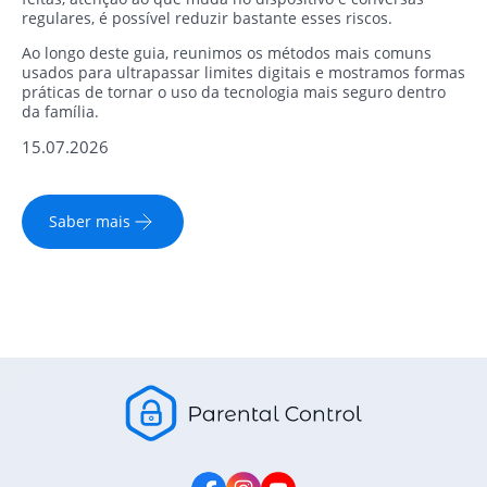
regulares, é possível reduzir bastante esses riscos.
Ao longo deste guia, reunimos os métodos mais comuns
usados para ultrapassar limites digitais e mostramos formas
práticas de tornar o uso da tecnologia mais seguro dentro
da família.
15.07.2026
Saber mais