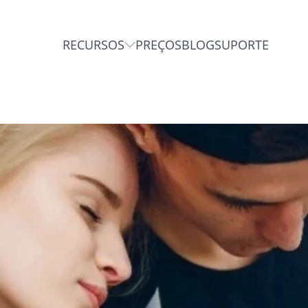
RECURSOS
PREÇOS
BLOG
SUPORTE