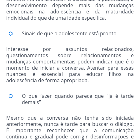
desenvolvimento depende mais das mudanças
emocionais na adolescência e da maturidade
individual do que de uma idade específica.
Sinais de que o adolescente está pronto
Interesse por assuntos relacionados,
questionamentos sobre relacionamentos e
mudanças comportamentais podem indicar que é o
momento de iniciar a conversa. Atentar para essas
nuances é essencial para educar filhos na
adolescência de forma apropriada.
O que fazer quando parece que “já é tarde
demais”
Mesmo que a conversa não tenha sido iniciada
anteriormente, nunca é tarde para buscar o diálogo.
É importante reconhecer que a comunicação
contínua e gradual pode corrigir desinformações e