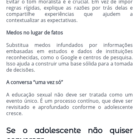
Evitar o tom moralista é e crucial. Em vez de impor
regras rígidas, explique as razões por trás delas e
compartilhe experiências que ajudem a
contextualizar as expectativas.
Medos no lugar de fatos
Substitua medos infundados por informações
embasadas em estudos e dados de instituições
reconhecidas, como o Google e centros de pesquisa.
Isso ajuda a construir uma base sólida para a tomada
de decisões.
A conversa “uma vez só”
A educação sexual não deve ser tratada como um
evento único. É um processo contínuo, que deve ser
revisitado e aprofundado conforme o adolescente
cresce.
Se o adolescente não quiser