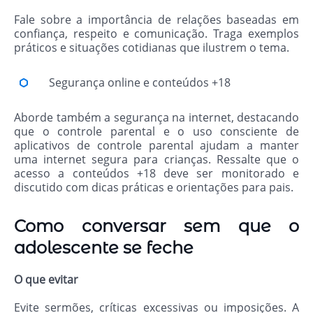
Fale sobre a importância de relações baseadas em
confiança, respeito e comunicação. Traga exemplos
práticos e situações cotidianas que ilustrem o tema.
Segurança online e conteúdos +18
Aborde também a segurança na internet, destacando
que o controle parental e o uso consciente de
aplicativos de controle parental ajudam a manter
uma internet segura para crianças. Ressalte que o
acesso a conteúdos +18 deve ser monitorado e
discutido com dicas práticas e orientações para pais.
Como conversar sem que o
adolescente se feche
O que evitar
Evite sermões, críticas excessivas ou imposições. A