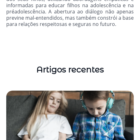
informadas para educar filhos na adolescência e na
préadolescência. A abertura ao diálogo não apenas
previne mal-entendidos, mas também constrói a base
para relações respeitosas e seguras no futuro.
Artigos recentes