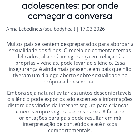
adolescentes: por onde
começar a conversa
Anna Lebedinets (soulbodyheal) | 17.03.2026
Muitos pais se sentem despreparados para abordar a
sexualidade dos filhos. O receio de comentar temas
delicados, aliado à insegurança em relação às
próprias vivências, pode levar ao silêncio. Essa
insegurança é ainda mais presente em pais que não
tiveram um diálogo aberto sobre sexualidade na
própria adolescência.
Embora seja natural evitar assuntos desconfortáveis,
o silêncio pode expor os adolescentes a informações
distorcidas vindas da internet segura para crianças –
e nem sempre segura – e dos pares. A falta de
orientações para pais pode resultar em má
interpretação de conteúdos e até riscos
comportamentais.