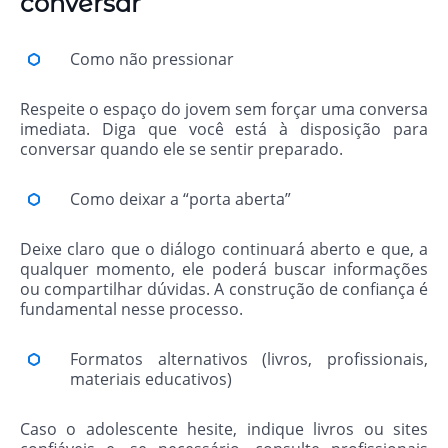
conversar
Como não pressionar
Respeite o espaço do jovem sem forçar uma conversa
imediata. Diga que você está à disposição para
conversar quando ele se sentir preparado.
Como deixar a “porta aberta”
Deixe claro que o diálogo continuará aberto e que, a
qualquer momento, ele poderá buscar informações
ou compartilhar dúvidas. A construção de confiança é
fundamental nesse processo.
Formatos alternativos (livros, profissionais,
materiais educativos)
Caso o adolescente hesite, indique livros ou sites