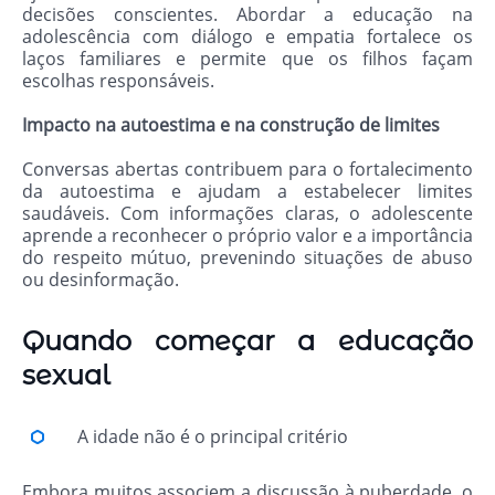
decisões conscientes. Abordar a educação na
adolescência com diálogo e empatia fortalece os
laços familiares e permite que os filhos façam
escolhas responsáveis.
Impacto na autoestima e na construção de limites
Conversas abertas contribuem para o fortalecimento
da autoestima e ajudam a estabelecer limites
saudáveis. Com informações claras, o adolescente
aprende a reconhecer o próprio valor e a importância
do respeito mútuo, prevenindo situações de abuso
ou desinformação.
Quando começar a educação
sexual
A idade não é o principal critério
Embora muitos associem a discussão à puberdade, o