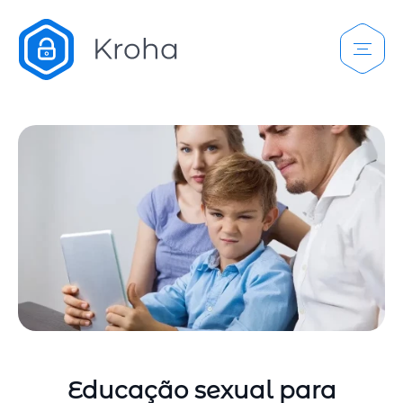
Educação sexual para