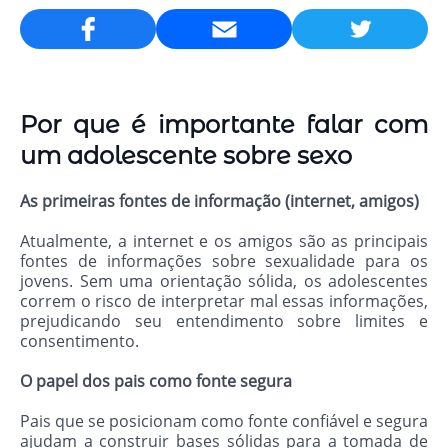
Email
Por que é importante falar com
um adolescente sobre sexo
As primeiras fontes de informação (internet, amigos)
Atualmente, a internet e os amigos são as principais
fontes de informações sobre sexualidade para os
jovens. Sem uma orientação sólida, os adolescentes
correm o risco de interpretar mal essas informações,
prejudicando seu entendimento sobre limites e
consentimento.
O papel dos pais como fonte segura
Pais que se posicionam como fonte confiável e segura
ajudam a construir bases sólidas para a tomada de