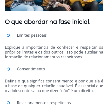
O que abordar na fase inicial
Limites pessoais
Explique a importância de conhecer e respeitar os
próprios limites e os dos outros. Isso pode auxiliar na
formação de relacionamentos respeitosos.
Consentimento
Defina o que significa consentimento e por que ele é
a base de qualquer relação saudável. É essencial que
o adolescente saiba que dizer “não” é um direito.
Relacionamentos respeitosos