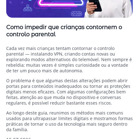
Como impedir que crianças contornem o
controlo parental
Cada vez mais crianças tentam contornar o controlo
parental — instalando VPN, criando contas novas ou
explorando modos alternativos do telemóvel. Nem sempre é
rebeldia; muitas vezes é simples curiosidade ou a vontade
de ter um pouco mais de autonomia.
O problema é que algumas destas alterações podem abrir
portas para conteúdos inadequados ou tornar as proteções
digitais menos eficazes. Com algumas configurações bem
feitas, atenção ao que muda no dispositivo e conversas
regulares, é possível reduzir bastante esses riscos.
Ao longo deste guia, reunimos os métodos mais comuns
usados para ultrapassar limites digitais e mostramos formas
práticas de tornar o uso da tecnologia mais seguro dentro
da família.