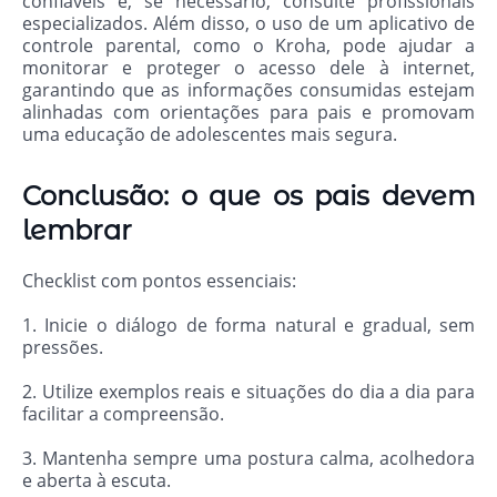
confiáveis e, se necessário, consulte profissionais
especializados. Além disso, o uso de um aplicativo de
controle parental, como o Kroha, pode ajudar a
monitorar e proteger o acesso dele à internet,
garantindo que as informações consumidas estejam
alinhadas com orientações para pais e promovam
uma educação de adolescentes mais segura.
Conclusão: o que os pais devem
lembrar
Checklist com pontos essenciais:
1. Inicie o diálogo de forma natural e gradual, sem
pressões.
2. Utilize exemplos reais e situações do dia a dia para
facilitar a compreensão.
3. Mantenha sempre uma postura calma, acolhedora
e aberta à escuta.