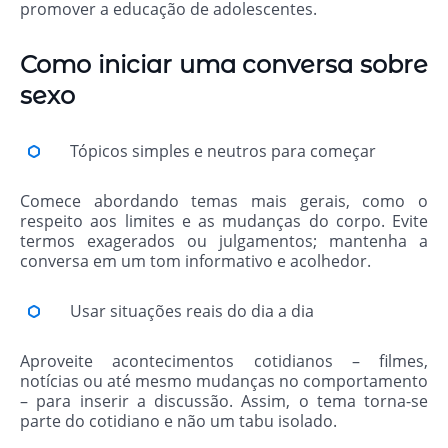
promover a educação de adolescentes.
Como iniciar uma conversa sobre
sexo
Tópicos simples e neutros para começar
Comece abordando temas mais gerais, como o
respeito aos limites e as mudanças do corpo. Evite
termos exagerados ou julgamentos; mantenha a
conversa em um tom informativo e acolhedor.
Usar situações reais do dia a dia
Aproveite acontecimentos cotidianos – filmes,
notícias ou até mesmo mudanças no comportamento
– para inserir a discussão. Assim, o tema torna-se
parte do cotidiano e não um tabu isolado.