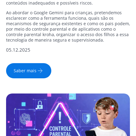
conteúdos inadequados e possíveis riscos.
Ao abordar o Google Gemini para crianças, pretendemos
esclarecer como a ferramenta funciona, quais são os
mecanismos de segurança existentes e como os pais podem,
por meio do controle parental e de aplicativos como o
controle parental kroha, organizar o acesso dos filhos a essa
tecnologia de maneira segura e supervisionada.
05.12.2025
Saber mais