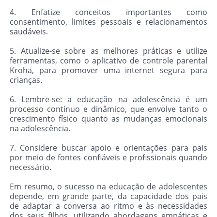
4. Enfatize conceitos importantes como
consentimento, limites pessoais e relacionamentos
saudáveis.
5. Atualize-se sobre as melhores práticas e utilize
ferramentas, como o aplicativo de controle parental
Kroha, para promover uma internet segura para
crianças.
6. Lembre-se: a educação na adolescência é um
processo contínuo e dinâmico, que envolve tanto o
crescimento físico quanto as mudanças emocionais
na adolescência.
7. Considere buscar apoio e orientações para pais
por meio de fontes confiáveis e profissionais quando
necessário.
Em resumo, o sucesso na educação de adolescentes
depende, em grande parte, da capacidade dos pais
de adaptar a conversa ao ritmo e às necessidades
dos seus filhos, utilizando abordagens empáticas e