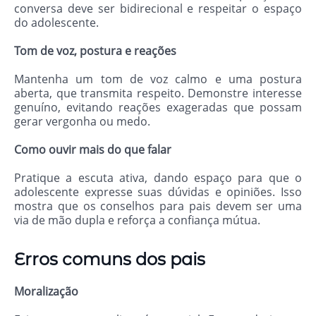
conversa deve ser bidirecional e respeitar o espaço
do adolescente.
Tom de voz, postura e reações
Mantenha um tom de voz calmo e uma postura
aberta, que transmita respeito. Demonstre interesse
genuíno, evitando reações exageradas que possam
gerar vergonha ou medo.
Como ouvir mais do que falar
Pratique a escuta ativa, dando espaço para que o
adolescente expresse suas dúvidas e opiniões. Isso
mostra que os conselhos para pais devem ser uma
via de mão dupla e reforça a confiança mútua.
Erros comuns dos pais
Moralização