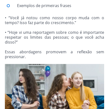
Exemplos de primeiras frases
• “Você já notou como nosso corpo muda com o
tempo? Isso faz parte do crescimento.”
• “Hoje vi uma reportagem sobre como é importante
respeitar os limites das pessoas; o que você acha
disso?”
Essas abordagens promovem a reflexão sem
pressionar.