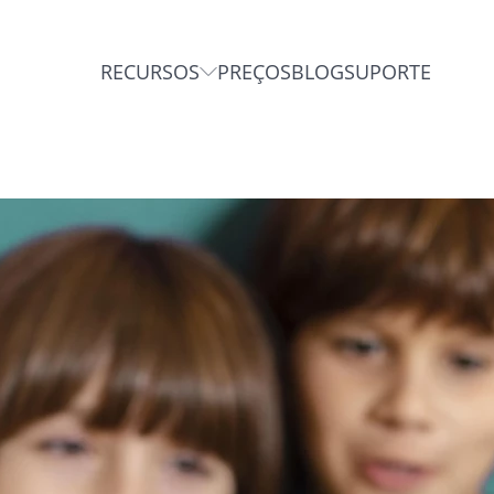
RECURSOS
PREÇOS
BLOG
SUPORTE