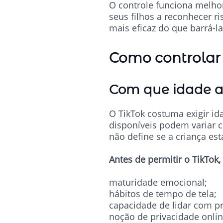
O controle funciona melho
seus filhos a reconhecer ri
mais eficaz do que barrá-
Como controlar
Com que idade a 
O TikTok costuma exigir id
disponíveis podem variar c
não define se a criança est
Antes de permitir o TikTok,
maturidade emocional;
hábitos de tempo de tela;
capacidade de lidar com pr
noção de privacidade onlin