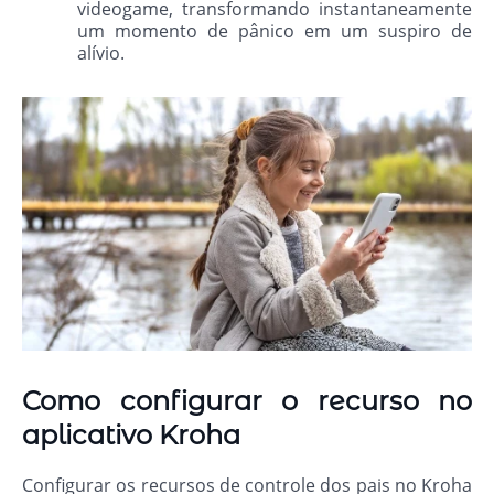
videogame, transformando instantaneamente
um momento de pânico em um suspiro de
alívio.
Como configurar o recurso no
aplicativo Kroha
Configurar os recursos de controle dos pais no Kroha