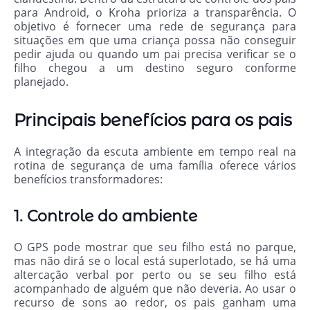
para Android, o Kroha prioriza a transparência. O
objetivo é fornecer uma rede de segurança para
situações em que uma criança possa não conseguir
pedir ajuda ou quando um pai precisa verificar se o
filho chegou a um destino seguro conforme
planejado.
Principais benefícios para os pais
A integração da escuta ambiente em tempo real na
rotina de segurança de uma família oferece vários
benefícios transformadores:
1. Controle do ambiente
O GPS pode mostrar que seu filho está no parque,
mas não dirá se o local está superlotado, se há uma
altercação verbal por perto ou se seu filho está
acompanhado de alguém que não deveria. Ao usar o
recurso de sons ao redor, os pais ganham uma