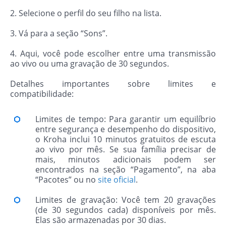
2. Selecione o perfil do seu filho na lista.
3. Vá para a seção “Sons”.
4. Aqui, você pode escolher entre uma transmissão
ao vivo ou uma gravação de 30 segundos.
Detalhes importantes sobre limites e
compatibilidade:
Limites de tempo: Para garantir um equilíbrio
entre segurança e desempenho do dispositivo,
o Kroha inclui 10 minutos gratuitos de escuta
ao vivo por mês. Se sua família precisar de
mais, minutos adicionais podem ser
encontrados na seção “Pagamento”, na aba
“Pacotes” ou no
site oficial
.
Limites de gravação: Você tem 20 gravações
(de 30 segundos cada) disponíveis por mês.
Elas são armazenadas por 30 dias.