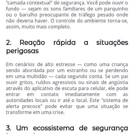
"camada contextual" de segurança. Você pode ouvir o
fundo — sejam os sons familiares de um parquinho
ou o barulho preocupante de tráfego pesado onde
não deveria haver. O controle do ambiente torna-se,
assim, muito mais completo.
2. Reação rápida a situações
perigosas
Em cenários de alto estresse — como uma criança
sendo abordada por um estranho ou se perdendo
em uma multidão — cada segundo conta. Se um pai
ouvir gritos, ruídos agressivos ou sinais de angústia
através do aplicativo de escuta para celular, ele pode
entrar em contato imediatamente com as
autoridades locais ou ir até o local. Este "sistema de
alerta precoce" pode evitar que uma situação se
transforme em uma crise.
3. Um ecossistema de segurança