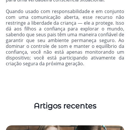
Quando usado com responsabilidade e em conjunto
com uma comunicação aberta, esse recurso não
restringe a liberdade da criança — ele a protege. Isso
dá aos filhos a confiança para explorar o mundo,
sabendo que seus pais têm uma maneira confiável de
garantir que seu ambiente permaneça seguro. Ao
dominar o controle de som e manter o equilíbrio da
confiança, você não está apenas monitorando um
dispositivo; você está participando ativamente da
criação segura da próxima geração.
Artigos recentes