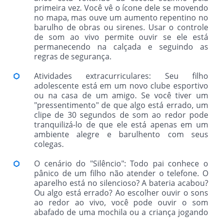
primeira vez. Você vê o ícone dele se movendo
no mapa, mas ouve um aumento repentino no
barulho de obras ou sirenes. Usar o controle
de som ao vivo permite ouvir se ele está
permanecendo na calçada e seguindo as
regras de segurança.
Atividades extracurriculares: Seu filho
adolescente está em um novo clube esportivo
ou na casa de um amigo. Se você tiver um
"pressentimento" de que algo está errado, um
clipe de 30 segundos de som ao redor pode
tranquilizá-lo de que ele está apenas em um
ambiente alegre e barulhento com seus
colegas.
O cenário do "Silêncio": Todo pai conhece o
pânico de um filho não atender o telefone. O
aparelho está no silencioso? A bateria acabou?
Ou algo está errado? Ao escolher ouvir o sons
ao redor ao vivo, você pode ouvir o som
abafado de uma mochila ou a criança jogando