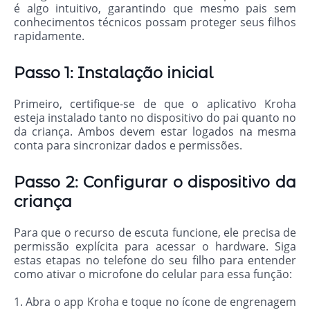
é algo intuitivo, garantindo que mesmo pais sem
conhecimentos técnicos possam proteger seus filhos
rapidamente.
Passo 1: Instalação inicial
Primeiro, certifique-se de que o aplicativo Kroha
esteja instalado tanto no dispositivo do pai quanto no
da criança. Ambos devem estar logados na mesma
conta para sincronizar dados e permissões.
Passo 2: Configurar o dispositivo da
criança
Para que o recurso de escuta funcione, ele precisa de
permissão explícita para acessar o hardware. Siga
estas etapas no telefone do seu filho para entender
como ativar o microfone do celular para essa função:
1. Abra o app Kroha e toque no ícone de engrenagem