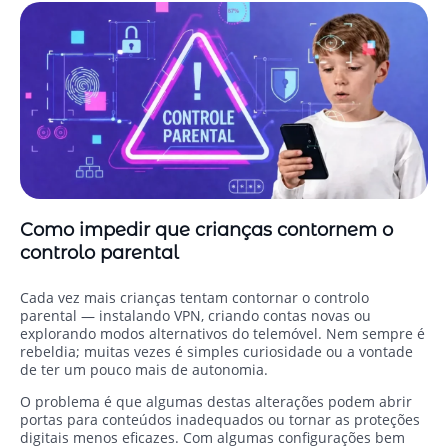
Como impedir que crianças contornem o
controlo parental
Cada vez mais crianças tentam contornar o controlo
parental — instalando VPN, criando contas novas ou
explorando modos alternativos do telemóvel. Nem sempre é
rebeldia; muitas vezes é simples curiosidade ou a vontade
de ter um pouco mais de autonomia.
O problema é que algumas destas alterações podem abrir
portas para conteúdos inadequados ou tornar as proteções
digitais menos eficazes. Com algumas configurações bem