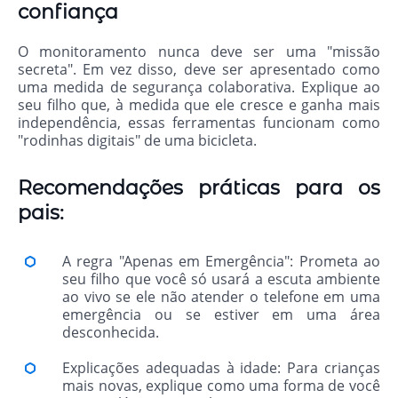
confiança
O monitoramento nunca deve ser uma "missão
secreta". Em vez disso, deve ser apresentado como
uma medida de segurança colaborativa. Explique ao
seu filho que, à medida que ele cresce e ganha mais
independência, essas ferramentas funcionam como
"rodinhas digitais" de uma bicicleta.
Recomendações práticas para os
pais:
A regra "Apenas em Emergência": Prometa ao
seu filho que você só usará a escuta ambiente
ao vivo se ele não atender o telefone em uma
emergência ou se estiver em uma área
desconhecida.
Explicações adequadas à idade: Para crianças
mais novas, explique como uma forma de você