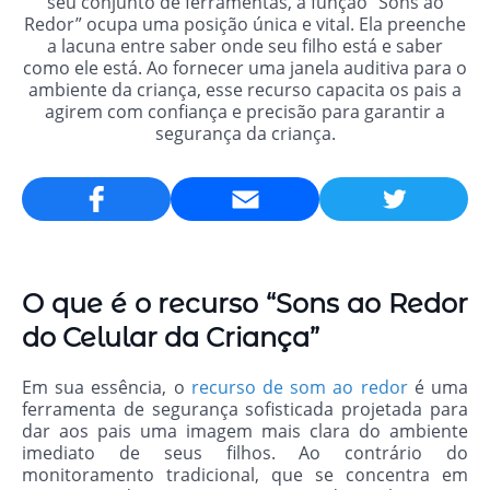
seu conjunto de ferramentas, a função “Sons ao
Redor” ocupa uma posição única e vital. Ela preenche
a lacuna entre saber onde seu filho está e saber
como ele está. Ao fornecer uma janela auditiva para o
ambiente da criança, esse recurso capacita os pais a
agirem com confiança e precisão para garantir a
segurança da criança.
Email
O que é o recurso “Sons ao Redor
do Celular da Criança”
Em sua essência, o
recurso de som ao redor
é uma
ferramenta de segurança sofisticada projetada para
dar aos pais uma imagem mais clara do ambiente
imediato de seus filhos. Ao contrário do
monitoramento tradicional, que se concentra em