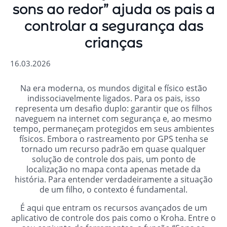
sons ao redor” ajuda os pais a
controlar a segurança das
crianças
16.03.2026
Na era moderna, os mundos digital e físico estão
indissociavelmente ligados. Para os pais, isso
representa um desafio duplo: garantir que os filhos
naveguem na internet com segurança e, ao mesmo
tempo, permaneçam protegidos em seus ambientes
físicos. Embora o rastreamento por GPS tenha se
tornado um recurso padrão em quase qualquer
solução de controle dos pais, um ponto de
localização no mapa conta apenas metade da
história. Para entender verdadeiramente a situação
de um filho, o contexto é fundamental.
É aqui que entram os recursos avançados de um
aplicativo de controle dos pais como o Kroha. Entre o