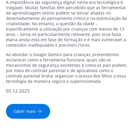
A importância da segurança digital nesta era tecnológica é
inegável. Muitas famílias têm percebido que as ferramentas
de aprendizagem online podem se tornar aliadas no
desenvolvimento do pensamento crítico e na estimulação da
criatividade. No entanto, a questão da idade –
especificamente a utilização por crianças com menos de 13
anos – torna-se particularmente relevante, pois essa faixa
etária ainda está em fase de formação e é mais vulnerável a
conteúdos inadequados e possíveis riscos.
Ao abordar o Google Gemini para crianças, pretendemos
esclarecer como a ferramenta funciona, quais são os
mecanismos de segurança existentes e como os pais podem,
por meio do controle parental e de aplicativos como o
controle parental kroha, organizar o acesso dos filhos a essa
tecnologia de maneira segura e supervisionada.
05.12.2025
Saber mais