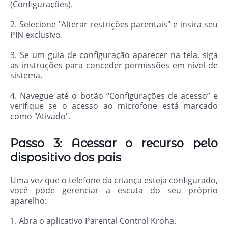
(Configurações).
2. Selecione "Alterar restrições parentais" e insira seu
PIN exclusivo.
3. Se um guia de configuração aparecer na tela, siga
as instruções para conceder permissões em nível de
sistema.
4. Navegue até o botão “Configurações de acesso” e
verifique se o acesso ao microfone está marcado
como "Ativado".
Passo 3: Acessar o recurso pelo
dispositivo dos pais
Uma vez que o telefone da criança esteja configurado,
você pode gerenciar a escuta do seu próprio
aparelho:
1. Abra o aplicativo Parental Control Kroha.