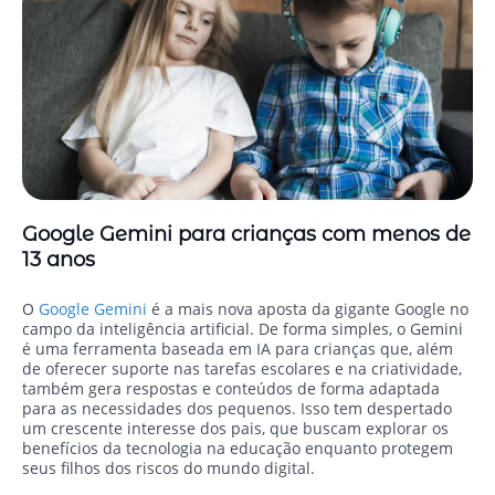
Google Gemini para crianças com menos de
13 anos
O
Google Gemini
é a mais nova aposta da gigante Google no
campo da inteligência artificial. De forma simples, o Gemini
é uma ferramenta baseada em IA para crianças que, além
de oferecer suporte nas tarefas escolares e na criatividade,
também gera respostas e conteúdos de forma adaptada
para as necessidades dos pequenos. Isso tem despertado
um crescente interesse dos pais, que buscam explorar os
benefícios da tecnologia na educação enquanto protegem
seus filhos dos riscos do mundo digital.