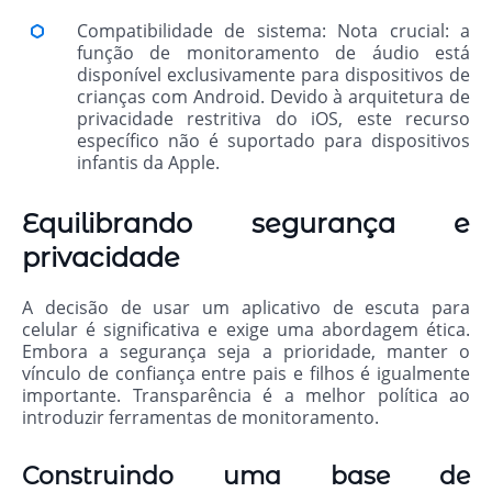
Compatibilidade de sistema: Nota crucial: a
função de monitoramento de áudio está
disponível exclusivamente para dispositivos de
crianças com Android. Devido à arquitetura de
privacidade restritiva do iOS, este recurso
específico não é suportado para dispositivos
infantis da Apple.
Equilibrando segurança e
privacidade
A decisão de usar um aplicativo de escuta para
celular é significativa e exige uma abordagem ética.
Embora a segurança seja a prioridade, manter o
vínculo de confiança entre pais e filhos é igualmente
importante. Transparência é a melhor política ao
introduzir ferramentas de monitoramento.
Construindo uma base de