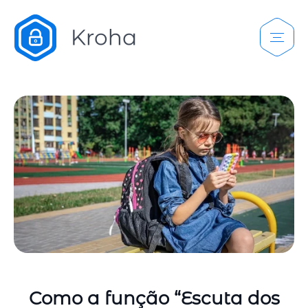
Como a função “Escuta dos