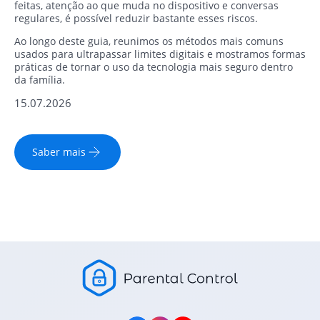
feitas, atenção ao que muda no dispositivo e conversas
regulares, é possível reduzir bastante esses riscos.
Ao longo deste guia, reunimos os métodos mais comuns
usados para ultrapassar limites digitais e mostramos formas
práticas de tornar o uso da tecnologia mais seguro dentro
da família.
15.07.2026
Saber mais