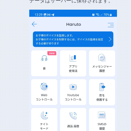
データはサーバーに保存されます。