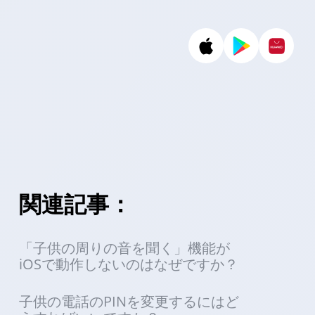
関連記事：
「子供の周りの音を聞く」機能が
iOSで動作しないのはなぜですか？
子供の電話のPINを変更するにはど