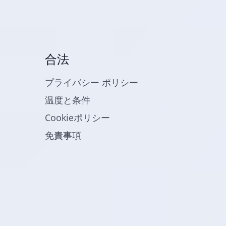
合法
プライバシー ポリシー
温度と条件
Cookieポリシー
免責事項