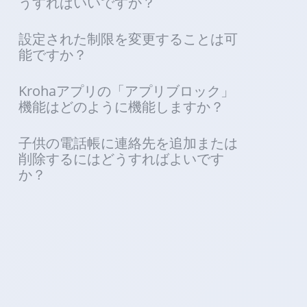
うすればいいですか？
設定された制限を変更することは可
能ですか？
Krohaアプリの「アプリブロック」
機能はどのように機能しますか？
子供の電話帳に連絡先を追加または
削除するにはどうすればよいです
か？