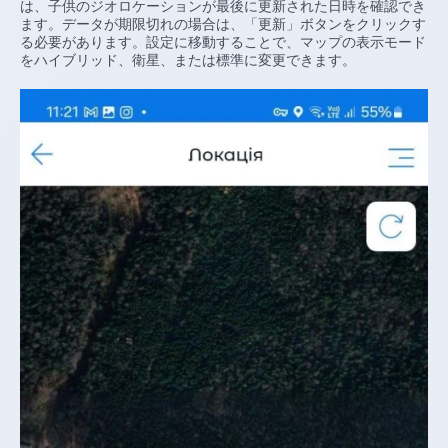
は、子供のジオロケーションが最後に更新された日時を確認でき
ます。データが期限切れの場合は、「更新」ボタンをクリックす
る必要があります。設定に移動することで、マップの表示モード
をハイブリッド、衛星、または標準に変更できます。