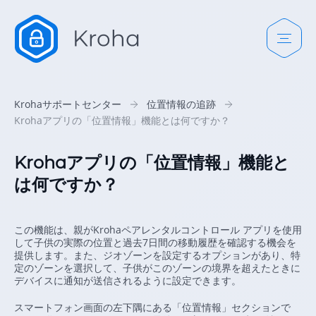
Krohaサポートセンター
位置情報の追跡
Krohaアプリの「位置情報」機能とは何ですか？
Krohaアプリの「位置情報」機能と
は何ですか？
この機能は、親がKrohaペアレンタルコントロール アプリを使用
して子供の実際の位置と過去7日間の移動履歴を確認する機会を
提供します。また、ジオゾーンを設定するオプションがあり、特
定のゾーンを選択して、子供がこのゾーンの境界を超えたときに
デバイスに通知が送信されるように設定できます。
スマートフォン画面の左下隅にある「位置情報」セクションで