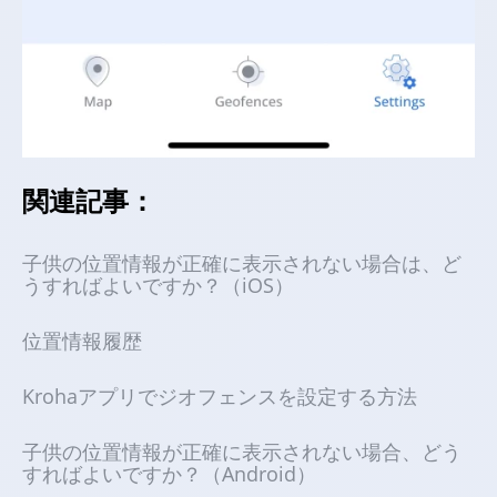
関連記事：
子供の位置情報が正確に表示されない場合は、ど
うすればよいですか？（iOS）
位置情報履歴
Krohaアプリでジオフェンスを設定する方法
子供の位置情報が正確に表示されない場合、どう
すればよいですか？（Android）