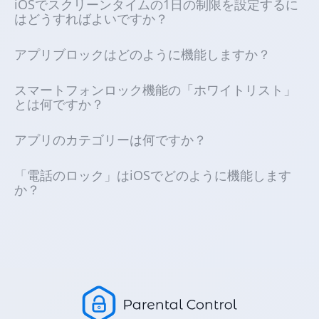
iOSでスクリーンタイムの1日の制限を設定するに
はどうすればよいですか？
アプリブロックはどのように機能しますか？
スマートフォンロック機能の「ホワイトリスト」
とは何ですか？
アプリのカテゴリーは何ですか？
「電話のロック」はiOSでどのように機能します
か？