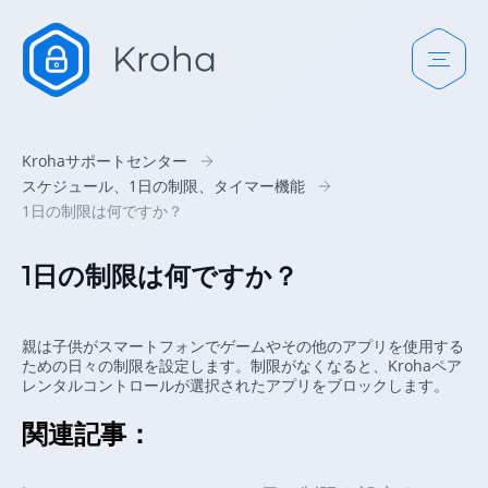
Krohaサポートセンター
スケジュール、1日の制限、タイマー機能
1日の制限は何ですか？
1日の制限は何ですか？
親は子供がスマートフォンでゲームやその他のアプリを使用する
ための日々の制限を設定します。制限がなくなると、Krohaペア
レンタルコントロールが選択されたアプリをブロックします。
関連記事：