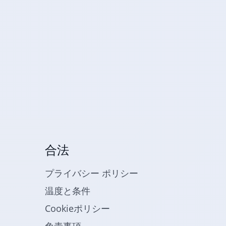
合法
プライバシー ポリシー
温度と条件
Cookieポリシー