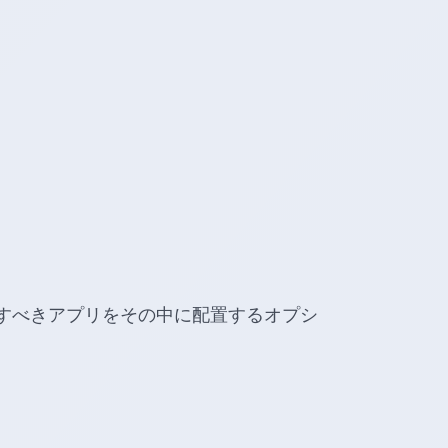
すべきアプリをその中に配置するオプシ