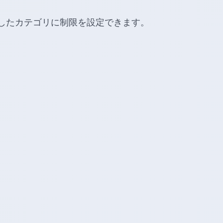
したカテゴリに制限を設定できます。