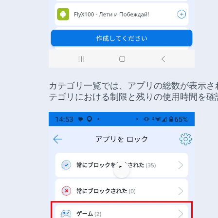
カテゴリ一覧では、アプリの総数が表示さ
テゴリにおける制限と残りの使用時間を確