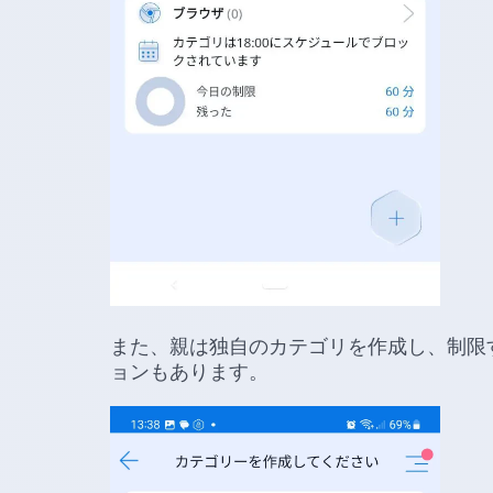
また、親は独自のカテゴリを作成し、制限
ョンもあります。