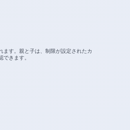
れます。親と子は、制限が設定されたカ
認できます。