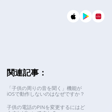
関連記事：
「子供の周りの音を聞く」機能が
iOSで動作しないのはなぜですか？
子供の電話のPINを変更するにはど