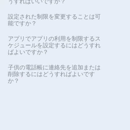
うすればいいですか？
設定された制限を変更することは可
能ですか？
アプリでアプリの利用を制限するス
ケジュールを設定するにはどうすれ
ばよいですか？
子供の電話帳に連絡先を追加または
削除するにはどうすればよいです
か？