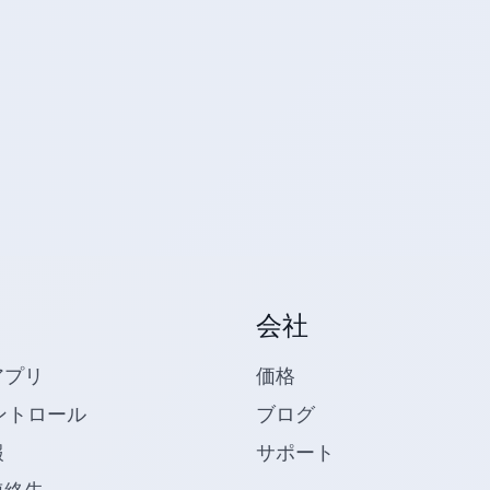
会社
アプリ
価格
ントロール
ブログ
報
サポート