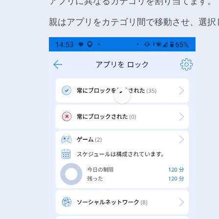
アプリに異なるカテゴリを割り当てます。
親はアプリをカテゴリ間で移動させ、選択