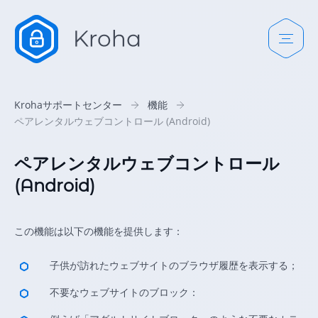
Krohaサポートセンター
機能
ペアレンタルウェブコントロール (Android)
ペアレンタルウェブコントロール
(Android)
この機能は以下の機能を提供します：
子供が訪れたウェブサイトのブラウザ履歴を表示する；
不要なウェブサイトのブロック：