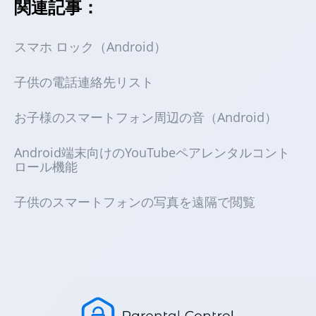
関連記事：
スマホ ロック（Android）
子供の電話連絡先リスト
お子様のスマートフォン周辺の音（Android）
Android端末向けのYouTubeペアレンタルコント
ロール機能
子供のスマートフォンの写真を遠隔で閲覧