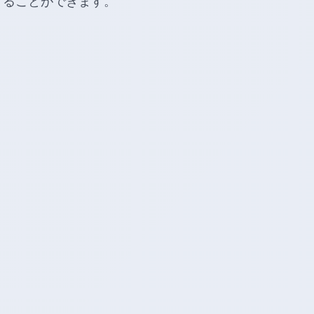
することができます。