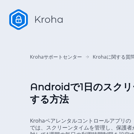
Krohaサポートセンター
Krohaに関する質
Androidで1日のス
する方法
Krohaペアレンタルコントロールアプリ
では、スクリーンタイムを管理し、保護者