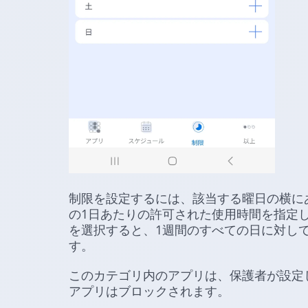
制限を設定するには、該当する曜日の横に
の1日あたりの許可された使用時間を指定
を選択すると、1週間のすべての日に対し
す。
このカテゴリ内のアプリは、保護者が設定
アプリはブロックされます。