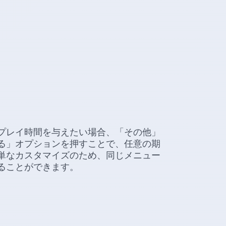
プレイ時間を与えたい場合、「その他」
る」オプションを押すことで、任意の期
単なカスタマイズのため、同じメニュー
ることができます。