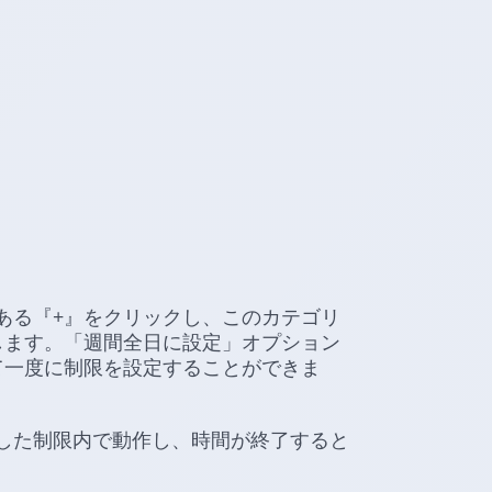
ある『+』をクリックし、このカテゴリ
します。「週間全日に設定」オプション
て一度に制限を設定することができま
した制限内で動作し、時間が終了すると