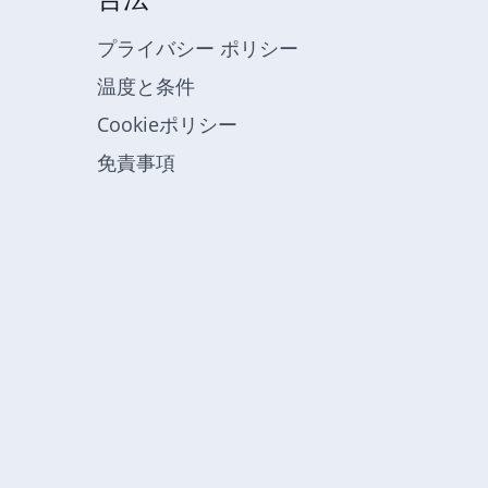
プライバシー ポリシー
温度と条件
Cookieポリシー
免責事項