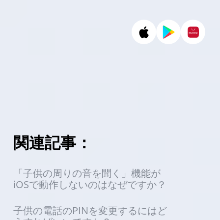
関連記事：
「子供の周りの音を聞く」機能が
iOSで動作しないのはなぜですか？
子供の電話のPINを変更するにはど