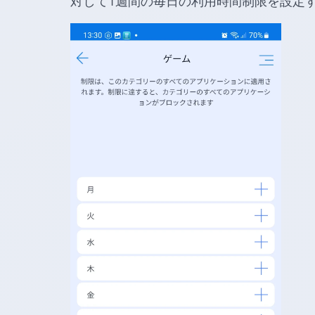
対して1週間の毎日の利用時間制限を設定