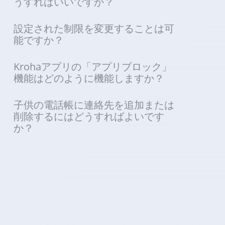
うすればいいですか？
設定された制限を変更することは可
能ですか？
Krohaアプリの「アプリブロック」
機能はどのように機能しますか？
子供の電話帳に連絡先を追加または
削除するにはどうすればよいです
か？