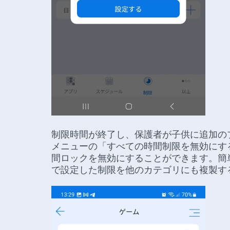
制限時間が終了し、保護者が子供に追加の
メニューの「すべての時間制限を無効にす
間ロックを無効にすることができます。簡
で設定した制限を他のカテゴリにも複製す