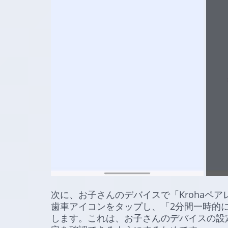
次に、お子さんのデバイスで「Krohaペ
歯車アイコンをタップし、「2分間一時的に
します。これは、お子さんのデバイスの設