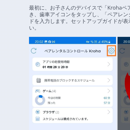
最初に、お子さんのデバイスで「Kroha
き、歯車アイコンをタップし、「ペアレンタ
ドを入力します。セットアップガイドが表
い。