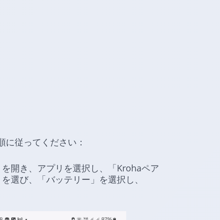
順に従ってください：
を開き、アプリを選択し、「Krohaペア
」を選び、「バッテリー」を選択し、