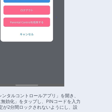
アレンタルコントロールアプリ」を開き、
無効化」をタップし、PINコードを入力
定が2分間ロックされないようにし、設