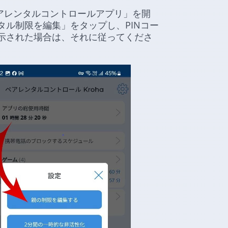
ペアレンタルコントロールアプリ」を開
ル制限を編集」をタップし、PINコー
示された場合は、それに従ってくださ