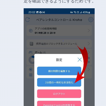
定を確認できるようにするためです。