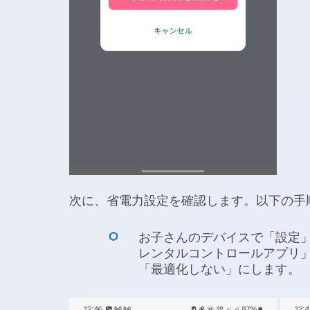
次に、省電力設定を確認します。以下の手
お子さんのデバイスで「設定」
レンタルコントロールアプリ
「最適化しない」にします。