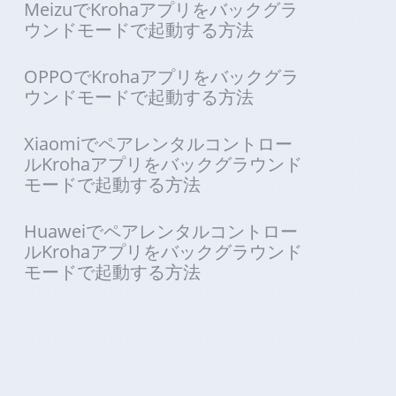
MeizuでKrohaアプリをバックグラ
ウンドモードで起動する方法
OPPOでKrohaアプリをバックグラ
ウンドモードで起動する方法
Xiaomiでペアレンタルコントロー
ルKrohaアプリをバックグラウンド
モードで起動する方法
Huaweiでペアレンタルコントロー
ルKrohaアプリをバックグラウンド
モードで起動する方法