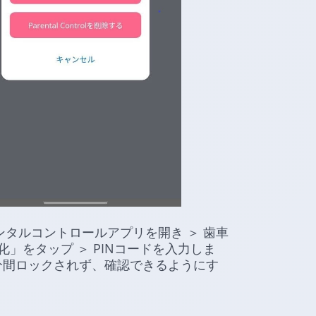
ンタルコントロールアプリを開き ＞ 歯車
化」をタップ ＞ PINコードを入力しま
分間ロックされず、確認できるようにす