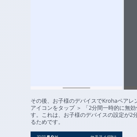
その後、お子様のデバイスでKrohaペアレ
アイコンをタップ ＞ 「2分間一時的に無効
す。これは、お子様のデバイスの設定が2
るためです。