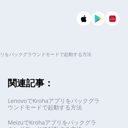
haアプリをバックグラウンドモードで起動する方法
関連記事：
LenovoでKrohaアプリをバックグラ
ウンドモードで起動する方法
MeizuでKrohaアプリをバックグラ