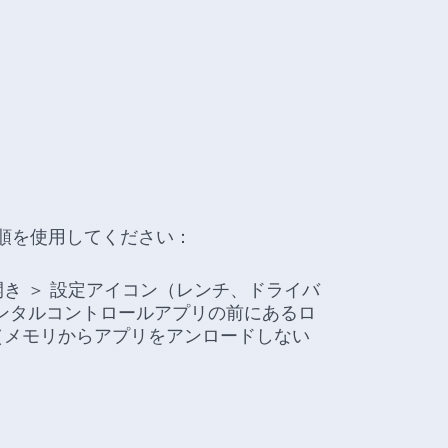
順を使用してください：
き ＞ 設定アイコン（レンチ、ドライバ
アレンタルコントロールアプリの前にあるロ
（メモリからアプリをアンロードしない