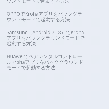
ウンドモードで起動する方法
OPPOでKrohaアプリをバックグラ
ウンドモードで起動する方法
Samsung（Android 7 - 8）でKroha
アプリをバックグラウンドモードで
起動する方法
Huaweiでペアレンタルコントロー
ルKrohaアプリをバックグラウンド
モードで起動する方法