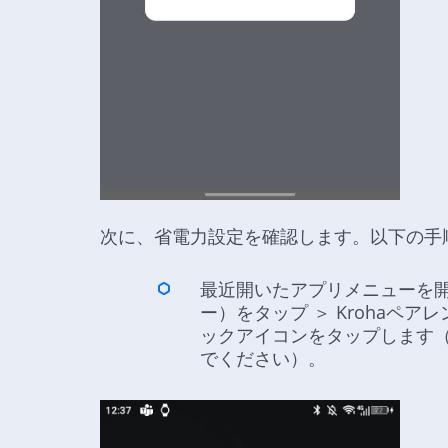
次に、省電力設定を確認します。以下の手
最近開いたアプリメニューを開
ー）をタップ ＞ Krohaペ
ックアイコンをタップします
でください）。