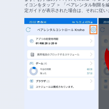
イコンをタップ ＞ 「ペアレンタル制限を編集
定ガイドが表示された場合は、それに従い