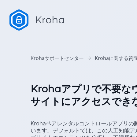
Krohaサポートセンター
Krohaに関する質
Krohaアプリで不要
サイトにアクセスでき
Krohaペアレンタルコントロールアプリ
います。デフォルトでは、この人工知能ア