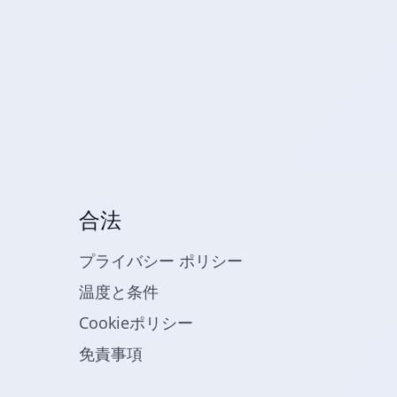
合法
プライバシー ポリシー
温度と条件
Cookieポリシー
免責事項