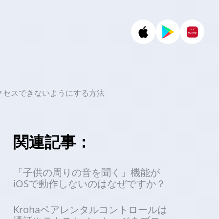
アクセスできないようにする方法
関連記事：
「子供の周りの音を聞く」機能が
iOSで動作しないのはなぜですか？
Krohaペアレンタルコントロールは