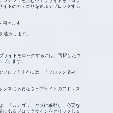
コンテンツを含むウェブサイトをブロッ
サイトのカテゴリを追加でブロックする
リを開きます。
スを選択します。
ェブサイトをロックするには、選択したウ
ップします。
ス）でブロックするには、「ブロック済み」
プボックスに不要なウェブサイトのアドレス
は、「カテゴリ」タブに移動し、必要な
前にあるブロックサインをクリックしま