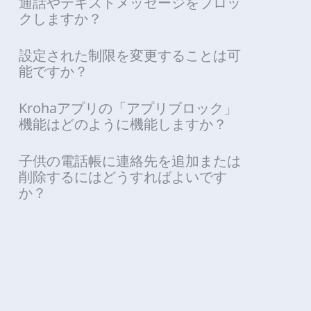
通話やテキストメッセージをブロッ
クしますか？
設定された制限を変更することは可
能ですか？
Krohaアプリの「アプリブロック」
機能はどのように機能しますか？
子供の電話帳に連絡先を追加または
削除するにはどうすればよいです
か？