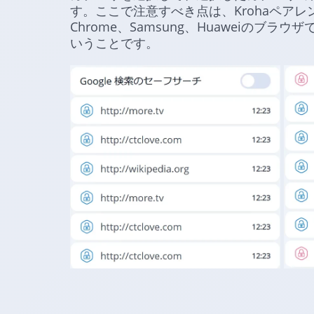
す。ここで注意すべき点は、Krohaペアレン
Chrome、Samsung、Huaweiのブ
いうことです。