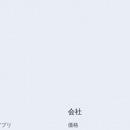
会社
アプリ
価格