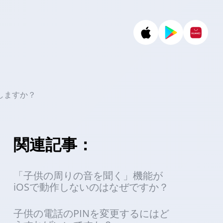
しますか？
関連記事：
「子供の周りの音を聞く」機能が
iOSで動作しないのはなぜですか？
子供の電話のPINを変更するにはど