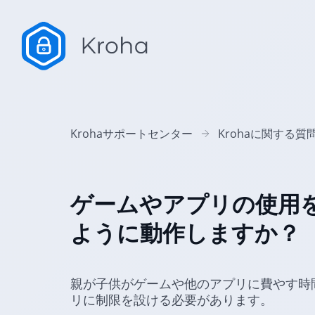
Krohaサポートセンター
Krohaに関する質
ゲームやアプリの使用
ように動作しますか？
親が子供がゲームや他のアプリに費やす時
リに制限を設ける必要があります。