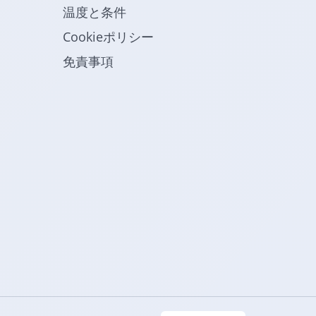
温度と条件
Cookieポリシー
免責事項