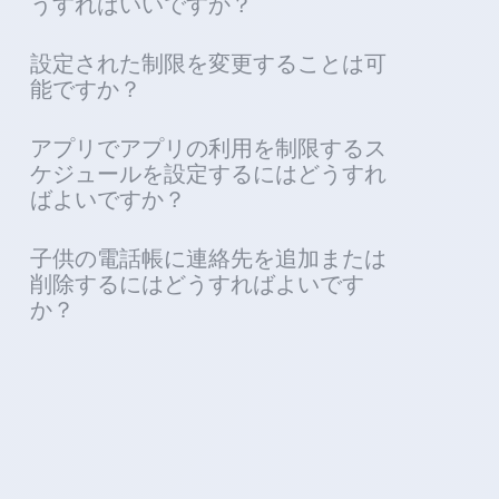
うすればいいですか？
設定された制限を変更することは可
能ですか？
アプリでアプリの利用を制限するス
ケジュールを設定するにはどうすれ
ばよいですか？
子供の電話帳に連絡先を追加または
削除するにはどうすればよいです
か？