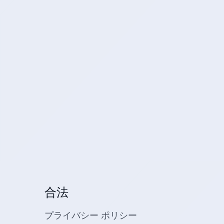
合法
プライバシー ポリシー