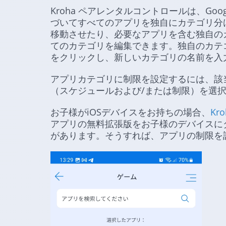
Kroha ペアレンタルコントロールは、Google 
づいてすべてのアプリを独自にカテゴリ分
移動させたり、必要なアプリを含む独自の
てのカテゴリを編集できます。独自のカテ
をクリックし、新しいカテゴリの名前を入
アプリカテゴリに制限を設定するには、該
（スケジュールおよび/または制限）を選
お子様がiOSデバイスをお持ちの場合、
Kro
アプリの無料拡張版をお子様のデバイスに
があります。そうすれば、アプリの制限を