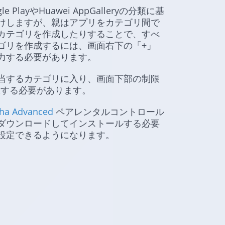
PlayやHuawei AppGalleryの分類に基
けしますが、親はアプリをカテゴリ間で
カテゴリを作成したりすることで、すべ
ゴリを作成するには、画面右下の「+」
力する必要があります。
当するカテゴリに入り、画面下部の制限
択する必要があります。
ha Advanced
ペアレンタルコントロール
ダウンロードしてインストールする必要
設定できるようになります。