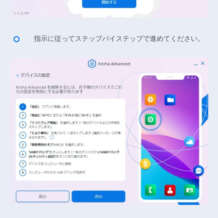
指示に従ってステップバイステップで進めてください。