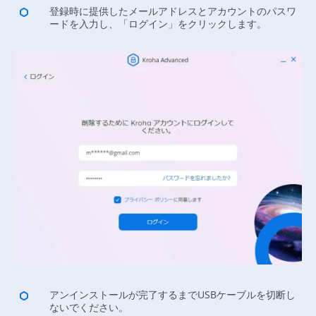
登録時に提供したメールアドレスとアカウントのパスワ
ードを入力し、「ログイン」をクリックします。
アンインストールが完了するまでUSBケーブルを切断し
ないでください。