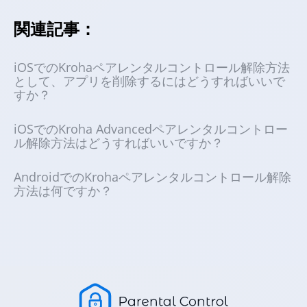
関連記事：
iOSでのKrohaペアレンタルコントロール解除方法
として、アプリを削除するにはどうすればいいで
すか？
iOSでのKroha Advancedペアレンタルコントロー
ル解除方法はどうすればいいですか？
AndroidでのKrohaペアレンタルコントロール解除
方法は何ですか？