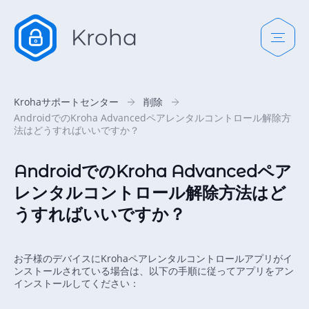
Krohaサポートセンター
削除
AndroidでのKroha Advancedペアレンタルコントロール解除方
法はどうすればいいですか？
AndroidでのKroha Advancedペア
レンタルコントロール解除方法はど
うすればいいですか？
お子様のデバイスにKrohaペアレンタルコントロールアプリがイ
ンストールされている場合は、以下の手順に従ってアプリをアン
インストールしてください：