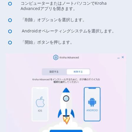
コンピューターまたはノートパソコンでKroha
Advancedアプリを開きます。
「削除」オプションを選択します。
Androidオペレーティングシステムを選択します。
「開始」ボタンを押します。