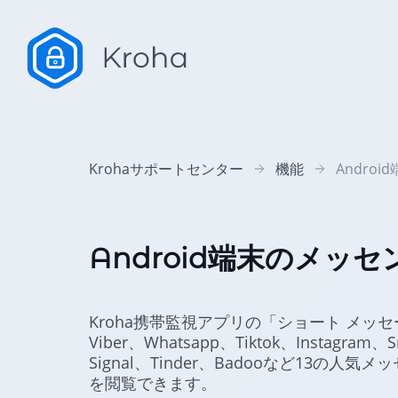
Krohaサポートセンター
機能
Andro
Android端末のメッ
Kroha携帯監視アプリの「ショート メッセー
Viber、Whatsapp、Tiktok、Instagram、
Signal、Tinder、Badooなど13の
を閲覧できます。