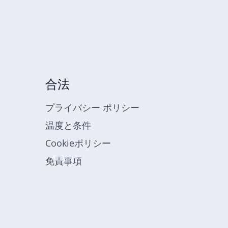
合法
プライバシー ポリシー
温度と条件
Cookieポリシー
免責事項