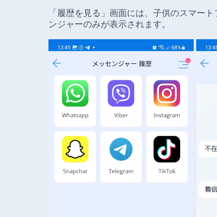
「履歴を見る」画面には、子供のスマート
ンジャーのみが表示されます。