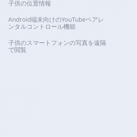
子供の位置情報
Android端末向けのYouTubeペアレ
ンタルコントロール機能
子供のスマートフォンの写真を遠隔
で閲覧