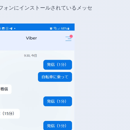
フォンにインストールされているメッセ