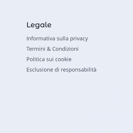
Legale
Informativa sulla privacy
Termini & Condizioni
Politica sui cookie
Esclusione di responsabilità