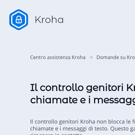
Centro assistenza Kroha
Domande su Kr
Il controllo genitori 
chiamate e i messaggi
Il controllo genitori Kroha non blocca le 
chiamate e i messaggi di testo. Questo 