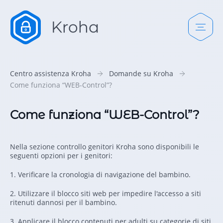
Centro assistenza Kroha
Domande su Kroha
Come funziona “WEB-Control”?
Come funziona “WEB-Control”?
Nella sezione controllo genitori Kroha sono disponibili le
seguenti opzioni per i genitori:
1. Verificare la cronologia di navigazione del bambino.
2. Utilizzare il blocco siti web per impedire l'accesso a siti
ritenuti dannosi per il bambino.
3. Applicare il blocco contenuti per adulti su categorie di siti