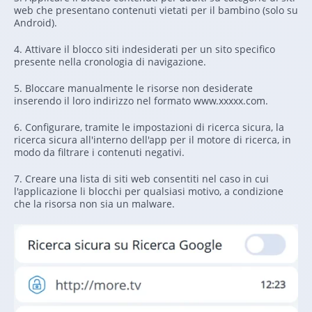
web che presentano contenuti vietati per il bambino (solo su
Android).
4. Attivare il blocco siti indesiderati per un sito specifico
presente nella cronologia di navigazione.
5. Bloccare manualmente le risorse non desiderate
inserendo il loro indirizzo nel formato www.xxxxx.com.
6. Configurare, tramite le impostazioni di ricerca sicura, la
ricerca sicura all'interno dell'app per il motore di ricerca, in
modo da filtrare i contenuti negativi.
7. Creare una lista di siti web consentiti nel caso in cui
l'applicazione li blocchi per qualsiasi motivo, a condizione
che la risorsa non sia un malware.