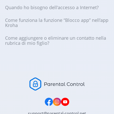
Quando ho bisogno dell'accesso a Internet?
Come funziona la funzione “Blocco app” nell’app
Kroha
Come aggiungere o eliminare un contatto nella
rubrica di mio figlio?
support@parental-control.net