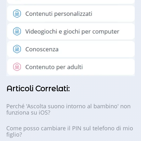
Articoli Correlati:
Perché 'Ascolta suono intorno al bambino' non
funziona su iOS?
Come posso cambiare il PIN sul telefono di mio
figlio?