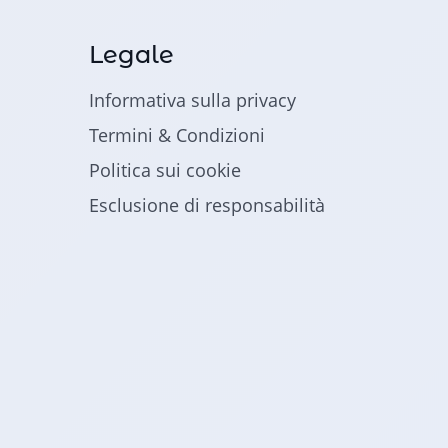
Legale
Informativa sulla privacy
Termini & Condizioni
Politica sui cookie
Esclusione di responsabilità