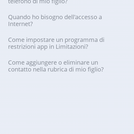
telefono di mio figlio?
Quando ho bisogno dell'accesso a
Internet?
Come impostare un programma di
restrizioni app in Limitazioni?
Come aggiungere o eliminare un
contatto nella rubrica di mio figlio?