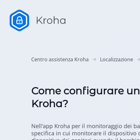
Centro assistenza Kroha
Localizzazione
Come configurare un
Kroha?
Nell'app Kroha per il monitoraggio dei b
specifica in cui monitorare il dispositivo