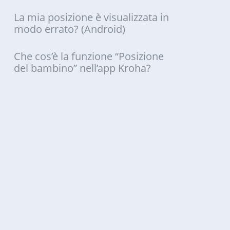
La mia posizione è visualizzata in
modo errato? (Android)
Che cos’è la funzione “Posizione
del bambino” nell’app Kroha?