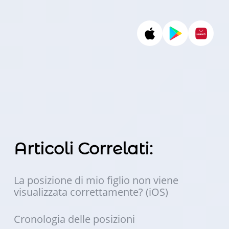
Articoli Correlati:
La posizione di mio figlio non viene
visualizzata correttamente? (iOS)
Cronologia delle posizioni