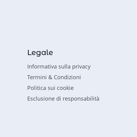
Legale
Informativa sulla privacy
Termini & Condizioni
Politica sui cookie
Esclusione di responsabilità