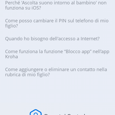
Perché 'Ascolta suono intorno al bambino' non
funziona su iOS?
Come posso cambiare il PIN sul telefono di mio
figlio?
Quando ho bisogno dell'accesso a Internet?
Come funziona la funzione “Blocco app” nell’app
Kroha
Come aggiungere o eliminare un contatto nella
rubrica di mio figlio?