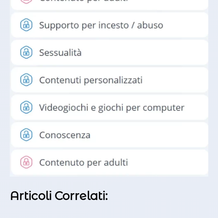
Articoli Correlati: