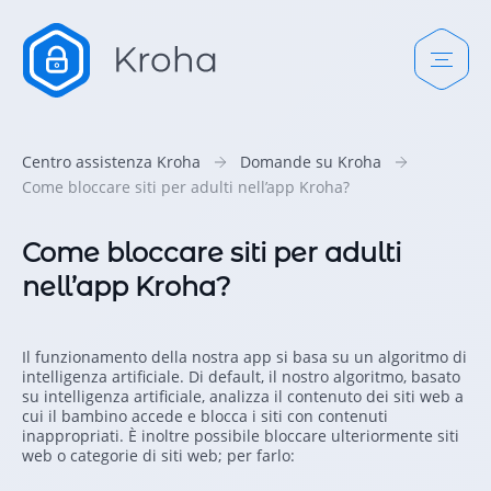
Centro assistenza Kroha
Domande su Kroha
Come bloccare siti per adulti nell’app Kroha?
Come bloccare siti per adulti
nell’app Kroha?
Il funzionamento della nostra app si basa su un algoritmo di
intelligenza artificiale. Di default, il nostro algoritmo, basato
su intelligenza artificiale, analizza il contenuto dei siti web a
cui il bambino accede e blocca i siti con contenuti
inappropriati. È inoltre possibile bloccare ulteriormente siti
web o categorie di siti web; per farlo: