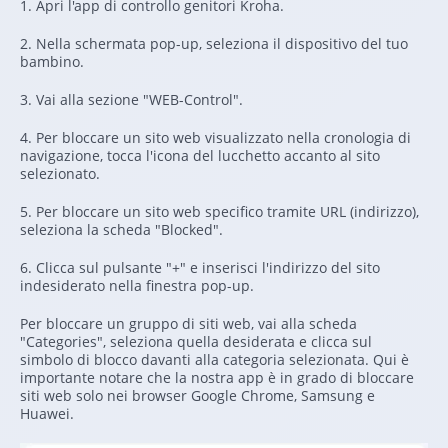
1. Apri l'app di controllo genitori Kroha.
2. Nella schermata pop-up, seleziona il dispositivo del tuo
bambino.
3. Vai alla sezione "WEB-Control".
4. Per bloccare un sito web visualizzato nella cronologia di
navigazione, tocca l'icona del lucchetto accanto al sito
selezionato.
5. Per bloccare un sito web specifico tramite URL (indirizzo),
seleziona la scheda "Blocked".
6. Clicca sul pulsante "+" e inserisci l'indirizzo del sito
indesiderato nella finestra pop-up.
Per bloccare un gruppo di siti web, vai alla scheda
"Categories", seleziona quella desiderata e clicca sul
simbolo di blocco davanti alla categoria selezionata. Qui è
importante notare che la nostra app è in grado di bloccare
siti web solo nei browser Google Chrome, Samsung e
Huawei.