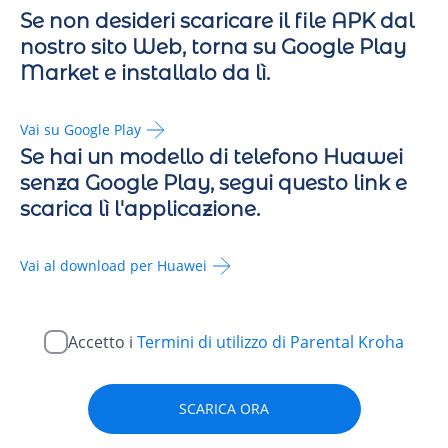
Se non desideri scaricare il file APK dal
nostro sito Web, torna su Google Play
Market e installalo da lì.
Vai su Google Play
Se hai un modello di telefono Huawei
senza Google Play, segui questo link e
scarica lì l'applicazione.
Vai al download per Huawei
Accetto i
Termini di utilizzo di Parental Kroha
SCARICA ORA