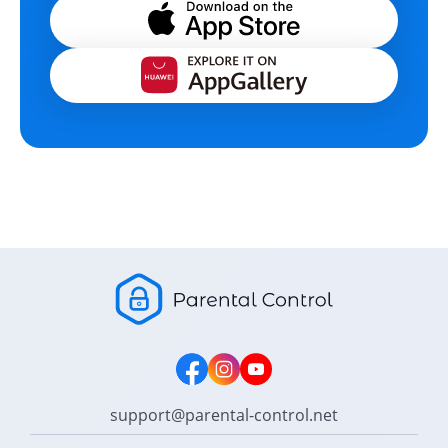
support@parental-control.net