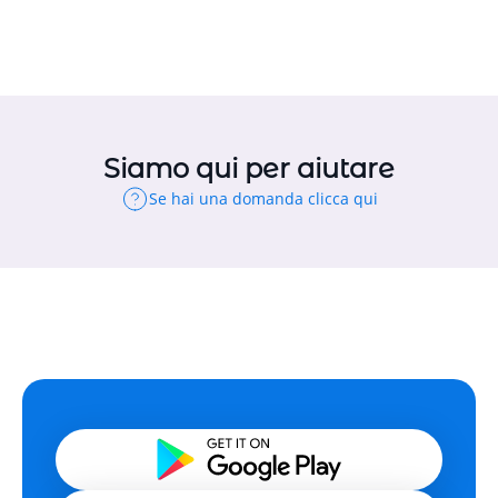
Siamo qui per aiutare
Se hai una domanda clicca qui