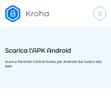
Scarica l'APK Android
Scarica Parental Control Kroha per Android dal nostro sito
web