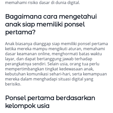
memahami risiko dasar di dunia digital.
Bagaimana cara mengetahui
anak siap memiliki ponsel
pertama?
Anak biasanya dianggap siap memiliki ponsel pertama
ketika mereka mampu mengikuti aturan, memahami
dasar keamanan online, menghormati batas waktu
layar, dan dapat bertanggung jawab terhadap
perangkatnya sendiri. Selain usia, orang tua perlu
mempertimbangkan tingkat kedewasaan anak,
kebutuhan komunikasi sehari-hari, serta kemampuan
mereka dalam menghadapi situasi digital yang
berisiko.
Ponsel pertama berdasarkan
kelompok usia