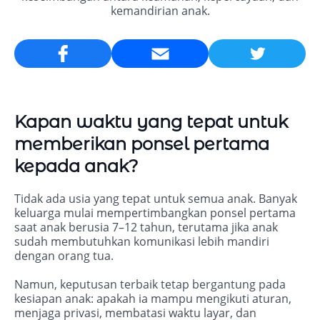
kemandirian anak.
Email
Kapan waktu yang tepat untuk
memberikan ponsel pertama
kepada anak?
Tidak ada usia yang tepat untuk semua anak. Banyak
keluarga mulai mempertimbangkan ponsel pertama
saat anak berusia 7–12 tahun, terutama jika anak
sudah membutuhkan komunikasi lebih mandiri
dengan orang tua.
Namun, keputusan terbaik tetap bergantung pada
kesiapan anak: apakah ia mampu mengikuti aturan,
menjaga privasi, membatasi waktu layar, dan