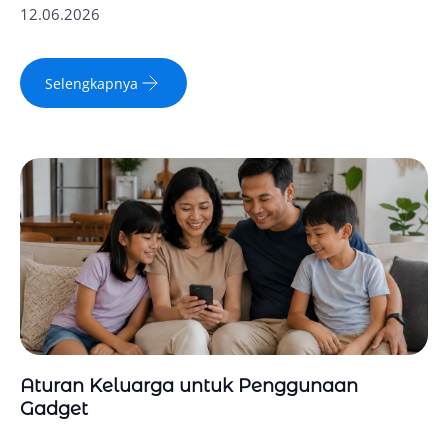
12.06.2026
Selengkapnya
Aturan Keluarga untuk Penggunaan
Gadget