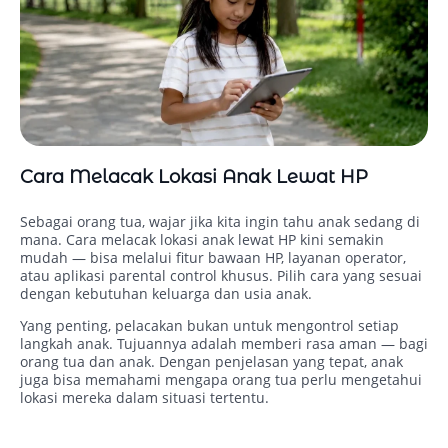
Cara Melacak Lokasi Anak Lewat HP
Sebagai orang tua, wajar jika kita ingin tahu anak sedang di
mana. Cara melacak lokasi anak lewat HP kini semakin
mudah — bisa melalui fitur bawaan HP, layanan operator,
atau aplikasi parental control khusus. Pilih cara yang sesuai
dengan kebutuhan keluarga dan usia anak.
Yang penting, pelacakan bukan untuk mengontrol setiap
langkah anak. Tujuannya adalah memberi rasa aman — bagi
orang tua dan anak. Dengan penjelasan yang tepat, anak
juga bisa memahami mengapa orang tua perlu mengetahui
lokasi mereka dalam situasi tertentu.