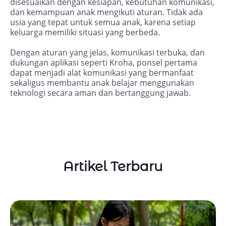
disesuaikan dengan kesiapan, kebutuhan komunikasi,
dan kemampuan anak mengikuti aturan. Tidak ada
usia yang tepat untuk semua anak, karena setiap
keluarga memiliki situasi yang berbeda.
Dengan aturan yang jelas, komunikasi terbuka, dan
dukungan aplikasi seperti Kroha, ponsel pertama
dapat menjadi alat komunikasi yang bermanfaat
sekaligus membantu anak belajar menggunakan
teknologi secara aman dan bertanggung jawab.
Artikel Terbaru