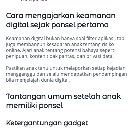
Cara mengajarkan keamanan
digital sejak ponsel pertama
Keamanan digital bukan hanya soal filter aplikasi, tapi
juga membangun kesadaran anak tentang risiko
online. Ajari anak tentang potensi bahaya seperti
penipuan, konten tidak pantas, dan privasi data.
Pastikan anak tahu untuk melaporkan setiap kejadian
mengganggu dan selalu mendapatkan pendampingan
bila menjelajah dunia digital.
Tantangan umum setelah anak
memiliki ponsel
Ketergantungan gadget