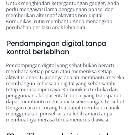
Untuk menghindari ketergantungan gadget, Anda
perlu mengawasi lama penggunaan ponsel dan
memberikan alternatif aktivitas non-digital.
Komunikasi rutin membantu Anda menangkap
perubahan perilaku anak lebih dini.
Pendampingan digital tanpa
kontrol berlebihan
Pendampingan digital yang sehat bukan berarti
membaca setiap pesan atau memeriksa setiap
aktivitas anak. Tujuannya adalah membantu mereka
membangun kebiasaan digital yang sehat sambil
tetap merasa dipercaya. Komunikasi terbuka dan
penggunaan alat parental control yang transparan
dapat membantu mencapai keseimbangan tersebut.
Dengan cara ini, orang tua dapat membantu anak
menggunakan ponsel secara lebih aman tanpa
membuatnya merasa terus-menerus diawasi.