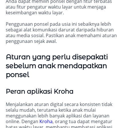
Anda dapat memilih ponsel dengan fitur terbatas
atau fitur pengatur waktu layar untuk menjaga
keseimbangan waktu layar.
Penggunaan ponsel pada usia ini sebaiknya lebih
sebagai alat komunikasi darurat daripada hiburan
atau media sosial. Pastikan anak memahami aturan
penggunaan sejak awal.
Aturan yang perlu disepakati
sebelum anak mendapatkan
ponsel
Peran aplikasi Kroha
Menjalankan aturan digital secara konsisten tidak
selalu mudah, terutama ketika anak mulai
menggunakan lebih banyak aplikasi dan layanan
online. Dengan
Kroha
, orang tua dapat mengatur
batas waktu layar, membantu membatasi aplikasi