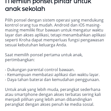
Memilih ponsel pintar untuk
anak sekolah
Pilih ponsel dengan sistem operasi yang mendukung
kontrol orang tua mudah. Android dan iOS masing-
masing memiliki fitur bawaan untuk mengatur waktu
layar dan akses aplikasi, tetapi menambahkan aplikasi
seperti Kroha dapat memperluas fungsi pengawasan
sesuai kebutuhan keluarga Anda.
Saat memilih ponsel pertama untuk anak,
pertimbangkan:
- Dukungan parental control bawaan.
- Kemampuan membatasi aplikasi dan waktu layar.
- Daya tahan baterai dan kemudahan penggunaan.
Untuk anak yang lebih muda, perangkat sederhana
atau smartphone dengan akses terbatas sering kali
menjadi pilihan yang lebih aman dibandingkan
perangkat dengan akses penuh ke media sosial.