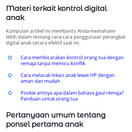
Materi terkait kontrol digital
anak
Kumpulan artikel ini membantu Anda memahami
lebih dalam tentang cara-cara penggunaan perangkat
digital anak secara efektif saat ini.
Cara membicarakan kontrol orang tua dengan
remaja tanpa memicu konflik
Cara melacak lokasi anak lewat HP dengan
aman dan mudah
Pookie artinya apa dalam bahasa gaul remaja?
Panduan untuk orang tua
Pertanyaan umum tentang
ponsel pertama anak