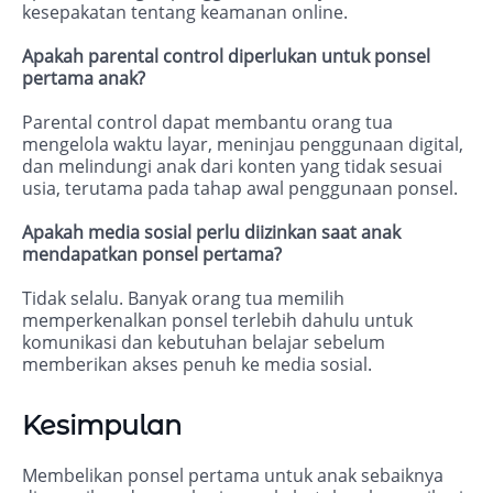
kesepakatan tentang keamanan online.
Apakah parental control diperlukan untuk ponsel
pertama anak?
Parental control dapat membantu orang tua
mengelola waktu layar, meninjau penggunaan digital,
dan melindungi anak dari konten yang tidak sesuai
usia, terutama pada tahap awal penggunaan ponsel.
Apakah media sosial perlu diizinkan saat anak
mendapatkan ponsel pertama?
Tidak selalu. Banyak orang tua memilih
memperkenalkan ponsel terlebih dahulu untuk
komunikasi dan kebutuhan belajar sebelum
memberikan akses penuh ke media sosial.
Kesimpulan
Membelikan ponsel pertama untuk anak sebaiknya