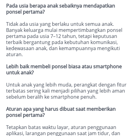
Pada usia berapa anak sebaiknya mendapatkan
ponsel pertama?
Tidak ada usia yang berlaku untuk semua anak.
Banyak keluarga mulai mempertimbangkan ponsel
pertama pada usia 7–12 tahun, tetapi keputusan
terbaik bergantung pada kebutuhan komunikasi,
kedewasaan anak, dan kemampuannya mengikuti
aturan.
Lebih baik membeli ponsel biasa atau smartphone
untuk anak?
Untuk anak yang lebih muda, perangkat dengan fitur
terbatas sering kali menjadi pilihan yang lebih aman
sebelum beralih ke smartphone penuh.
Aturan apa yang harus dibuat saat memberikan
ponsel pertama?
Tetapkan batas waktu layar, aturan penggunaan
aplikasi, larangan penggunaan saat jam tidur, dan