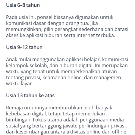
Usia 6–8 tahun
Pada usia ini, ponsel biasanya digunakan untuk
komunikasi dasar dengan orang tua. Jika
memungkinkan, pilih perangkat sederhana dan batasi
akses ke aplikasi hiburan serta internet terbuka.
Usia 9–12 tahun
Anak mulai menggunakan aplikasi belajar, komunikasi
kelompok sekolah, dan hiburan digital. Ini merupakan
waktu yang tepat untuk memperkenalkan aturan
tentang privasi, keamanan online, dan manajemen
waktu layar.
Usia 13 tahun ke atas
Remaja umumnya membutuhkan lebih banyak
kebebasan digital, tetapi tetap memerlukan
bimbingan. Fokus utama adalah penggunaan media
sosial yang bertanggung jawab, perlindungan privasi,
dan keseimbangan antara aktivitas online dan offline.