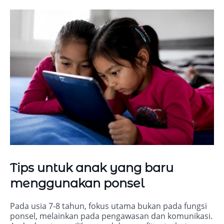
Tips untuk anak yang baru
menggunakan ponsel
Pada usia 7-8 tahun, fokus utama bukan pada fungsi
ponsel, melainkan pada pengawasan dan komunikasi.