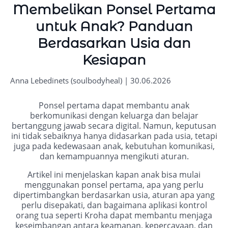
Membelikan Ponsel Pertama
untuk Anak? Panduan
Berdasarkan Usia dan
Kesiapan
Anna Lebedinets (soulbodyheal) | 30.06.2026
Ponsel pertama dapat membantu anak
berkomunikasi dengan keluarga dan belajar
bertanggung jawab secara digital. Namun, keputusan
ini tidak sebaiknya hanya didasarkan pada usia, tetapi
juga pada kedewasaan anak, kebutuhan komunikasi,
dan kemampuannya mengikuti aturan.
Artikel ini menjelaskan kapan anak bisa mulai
menggunakan ponsel pertama, apa yang perlu
dipertimbangkan berdasarkan usia, aturan apa yang
perlu disepakati, dan bagaimana aplikasi kontrol
orang tua seperti Kroha dapat membantu menjaga
keseimbangan antara keamanan, kepercayaan, dan