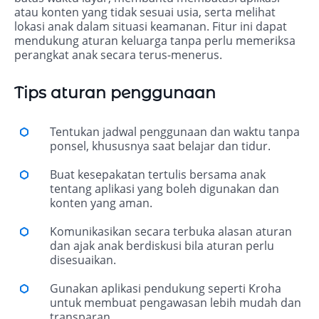
atau konten yang tidak sesuai usia, serta melihat
lokasi anak dalam situasi keamanan. Fitur ini dapat
mendukung aturan keluarga tanpa perlu memeriksa
perangkat anak secara terus-menerus.
Tips aturan penggunaan
Tentukan jadwal penggunaan dan waktu tanpa
ponsel, khususnya saat belajar dan tidur.
Buat kesepakatan tertulis bersama anak
tentang aplikasi yang boleh digunakan dan
konten yang aman.
Komunikasikan secara terbuka alasan aturan
dan ajak anak berdiskusi bila aturan perlu
disesuaikan.
Gunakan aplikasi pendukung seperti Kroha
untuk membuat pengawasan lebih mudah dan
transparan.