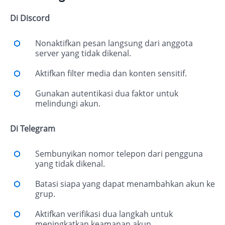
Di Discord
Nonaktifkan pesan langsung dari anggota
server yang tidak dikenal.
Aktifkan filter media dan konten sensitif.
Gunakan autentikasi dua faktor untuk
melindungi akun.
Di Telegram
Sembunyikan nomor telepon dari pengguna
yang tidak dikenal.
Batasi siapa yang dapat menambahkan akun ke
grup.
Aktifkan verifikasi dua langkah untuk
meningkatkan keamanan akun.