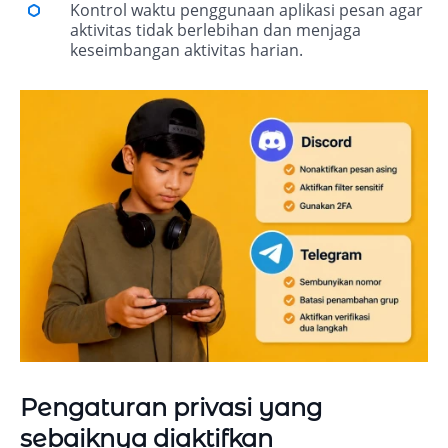
Kontrol waktu penggunaan aplikasi pesan agar
aktivitas tidak berlebihan dan menjaga
keseimbangan aktivitas harian.
Pengaturan privasi yang
sebaiknya diaktifkan