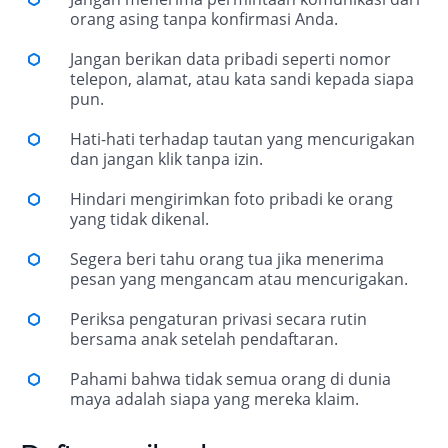
orang asing tanpa konfirmasi Anda.
Jangan berikan data pribadi seperti nomor
telepon, alamat, atau kata sandi kepada siapa
pun.
Hati-hati terhadap tautan yang mencurigakan
dan jangan klik tanpa izin.
Hindari mengirimkan foto pribadi ke orang
yang tidak dikenal.
Segera beri tahu orang tua jika menerima
pesan yang mengancam atau mencurigakan.
Periksa pengaturan privasi secara rutin
bersama anak setelah pendaftaran.
Pahami bahwa tidak semua orang di dunia
maya adalah siapa yang mereka klaim.