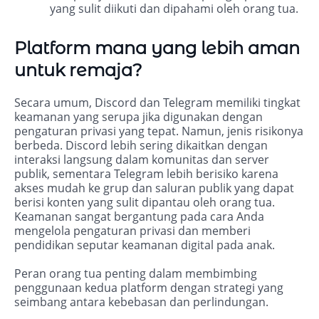
yang sulit diikuti dan dipahami oleh orang tua.
Platform mana yang lebih aman
untuk remaja?
Secara umum, Discord dan Telegram memiliki tingkat
keamanan yang serupa jika digunakan dengan
pengaturan privasi yang tepat. Namun, jenis risikonya
berbeda. Discord lebih sering dikaitkan dengan
interaksi langsung dalam komunitas dan server
publik, sementara Telegram lebih berisiko karena
akses mudah ke grup dan saluran publik yang dapat
berisi konten yang sulit dipantau oleh orang tua.
Keamanan sangat bergantung pada cara Anda
mengelola pengaturan privasi dan memberi
pendidikan seputar keamanan digital pada anak.
Peran orang tua penting dalam membimbing
penggunaan kedua platform dengan strategi yang
seimbang antara kebebasan dan perlindungan.