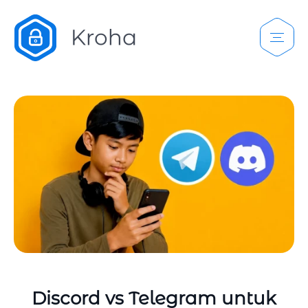
Discord vs Telegram untuk