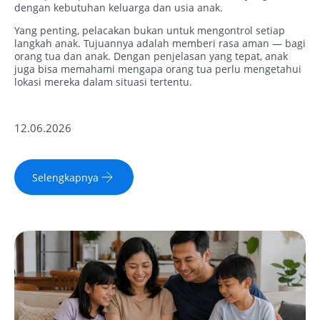
dengan kebutuhan keluarga dan usia anak.
Yang penting, pelacakan bukan untuk mengontrol setiap
langkah anak. Tujuannya adalah memberi rasa aman — bagi
orang tua dan anak. Dengan penjelasan yang tepat, anak
juga bisa memahami mengapa orang tua perlu mengetahui
lokasi mereka dalam situasi tertentu.
12.06.2026
Selengkapnya