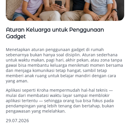
Aturan Keluarga untuk Penggunaan
Gadget
Menetapkan aturan penggunaan gadget di rumah
sebenarnya bukan hanya soal disiplin. Aturan sederhana
untuk waktu makan, pagi hari, akhir pekan, atau zona tanpa
gawai bisa membantu keluarga menikmati momen bersama
dan menjaga komunikasi tetap hangat, sambil tetap
memberi anak ruang untuk belajar mandiri dengan cara
yang aman.
Aplikasi seperti Kroha mempermudah hal‑hal teknis —
mulai dari membatasi waktu layar sampai memblokir
aplikasi tertentu — sehingga orang tua bisa fokus pada
pendampingan yang lebih tenang dan bertahap, bukan
pengawasan yang melelahkan.
29.07.2026