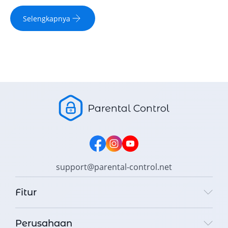
Selengkapnya
support@parental-control.net
Fitur
Perusahaan