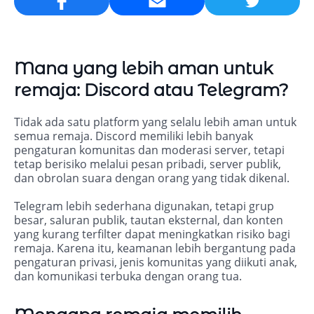
Email
Mana yang lebih aman untuk
remaja: Discord atau Telegram?
Tidak ada satu platform yang selalu lebih aman untuk
semua remaja. Discord memiliki lebih banyak
pengaturan komunitas dan moderasi server, tetapi
tetap berisiko melalui pesan pribadi, server publik,
dan obrolan suara dengan orang yang tidak dikenal.
Telegram lebih sederhana digunakan, tetapi grup
besar, saluran publik, tautan eksternal, dan konten
yang kurang terfilter dapat meningkatkan risiko bagi
remaja. Karena itu, keamanan lebih bergantung pada
pengaturan privasi, jenis komunitas yang diikuti anak,
dan komunikasi terbuka dengan orang tua.