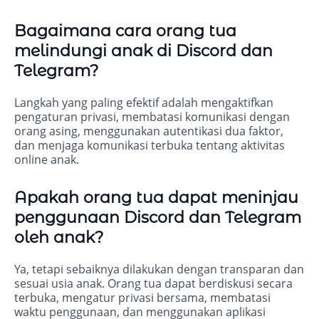
Bagaimana cara orang tua
melindungi anak di Discord dan
Telegram?
Langkah yang paling efektif adalah mengaktifkan
pengaturan privasi, membatasi komunikasi dengan
orang asing, menggunakan autentikasi dua faktor,
dan menjaga komunikasi terbuka tentang aktivitas
online anak.
Apakah orang tua dapat meninjau
penggunaan Discord dan Telegram
oleh anak?
Ya, tetapi sebaiknya dilakukan dengan transparan dan
sesuai usia anak. Orang tua dapat berdiskusi secara
terbuka, mengatur privasi bersama, membatasi
waktu penggunaan, dan menggunakan aplikasi