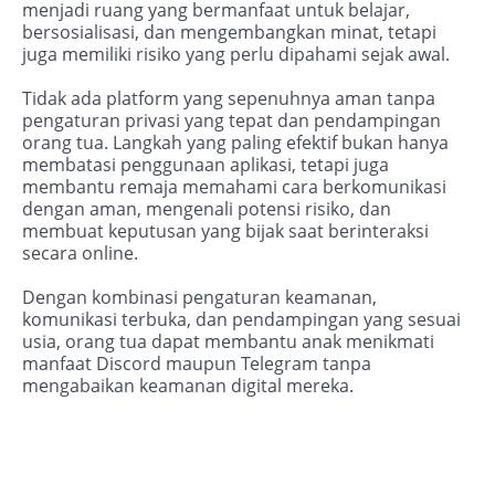
menjadi ruang yang bermanfaat untuk belajar,
bersosialisasi, dan mengembangkan minat, tetapi
juga memiliki risiko yang perlu dipahami sejak awal.
Tidak ada platform yang sepenuhnya aman tanpa
pengaturan privasi yang tepat dan pendampingan
orang tua. Langkah yang paling efektif bukan hanya
membatasi penggunaan aplikasi, tetapi juga
membantu remaja memahami cara berkomunikasi
dengan aman, mengenali potensi risiko, dan
membuat keputusan yang bijak saat berinteraksi
secara online.
Dengan kombinasi pengaturan keamanan,
komunikasi terbuka, dan pendampingan yang sesuai
usia, orang tua dapat membantu anak menikmati
manfaat Discord maupun Telegram tanpa
mengabaikan keamanan digital mereka.