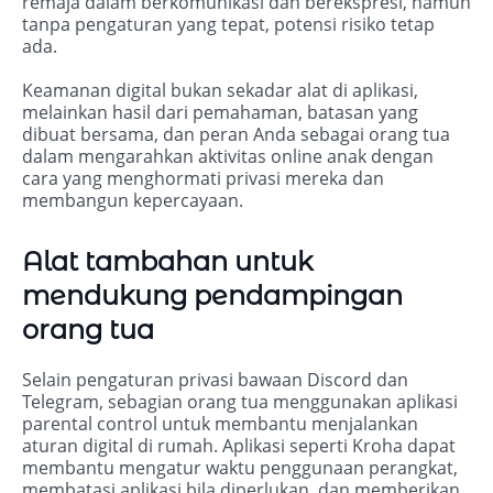
remaja dalam berkomunikasi dan berekspresi, namun
tanpa pengaturan yang tepat, potensi risiko tetap
ada.
Keamanan digital bukan sekadar alat di aplikasi,
melainkan hasil dari pemahaman, batasan yang
dibuat bersama, dan peran Anda sebagai orang tua
dalam mengarahkan aktivitas online anak dengan
cara yang menghormati privasi mereka dan
membangun kepercayaan.
Alat tambahan untuk
mendukung pendampingan
orang tua
Selain pengaturan privasi bawaan Discord dan
Telegram, sebagian orang tua menggunakan aplikasi
parental control untuk membantu menjalankan
aturan digital di rumah. Aplikasi seperti Kroha dapat
membantu mengatur waktu penggunaan perangkat,
membatasi aplikasi bila diperlukan, dan memberikan