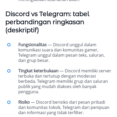
Discord vs Telegram: tabel
perbandingan ringkasan
(deskriptif)
Fungsionalitas
— Discord unggul dalam
komunikasi suara dan komunitas gamer,
Telegram unggul dalam pesan teks, saluran,
dan grup besar.
Tingkat keterbukaan
— Discord memiliki server
terbuka dan tertutup dengan moderasi
berbeda, Telegram memiliki grup dan saluran
publik yang mudah diakses oleh banyak
pengguna.
Risiko
— Discord berisiko dari pesan pribadi
dan komunitas toksik, Telegram dari penipuan
dan informasi yang tidak terfilter.