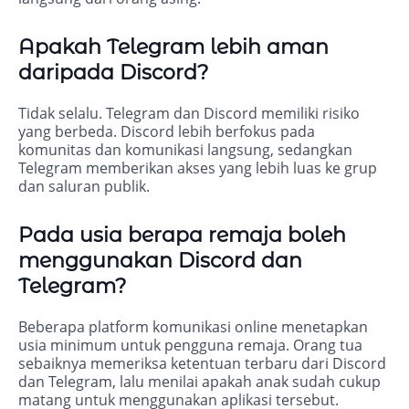
Apakah Telegram lebih aman
daripada Discord?
Tidak selalu. Telegram dan Discord memiliki risiko
yang berbeda. Discord lebih berfokus pada
komunitas dan komunikasi langsung, sedangkan
Telegram memberikan akses yang lebih luas ke grup
dan saluran publik.
Pada usia berapa remaja boleh
menggunakan Discord dan
Telegram?
Beberapa platform komunikasi online menetapkan
usia minimum untuk pengguna remaja. Orang tua
sebaiknya memeriksa ketentuan terbaru dari Discord
dan Telegram, lalu menilai apakah anak sudah cukup
matang untuk menggunakan aplikasi tersebut.