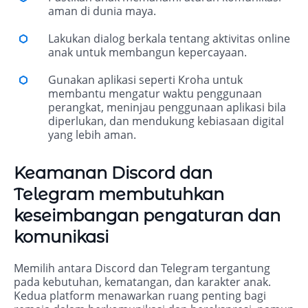
aman di dunia maya.
Lakukan dialog berkala tentang aktivitas online
anak untuk membangun kepercayaan.
Gunakan aplikasi seperti Kroha untuk
membantu mengatur waktu penggunaan
perangkat, meninjau penggunaan aplikasi bila
diperlukan, dan mendukung kebiasaan digital
yang lebih aman.
Keamanan Discord dan
Telegram membutuhkan
keseimbangan pengaturan dan
komunikasi
Memilih antara Discord dan Telegram tergantung
pada kebutuhan, kematangan, dan karakter anak.
Kedua platform menawarkan ruang penting bagi