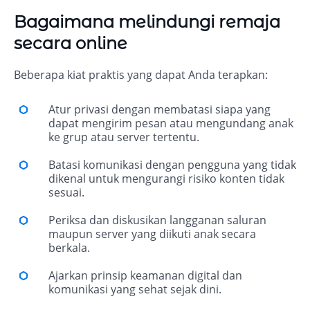
Bagaimana melindungi remaja
secara online
Beberapa kiat praktis yang dapat Anda terapkan:
Atur privasi dengan membatasi siapa yang
dapat mengirim pesan atau mengundang anak
ke grup atau server tertentu.
Batasi komunikasi dengan pengguna yang tidak
dikenal untuk mengurangi risiko konten tidak
sesuai.
Periksa dan diskusikan langganan saluran
maupun server yang diikuti anak secara
berkala.
Ajarkan prinsip keamanan digital dan
komunikasi yang sehat sejak dini.