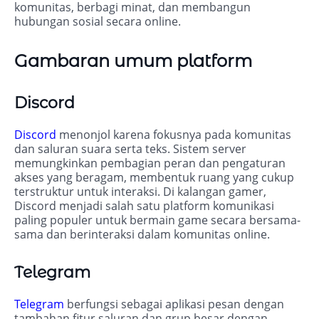
komunitas, berbagi minat, dan membangun
hubungan sosial secara online.
Gambaran umum platform
Discord
Discord
menonjol karena fokusnya pada komunitas
dan saluran suara serta teks. Sistem server
memungkinkan pembagian peran dan pengaturan
akses yang beragam, membentuk ruang yang cukup
terstruktur untuk interaksi. Di kalangan gamer,
Discord menjadi salah satu platform komunikasi
paling populer untuk bermain game secara bersama-
sama dan berinteraksi dalam komunitas online.
Telegram
Telegram
berfungsi sebagai aplikasi pesan dengan
tambahan fitur saluran dan grup besar dengan