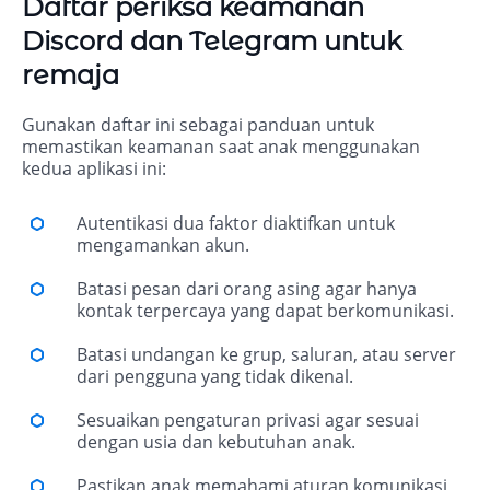
Daftar periksa keamanan
Discord dan Telegram untuk
remaja
Gunakan daftar ini sebagai panduan untuk
memastikan keamanan saat anak menggunakan
kedua aplikasi ini:
Autentikasi dua faktor diaktifkan untuk
mengamankan akun.
Batasi pesan dari orang asing agar hanya
kontak terpercaya yang dapat berkomunikasi.
Batasi undangan ke grup, saluran, atau server
dari pengguna yang tidak dikenal.
Sesuaikan pengaturan privasi agar sesuai
dengan usia dan kebutuhan anak.
Pastikan anak memahami aturan komunikasi