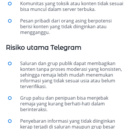
Komunitas yang toksik atau konten tidak sesuai
bisa muncul dalam server terbuka.
Pesan pribadi dari orang asing berpotensi
berisi konten yang tidak diinginkan atau
mengganggu.
Risiko utama Telegram
Saluran dan grup publik dapat membagikan
konten tanpa proses moderasi yang konsisten,
sehingga remaja lebih mudah menemukan
informasi yang tidak sesuai usia atau belum
terverifikasi.
Grup palsu dan penipuan bisa menjebak
remaja yang kurang berhati-hati dalam
berinteraksi.
Penyebaran informasi yang tidak diinginkan
kerap terjadi di saluran maupun grup besar