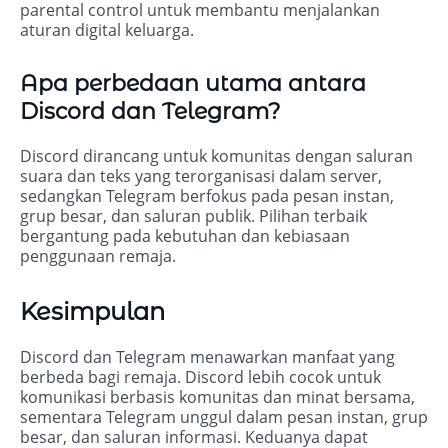
parental control untuk membantu menjalankan
aturan digital keluarga.
Apa perbedaan utama antara
Discord dan Telegram?
Discord dirancang untuk komunitas dengan saluran
suara dan teks yang terorganisasi dalam server,
sedangkan Telegram berfokus pada pesan instan,
grup besar, dan saluran publik. Pilihan terbaik
bergantung pada kebutuhan dan kebiasaan
penggunaan remaja.
Kesimpulan
Discord dan Telegram menawarkan manfaat yang
berbeda bagi remaja. Discord lebih cocok untuk
komunikasi berbasis komunitas dan minat bersama,
sementara Telegram unggul dalam pesan instan, grup
besar, dan saluran informasi. Keduanya dapat