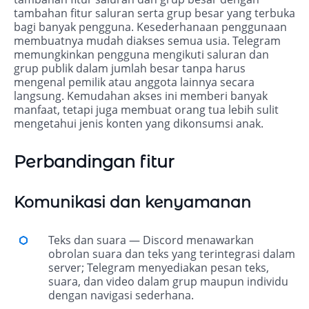
tambahan fitur saluran serta grup besar yang terbuka
bagi banyak pengguna. Kesederhanaan penggunaan
membuatnya mudah diakses semua usia. Telegram
memungkinkan pengguna mengikuti saluran dan
grup publik dalam jumlah besar tanpa harus
mengenal pemilik atau anggota lainnya secara
langsung. Kemudahan akses ini memberi banyak
manfaat, tetapi juga membuat orang tua lebih sulit
mengetahui jenis konten yang dikonsumsi anak.
Perbandingan fitur
Komunikasi dan kenyamanan
Teks dan suara — Discord menawarkan
obrolan suara dan teks yang terintegrasi dalam
server; Telegram menyediakan pesan teks,
suara, dan video dalam grup maupun individu
dengan navigasi sederhana.