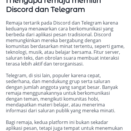
Mengapa remaja memilih
Discord dan Telegram
Remaja tertarik pada Discord dan Telegram karena
keduanya menawarkan cara berkomunikasi yang
berbeda dari aplikasi pesan tradisional. Discord
memungkinkan mereka bergabung dengan
komunitas berdasarkan minat tertentu, seperti game,
teknologi, musik, atau belajar bersama. Fitur server,
saluran teks, dan obrolan suara membuat interaksi
terasa lebih aktif dan terorganisasi.
Telegram, di sisi lain, populer karena cepat,
sederhana, dan mendukung grup serta saluran
dengan jumlah anggota yang sangat besar. Banyak
remaja menggunakannya untuk berkomunikasi
dengan teman, mengikuti komunitas hobi,
mendapatkan materi belajar, atau menerima
informasi dari saluran publik yang mereka minati.
Bagi remaja, kedua platform ini bukan sekadar
aplikasi pesan, tetapi juga tempat untuk menemukan