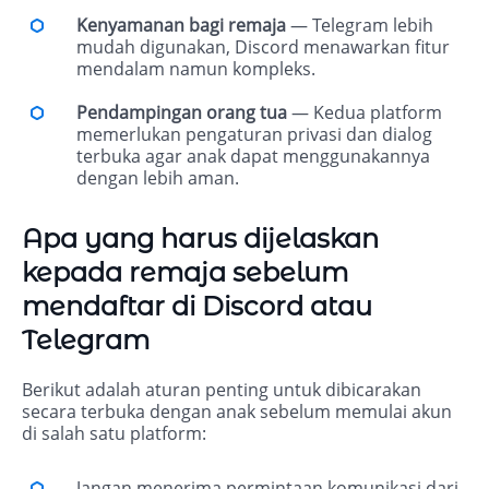
Kenyamanan bagi remaja
— Telegram lebih
mudah digunakan, Discord menawarkan fitur
mendalam namun kompleks.
Pendampingan orang tua
— Kedua platform
memerlukan pengaturan privasi dan dialog
terbuka agar anak dapat menggunakannya
dengan lebih aman.
Apa yang harus dijelaskan
kepada remaja sebelum
mendaftar di Discord atau
Telegram
Berikut adalah aturan penting untuk dibicarakan
secara terbuka dengan anak sebelum memulai akun
di salah satu platform:
Jangan menerima permintaan komunikasi dari