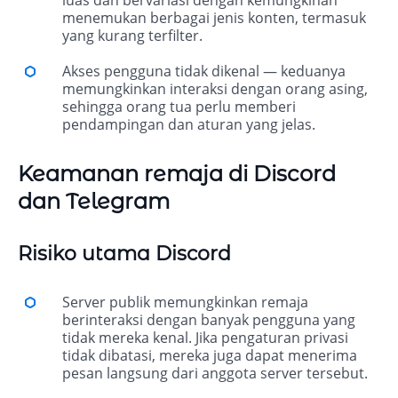
luas dan bervariasi dengan kemungkinan
menemukan berbagai jenis konten, termasuk
yang kurang terfilter.
Akses pengguna tidak dikenal — keduanya
memungkinkan interaksi dengan orang asing,
sehingga orang tua perlu memberi
pendampingan dan aturan yang jelas.
Keamanan remaja di Discord
dan Telegram
Risiko utama Discord
Server publik memungkinkan remaja
berinteraksi dengan banyak pengguna yang
tidak mereka kenal. Jika pengaturan privasi
tidak dibatasi, mereka juga dapat menerima
pesan langsung dari anggota server tersebut.