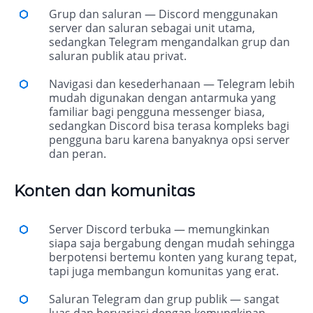
Grup dan saluran — Discord menggunakan
server dan saluran sebagai unit utama,
sedangkan Telegram mengandalkan grup dan
saluran publik atau privat.
Navigasi dan kesederhanaan — Telegram lebih
mudah digunakan dengan antarmuka yang
familiar bagi pengguna messenger biasa,
sedangkan Discord bisa terasa kompleks bagi
pengguna baru karena banyaknya opsi server
dan peran.
Konten dan komunitas
Server Discord terbuka — memungkinkan
siapa saja bergabung dengan mudah sehingga
berpotensi bertemu konten yang kurang tepat,
tapi juga membangun komunitas yang erat.
Saluran Telegram dan grup publik — sangat