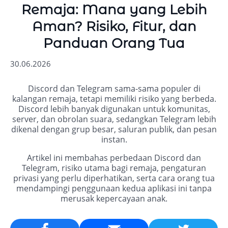
Remaja: Mana yang Lebih
Aman? Risiko, Fitur, dan
Panduan Orang Tua
30.06.2026
Discord dan Telegram sama-sama populer di
kalangan remaja, tetapi memiliki risiko yang berbeda.
Discord lebih banyak digunakan untuk komunitas,
server, dan obrolan suara, sedangkan Telegram lebih
dikenal dengan grup besar, saluran publik, dan pesan
instan.
Artikel ini membahas perbedaan Discord dan
Telegram, risiko utama bagi remaja, pengaturan
privasi yang perlu diperhatikan, serta cara orang tua
mendampingi penggunaan kedua aplikasi ini tanpa
merusak kepercayaan anak.