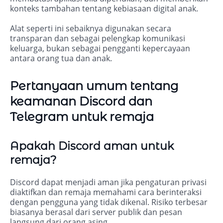
konteks tambahan tentang kebiasaan digital anak.
Alat seperti ini sebaiknya digunakan secara
transparan dan sebagai pelengkap komunikasi
keluarga, bukan sebagai pengganti kepercayaan
antara orang tua dan anak.
Pertanyaan umum tentang
keamanan Discord dan
Telegram untuk remaja
Apakah Discord aman untuk
remaja?
Discord dapat menjadi aman jika pengaturan privasi
diaktifkan dan remaja memahami cara berinteraksi
dengan pengguna yang tidak dikenal. Risiko terbesar
biasanya berasal dari server publik dan pesan
langsung dari orang asing.