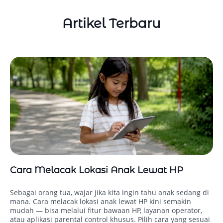
Artikel Terbaru
Cara Melacak Lokasi Anak Lewat HP
Sebagai orang tua, wajar jika kita ingin tahu anak sedang di
mana. Cara melacak lokasi anak lewat HP kini semakin
mudah — bisa melalui fitur bawaan HP, layanan operator,
atau aplikasi parental control khusus. Pilih cara yang sesuai