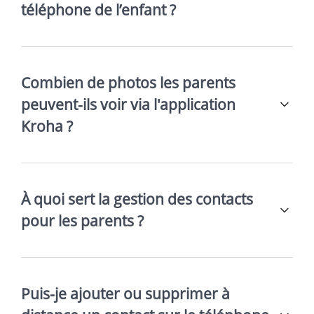
téléphone de l’enfant ?
Combien de photos les parents
peuvent-ils voir via l'application
Kroha ?
À quoi sert la gestion des contacts
pour les parents ?
Puis-je ajouter ou supprimer à