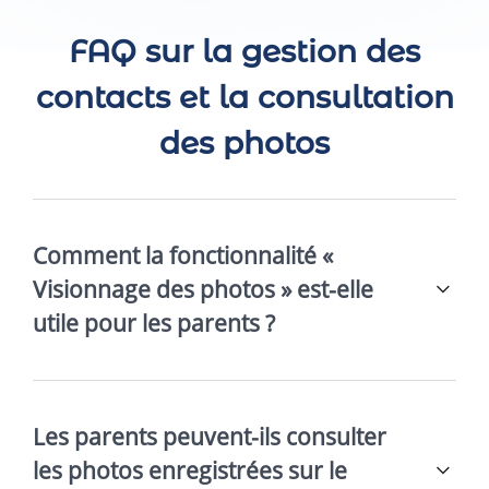
FAQ sur la gestion des
contacts et la consultation
des photos
Comment la fonctionnalité «
Visionnage des photos » est-elle
utile pour les parents ?
Les parents peuvent-ils consulter
les photos enregistrées sur le