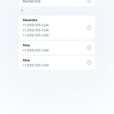
Recherche
А
Alexandra
+1 (555) 555-1234
+1 (555) 555-1234
+1 (555) 555-1234
Alina
+1 (555) 555-1234
Alina
+1 (555) 555-1234