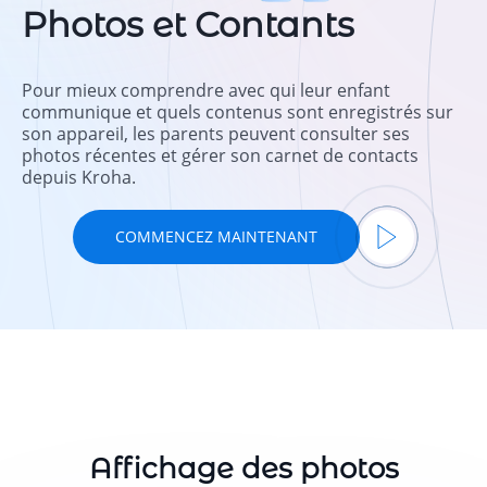
Photos et Contants
Pour mieux comprendre avec qui leur enfant
communique et quels contenus sont enregistrés sur
son appareil, les parents peuvent consulter ses
photos récentes et gérer son carnet de contacts
depuis Kroha.
COMMENCEZ MAINTENANT
Affichage des photos