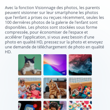
Avec la fonction Visionnage des photos, les parents
peuvent visionner sur leur smartphone les photos
que l'enfant a prises ou reçues récemment, seules les
100 dernières photos de la galerie de l'enfant sont
disponibles. Les photos sont stockées sous forme
compressée, pour économiser de l'espace et
accélérer l'application, si vous avez besoin d'une
photo en qualité HD, pressez sur la photo et envoyez
une demande de téléchargement de photo en qualité
HD.