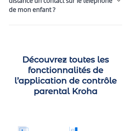
distance un contact sur le téléphone
de mon enfant ?
Découvrez toutes les
fonctionnalités de
l’application de contrôle
parental Kroha